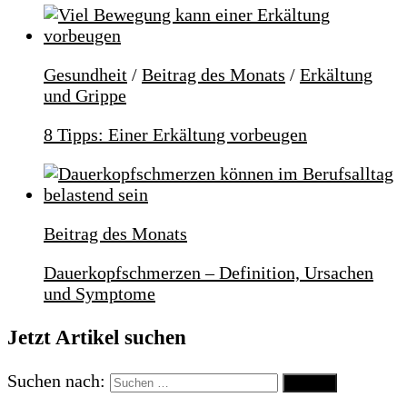
Gesundheit
/
Beitrag des Monats
/
Erkältung
und Grippe
8 Tipps: Einer Erkältung vorbeugen
Beitrag des Monats
Dauerkopfschmerzen – Definition, Ursachen
und Symptome
Jetzt Artikel suchen
Suchen nach: