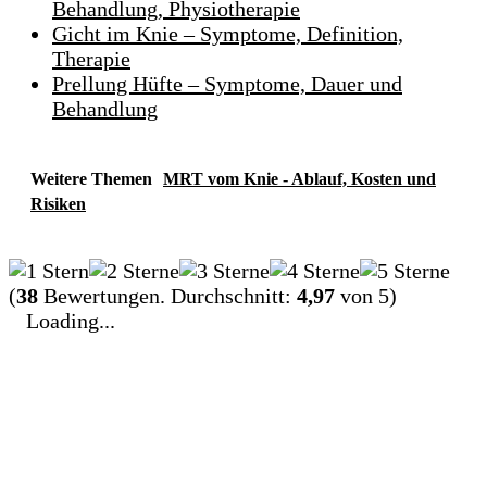
Behandlung, Physiotherapie
Gicht im Knie – Symptome, Definition,
Therapie
Prellung Hüfte – Symptome, Dauer und
Behandlung
Weitere Themen
MRT vom Knie - Ablauf, Kosten und
Risiken
(
38
Bewertungen. Durchschnitt:
4,97
von 5)
Loading...