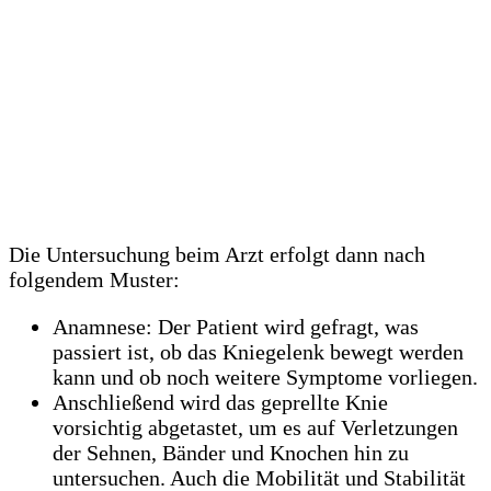
Die Untersuchung beim Arzt erfolgt dann nach
folgendem Muster:
Anamnese: Der Patient wird gefragt, was
passiert ist, ob das Kniegelenk bewegt werden
kann und ob noch weitere Symptome vorliegen.
Anschließend wird das geprellte Knie
vorsichtig abgetastet, um es auf Verletzungen
der Sehnen, Bänder und Knochen hin zu
untersuchen. Auch die Mobilität und Stabilität