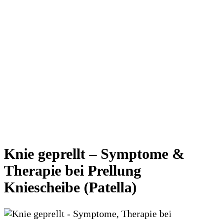
Knie geprellt – Symptome &
Therapie bei Prellung
Kniescheibe (Patella)