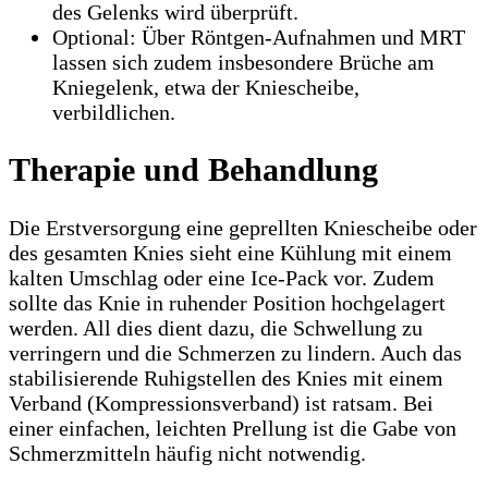
des Gelenks wird überprüft.
Optional: Über Röntgen-Aufnahmen und MRT
lassen sich zudem insbesondere Brüche am
Kniegelenk, etwa der Kniescheibe,
verbildlichen.
Therapie und Behandlung
Die Erstversorgung eine geprellten Kniescheibe oder
des gesamten Knies sieht eine Kühlung mit einem
kalten Umschlag oder eine Ice-Pack vor. Zudem
sollte das Knie in ruhender Position hochgelagert
werden. All dies dient dazu, die Schwellung zu
verringern und die Schmerzen zu lindern. Auch das
stabilisierende Ruhigstellen des Knies mit einem
Verband (Kompressionsverband) ist ratsam. Bei
einer einfachen, leichten Prellung ist die Gabe von
Schmerzmitteln häufig nicht notwendig.