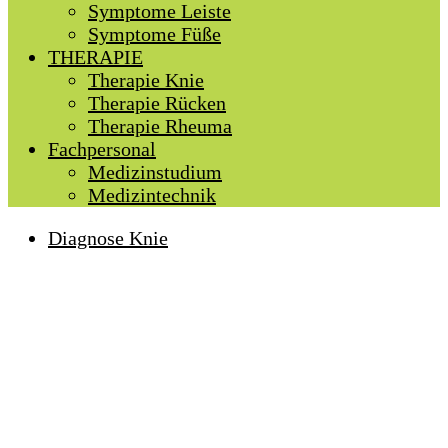
Symptome Leiste
Symptome Füße
THERAPIE
Therapie Knie
Therapie Rücken
Therapie Rheuma
Fachpersonal
Medizinstudium
Medizintechnik
Diagnose Knie