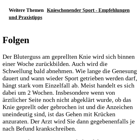
Weitere Themen
Knieschonender Sport - Empfehlungen
und Praxistipps
Folgen
Der Bluterguss am geprellten Knie wird sich binnen
einer Woche zurückbilden. Auch wird die
Schwellung bald abnehmen. Wie lange die Genesung
dauert und wann wieder Sport getrieben werden darf,
hängt stark vom Einzelfall ab. Meist handelt es sich
dabei um 2 Wochen. Insbesondere wenn von
ärztlicher Seite noch nicht abgeklärt wurde, ob das
Knie geprellt oder gebrochen ist und die Anzeichen
uneindeutig sind, ist das Gehen mit Krücken
anzuraten. Der Arzt wird Sie dann gegebenenfalls je
nach Befund krankschreiben.