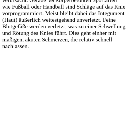
wie Fußball oder Handball sind Schläge auf das Knie
vorprogrammiert. Meist bleibt dabei das Integument
(Haut) äußerlich weitestgehend unverletzt. Feine
Blutgefäße werden verletzt, was zu einer Schwellung
und Rötung des Knies führt. Dies geht einher mit
mäßigen, akuten Schmerzen, die relativ schnell
nachlassen.