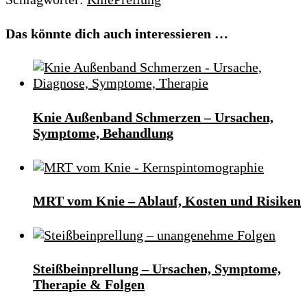
Das könnte dich auch interessieren …
Knie Außenband Schmerzen – Ursachen,
Symptome, Behandlung
MRT vom Knie – Ablauf, Kosten und Risiken
Steißbeinprellung – Ursachen, Symptome,
Therapie & Folgen