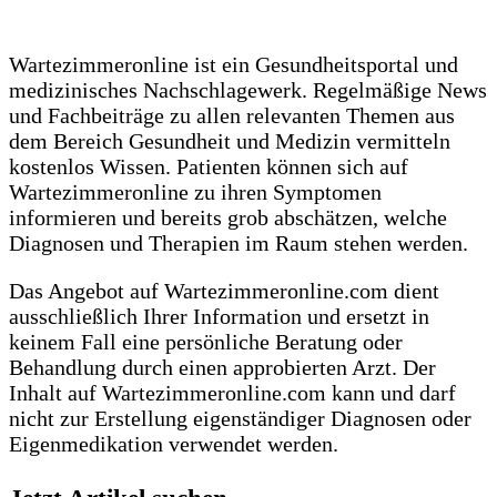
Wartezimmeronline ist ein Gesundheitsportal und
medizinisches Nachschlagewerk. Regelmäßige News
und Fachbeiträge zu allen relevanten Themen aus
dem Bereich Gesundheit und Medizin vermitteln
kostenlos Wissen. Patienten können sich auf
Wartezimmeronline zu ihren Symptomen
informieren und bereits grob abschätzen, welche
Diagnosen und Therapien im Raum stehen werden.
Das Angebot auf Wartezimmeronline.com dient
ausschließlich Ihrer Information und ersetzt in
keinem Fall eine persönliche Beratung oder
Behandlung durch einen approbierten Arzt. Der
Inhalt auf Wartezimmeronline.com kann und darf
nicht zur Erstellung eigenständiger Diagnosen oder
Eigenmedikation verwendet werden.