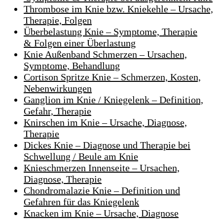
Thrombose im Knie bzw. Kniekehle – Ursache,
Therapie, Folgen
Überbelastung Knie – Symptome, Therapie
& Folgen einer Überlastung
Knie Außenband Schmerzen – Ursachen,
Symptome, Behandlung
Cortison Spritze Knie – Schmerzen, Kosten,
Nebenwirkungen
Ganglion im Knie / Kniegelenk – Definition,
Gefahr, Therapie
Knirschen im Knie – Ursache, Diagnose,
Therapie
Dickes Knie – Diagnose und Therapie bei
Schwellung / Beule am Knie
Knieschmerzen Innenseite – Ursachen,
Diagnose, Therapie
Chondromalazie Knie – Definition und
Gefahren für das Kniegelenk
Knacken im Knie – Ursache, Diagnose