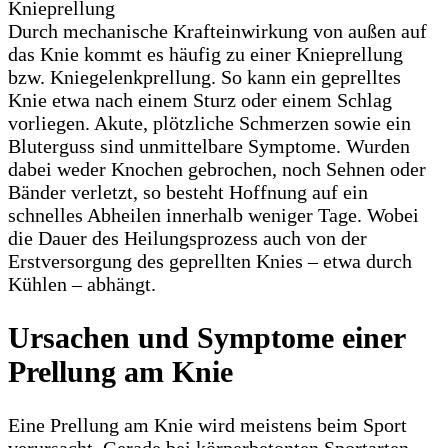
Durch mechanische Krafteinwirkung von außen auf
das Knie kommt es häufig zu einer Knieprellung
bzw. Kniegelenkprellung. So kann ein geprelltes
Knie etwa nach einem Sturz oder einem Schlag
vorliegen. Akute, plötzliche Schmerzen sowie ein
Bluterguss sind unmittelbare Symptome. Wurden
dabei weder Knochen gebrochen, noch Sehnen oder
Bänder verletzt, so besteht Hoffnung auf ein
schnelles Abheilen innerhalb weniger Tage. Wobei
die Dauer des Heilungsprozess auch von der
Erstversorgung des geprellten Knies – etwa durch
Kühlen – abhängt.
Ursachen und Symptome einer
Prellung am Knie
Eine Prellung am Knie wird meistens beim Sport
verursacht. Gerade bei körperbetonten Sportarten