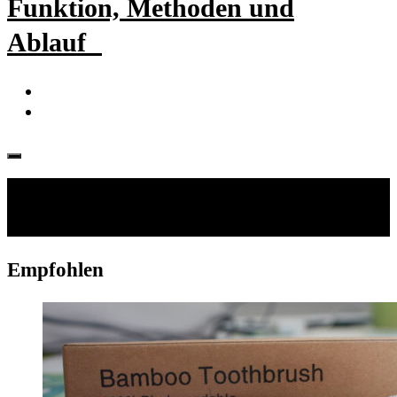
Funktion, Methoden und
Ablauf
Folgen:
Empfohlen