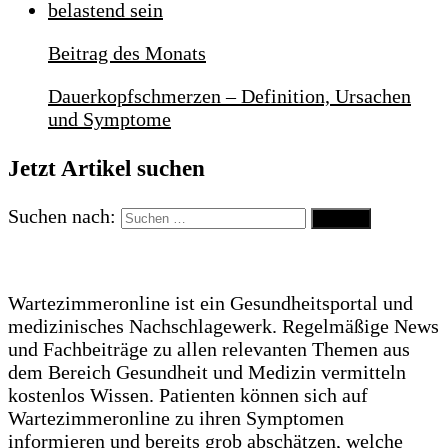
Beitrag des Monats
Dauerkopfschmerzen – Definition, Ursachen
und Symptome
Jetzt Artikel suchen
Suchen nach:
Wartezimmeronline ist ein Gesundheitsportal und
medizinisches Nachschlagewerk. Regelmäßige News
und Fachbeiträge zu allen relevanten Themen aus
dem Bereich Gesundheit und Medizin vermitteln
kostenlos Wissen. Patienten können sich auf
Wartezimmeronline zu ihren Symptomen
informieren und bereits grob abschätzen, welche