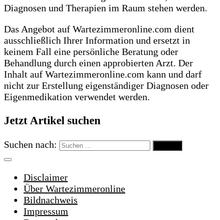
Diagnosen und Therapien im Raum stehen werden.
Das Angebot auf Wartezimmeronline.com dient
ausschließlich Ihrer Information und ersetzt in
keinem Fall eine persönliche Beratung oder
Behandlung durch einen approbierten Arzt. Der
Inhalt auf Wartezimmeronline.com kann und darf
nicht zur Erstellung eigenständiger Diagnosen oder
Eigenmedikation verwendet werden.
Jetzt Artikel suchen
Suchen nach:
Disclaimer
Über Wartezimmeronline
Bildnachweis
Impressum