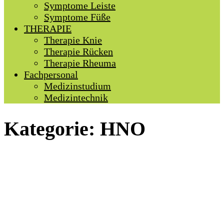
Symptome Leiste
Symptome Füße
THERAPIE
Therapie Knie
Therapie Rücken
Therapie Rheuma
Fachpersonal
Medizinstudium
Medizintechnik
Kategorie:
HNO