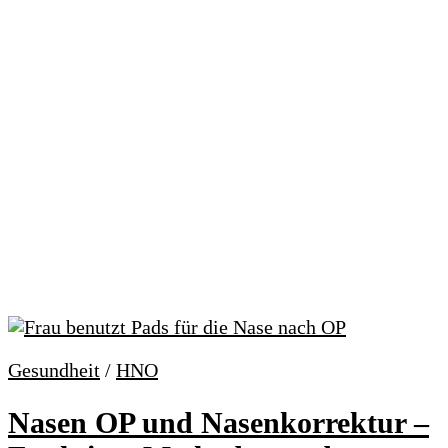
Gesundheit
/
HNO
Nasen OP und Nasenkorrektur –