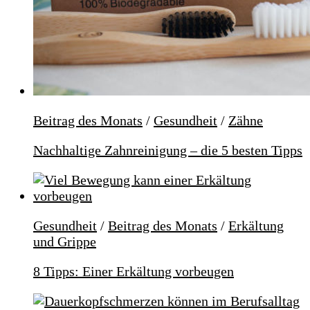
Beitrag des Monats
/
Gesundheit
/
Zähne
Nachhaltige Zahnreinigung – die 5 besten Tipps
Gesundheit
/
Beitrag des Monats
/
Erkältung
und Grippe
8 Tipps: Einer Erkältung vorbeugen