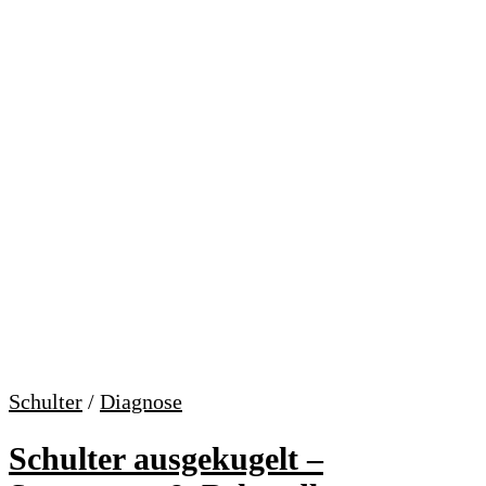
Schulter
/
Diagnose
Schulter ausgekugelt –