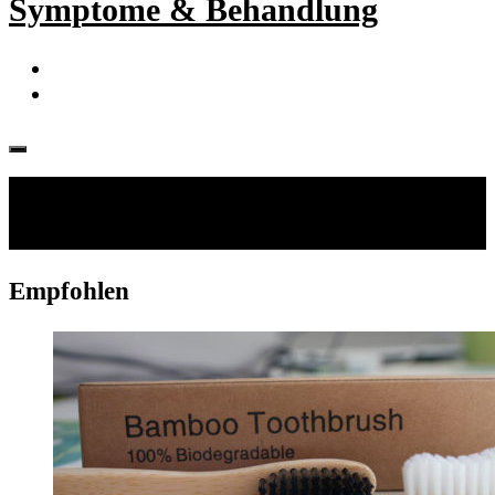
Symptome & Behandlung
Folgen:
Empfohlen