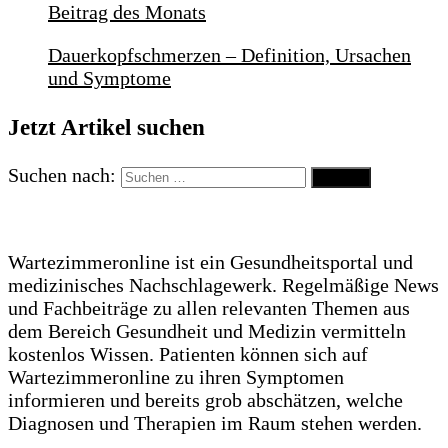
Beitrag des Monats
Dauerkopfschmerzen – Definition, Ursachen
und Symptome
Jetzt Artikel suchen
Suchen nach:
Wartezimmeronline ist ein Gesundheitsportal und
medizinisches Nachschlagewerk. Regelmäßige News
und Fachbeiträge zu allen relevanten Themen aus
dem Bereich Gesundheit und Medizin vermitteln
kostenlos Wissen. Patienten können sich auf
Wartezimmeronline zu ihren Symptomen
informieren und bereits grob abschätzen, welche
Diagnosen und Therapien im Raum stehen werden.