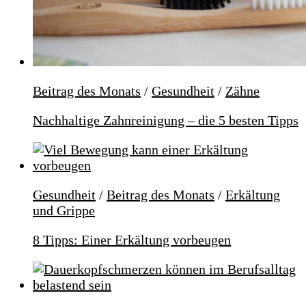
Beitrag des Monats
/
Gesundheit
/
Zähne
Nachhaltige Zahnreinigung – die 5 besten Tipps
Gesundheit
/
Beitrag des Monats
/
Erkältung
und Grippe
8 Tipps: Einer Erkältung vorbeugen