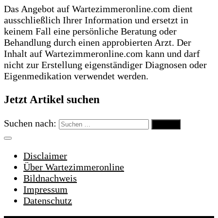
Das Angebot auf Wartezimmeronline.com dient
ausschließlich Ihrer Information und ersetzt in
keinem Fall eine persönliche Beratung oder
Behandlung durch einen approbierten Arzt. Der
Inhalt auf Wartezimmeronline.com kann und darf
nicht zur Erstellung eigenständiger Diagnosen oder
Eigenmedikation verwendet werden.
Jetzt Artikel suchen
Suchen nach:
Disclaimer
Über Wartezimmeronline
Bildnachweis
Impressum
Datenschutz