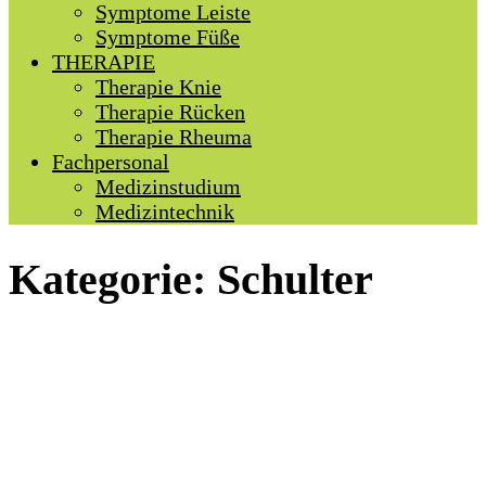
Symptome Leiste
Symptome Füße
THERAPIE
Therapie Knie
Therapie Rücken
Therapie Rheuma
Fachpersonal
Medizinstudium
Medizintechnik
Kategorie:
Schulter