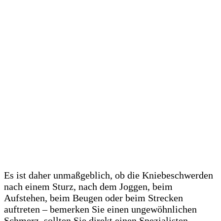
Es ist daher unmaßgeblich, ob die Kniebeschwerden
nach einem Sturz, nach dem Joggen, beim
Aufstehen, beim Beugen oder beim Strecken
auftreten – bemerken Sie einen ungewöhnlichen
Schmerz, sollten Sie direkt einen Spezialisten