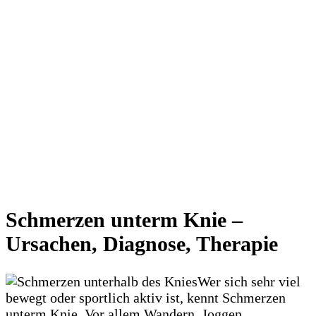
Schmerzen unterm Knie –
Ursachen, Diagnose, Therapie
Wer sich sehr viel
bewegt oder sportlich aktiv ist, kennt Schmerzen
unterm Knie. Vor allem Wandern, Joggen,