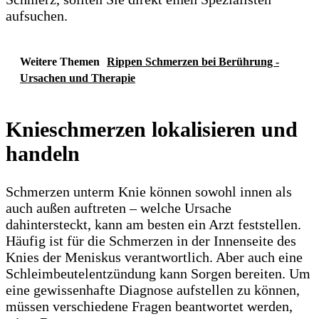
aufsuchen.
Weitere Themen
Rippen Schmerzen bei Berührung -
Ursachen und Therapie
Knieschmerzen lokalisieren und
handeln
Schmerzen unterm Knie können sowohl innen als
auch außen auftreten – welche Ursache
dahintersteckt, kann am besten ein Arzt feststellen.
Häufig ist für die Schmerzen in der Innenseite des
Knies der Meniskus verantwortlich. Aber auch eine
Schleimbeutelentzündung kann Sorgen bereiten. Um
eine gewissenhafte Diagnose aufstellen zu können,
müssen verschiedene Fragen beantwortet werden,