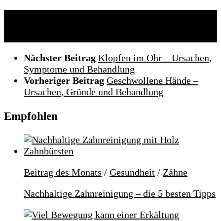
Folgen:
Nächster Beitrag
Klopfen im Ohr – Ursachen,
Symptome und Behandlung
Vorheriger Beitrag
Geschwollene Hände –
Ursachen, Gründe und Behandlung
Empfohlen
Beitrag des Monats
/
Gesundheit
/
Zähne
Nachhaltige Zahnreinigung – die 5 besten Tipps