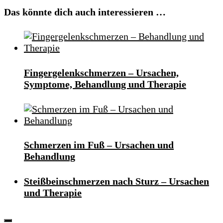
Das könnte dich auch interessieren …
Fingergelenkschmerzen – Ursachen,
Symptome, Behandlung und Therapie
Schmerzen im Fuß – Ursachen und
Behandlung
Steißbeinschmerzen nach Sturz – Ursachen
und Therapie