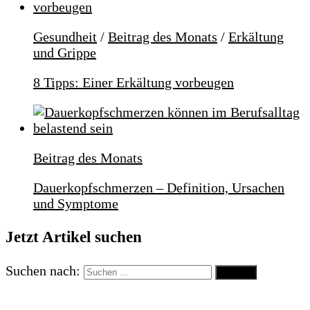
Gesundheit
/
Beitrag des Monats
/
Erkältung
und Grippe
8 Tipps: Einer Erkältung vorbeugen
Beitrag des Monats
Dauerkopfschmerzen – Definition, Ursachen
und Symptome
Jetzt Artikel suchen
Suchen nach: