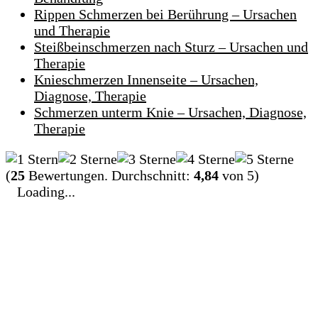
Rippen Schmerzen bei Berührung – Ursachen
und Therapie
Steißbeinschmerzen nach Sturz – Ursachen und
Therapie
Knieschmerzen Innenseite – Ursachen,
Diagnose, Therapie
Schmerzen unterm Knie – Ursachen, Diagnose,
Therapie
(
25
Bewertungen. Durchschnitt:
4,84
von 5)
Loading...