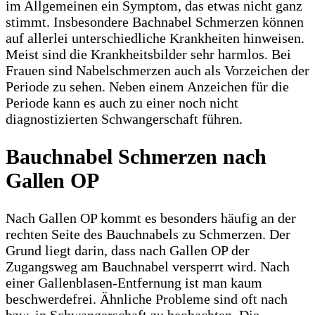
im Allgemeinen ein Symptom, das etwas nicht ganz
stimmt. Insbesondere Bachnabel Schmerzen können
auf allerlei unterschiedliche Krankheiten hinweisen.
Meist sind die Krankheitsbilder sehr harmlos. Bei
Frauen sind Nabelschmerzen auch als Vorzeichen der
Periode zu sehen. Neben einem Anzeichen für die
Periode kann es auch zu einer noch nicht
diagnostizierten Schwangerschaft führen.
Bauchnabel Schmerzen nach
Gallen OP
Nach Gallen OP kommt es besonders häufig an der
rechten Seite des Bauchnabels zu Schmerzen. Der
Grund liegt darin, dass nach Gallen OP der
Zugangsweg am Bauchnabel versperrt wird. Nach
einer Gallenblasen-Entfernung ist man kaum
beschwerdefrei. Ähnliche Probleme sind oft nach
bzw. in Schwangerschaft zu beobachten. Die