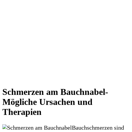
Schmerzen am Bauchnabel-
Mögliche Ursachen und
Therapien
Bauchschmerzen sind