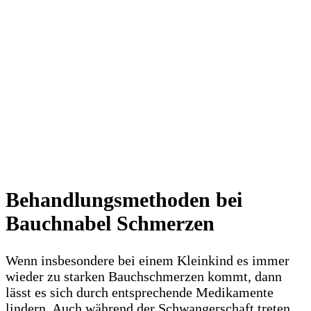
Behandlungsmethoden bei
Bauchnabel Schmerzen
Wenn insbesondere bei einem Kleinkind es immer
wieder zu starken Bauchschmerzen kommt, dann
lässt es sich durch entsprechende Medikamente
lindern. Auch während der Schwangerschaft treten