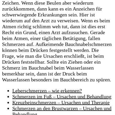
Zeichen. Wenn diese Beulen aber wiederum
zurückkommen, dann kann es ein Anzeichen für
schwerwiegende Erkrankungen sein. Hier ist
wiederum auf den Arzt zu verweisen. Wenn es beim
Atmen richtig schlimm weh tut, dann ist dies erst
Recht ein Grund, einen Arzt aufzusuchen. Gerade
beim Atmen, einer täglichen Betätigung, fallen
Schmerzen auf. Aufkeimende Bauchnabelschmerzen
können beim Drücken festgestellt werden. Die
Frage, wie man die Ursachen erschließt, ist beim
Drücken feststellbar. Sollte ein Ziehen oder ein
Schmerz im Bauchnabel beim Wasserlassen
bemerkbar sein, dann ist der Druck beim
Wasserlassen besonders im Bauchbereich zu spüren.
Leberschmerzen – wie erkennen?
Schmerzen im Fuß – Ursachen und Behandlung
Kreuzbeinschmerzen – Ursachen und Therapie
Schmerzen an den Brustwarzen – Ursachen und
Behandlung