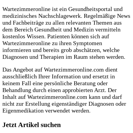
Wartezimmeronline ist ein Gesundheitsportal und
medizinisches Nachschlagewerk. Regelmäßige News
und Fachbeiträge zu allen relevanten Themen aus
dem Bereich Gesundheit und Medizin vermitteln
kostenlos Wissen. Patienten können sich auf
Wartezimmeronline zu ihren Symptomen
informieren und bereits grob abschätzen, welche
Diagnosen und Therapien im Raum stehen werden.
Das Angebot auf Wartezimmeronline.com dient
ausschließlich Ihrer Information und ersetzt in
keinem Fall eine persönliche Beratung oder
Behandlung durch einen approbierten Arzt. Der
Inhalt auf Wartezimmeronline.com kann und darf
nicht zur Erstellung eigenständiger Diagnosen oder
Eigenmedikation verwendet werden.
Jetzt Artikel suchen