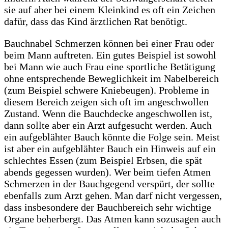
sie auf aber bei einem Kleinkind es oft ein Zeichen
dafür, dass das Kind ärztlichen Rat benötigt.
Bauchnabel Schmerzen können bei einer Frau oder
beim Mann auftreten. Ein gutes Beispiel ist sowohl
bei Mann wie auch Frau eine sportliche Betätigung
ohne entsprechende Beweglichkeit im Nabelbereich
(zum Beispiel schwere Kniebeugen). Probleme in
diesem Bereich zeigen sich oft im angeschwollen
Zustand. Wenn die Bauchdecke angeschwollen ist,
dann sollte aber ein Arzt aufgesucht werden. Auch
ein aufgeblähter Bauch könnte die Folge sein. Meist
ist aber ein aufgeblähter Bauch ein Hinweis auf ein
schlechtes Essen (zum Beispiel Erbsen, die spät
abends gegessen wurden). Wer beim tiefen Atmen
Schmerzen in der Bauchgegend verspürt, der sollte
ebenfalls zum Arzt gehen. Man darf nicht vergessen,
dass insbesondere der Bauchbereich sehr wichtige
Organe beherbergt. Das Atmen kann sozusagen auch