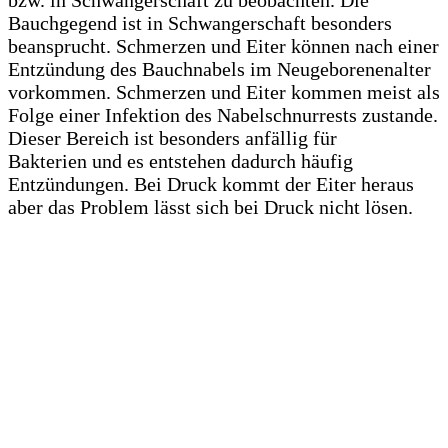
Bauchgegend ist in Schwangerschaft besonders
beansprucht. Schmerzen und Eiter können nach einer
Entzündung des Bauchnabels im Neugeborenenalter
vorkommen. Schmerzen und Eiter kommen meist als
Folge einer Infektion des Nabelschnurrests zustande.
Dieser Bereich ist besonders anfällig für
Bakterien und es entstehen dadurch häufig
Entzündungen. Bei Druck kommt der Eiter heraus
aber das Problem lässt sich bei Druck nicht lösen.