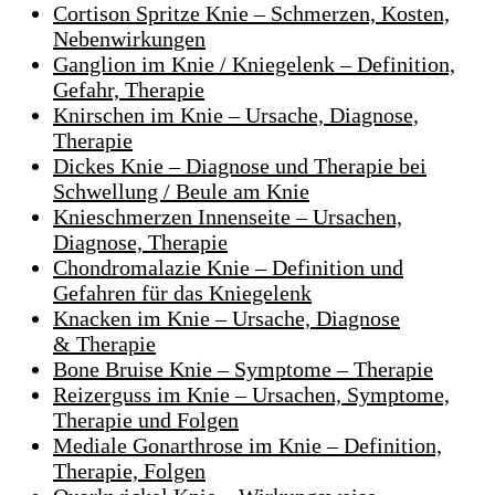
Cortison Spritze Knie – Schmerzen, Kosten,
Nebenwirkungen
Ganglion im Knie / Kniegelenk – Definition,
Gefahr, Therapie
Knirschen im Knie – Ursache, Diagnose,
Therapie
Dickes Knie – Diagnose und Therapie bei
Schwellung / Beule am Knie
Knieschmerzen Innenseite – Ursachen,
Diagnose, Therapie
Chondromalazie Knie – Definition und
Gefahren für das Kniegelenk
Knacken im Knie – Ursache, Diagnose
& Therapie
Bone Bruise Knie – Symptome – Therapie
Reizerguss im Knie – Ursachen, Symptome,
Therapie und Folgen
Mediale Gonarthrose im Knie – Definition,
Therapie, Folgen