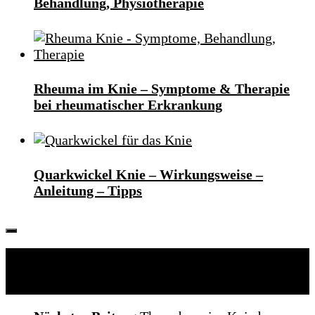
Behandlung, Physiotherapie
Rheuma im Knie – Symptome & Therapie
bei rheumatischer Erkrankung
Quarkwickel Knie – Wirkungsweise –
Anleitung – Tipps
Folgen: