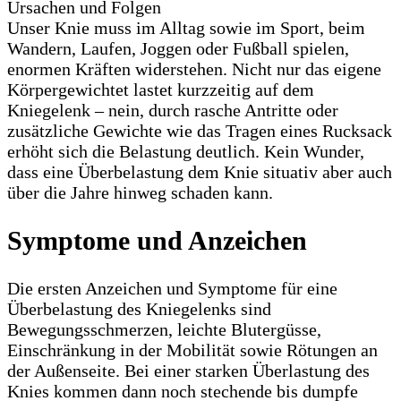
Unser Knie muss im Alltag sowie im Sport, beim
Wandern, Laufen, Joggen oder Fußball spielen,
enormen Kräften widerstehen. Nicht nur das eigene
Körpergewichtet lastet kurzzeitig auf dem
Kniegelenk – nein, durch rasche Antritte oder
zusätzliche Gewichte wie das Tragen eines Rucksack
erhöht sich die Belastung deutlich. Kein Wunder,
dass eine Überbelastung dem Knie situativ aber auch
über die Jahre hinweg schaden kann.
Symptome und Anzeichen
Die ersten Anzeichen und Symptome für eine
Überbelastung des Kniegelenks sind
Bewegungsschmerzen, leichte Blutergüsse,
Einschränkung in der Mobilität sowie Rötungen an
der Außenseite. Bei einer starken Überlastung des
Knies kommen dann noch stechende bis dumpfe