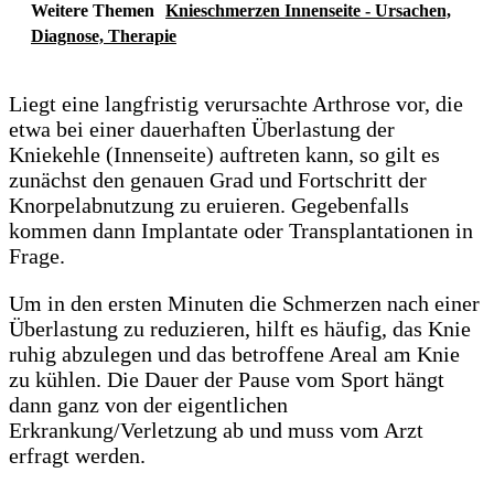
Weitere Themen
Knieschmerzen Innenseite - Ursachen,
Diagnose, Therapie
Liegt eine langfristig verursachte Arthrose vor, die
etwa bei einer dauerhaften Überlastung der
Kniekehle (Innenseite) auftreten kann, so gilt es
zunächst den genauen Grad und Fortschritt der
Knorpelabnutzung zu eruieren. Gegebenfalls
kommen dann Implantate oder Transplantationen in
Frage.
Um in den ersten Minuten die Schmerzen nach einer
Überlastung zu reduzieren, hilft es häufig, das Knie
ruhig abzulegen und das betroffene Areal am Knie
zu kühlen. Die Dauer der Pause vom Sport hängt
dann ganz von der eigentlichen
Erkrankung/Verletzung ab und muss vom Arzt
erfragt werden.