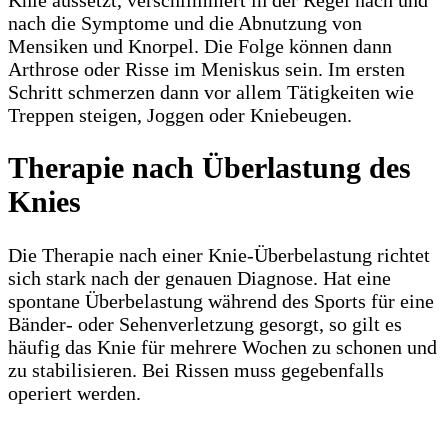
nach die Symptome und die Abnutzung von
Mensiken und Knorpel. Die Folge können dann
Arthrose oder Risse im Meniskus sein. Im ersten
Schritt schmerzen dann vor allem Tätigkeiten wie
Treppen steigen, Joggen oder Kniebeugen.
Therapie nach Überlastung des
Knies
Die Therapie nach einer Knie-Überbelastung richtet
sich stark nach der genauen Diagnose. Hat eine
spontane Überbelastung während des Sports für eine
Bänder- oder Sehenverletzung gesorgt, so gilt es
häufig das Knie für mehrere Wochen zu schonen und
zu stabilisieren. Bei Rissen muss gegebenfalls
operiert werden.