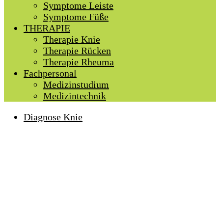
Symptome Leiste
Symptome Füße
THERAPIE
Therapie Knie
Therapie Rücken
Therapie Rheuma
Fachpersonal
Medizinstudium
Medizintechnik
Diagnose Knie