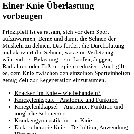
Einer Knie Überlastung
vorbeugen
Prinzipiell ist es ratsam, sich vor dem Sport
aufzuwärmen, Beine und damit die Sehnen der
Muskeln zu dehnen. Das fördert die Durchblutung
und aktiviert die Sehnen, was eine Verletzung
während der Belastung beim Laufen, Joggen,
Radfahren oder Fußball spiele reduziert. Auch gilt
es, dem Knie zwischen den einzelnen Sporteinheiten
genug Zeit zur Regeneration einzuräumen.
Knacken im Knie – wie behandeln?
Kniegelenkspalt – Anatomie und Funktion
Kniegelenkkapsel – Anatomie, Funktion und
mögliche Schmerzen
Krankengymnastik für das Knie
Elektrotherapie Knie – Definition, Anwendung,