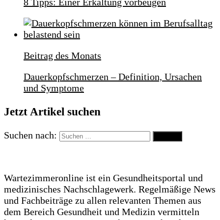
8 Tipps: Einer Erkältung vorbeugen
Beitrag des Monats
Dauerkopfschmerzen – Definition, Ursachen
und Symptome
Jetzt Artikel suchen
Suchen nach:
Wartezimmeronline ist ein Gesundheitsportal und
medizinisches Nachschlagewerk. Regelmäßige News
und Fachbeiträge zu allen relevanten Themen aus
dem Bereich Gesundheit und Medizin vermitteln