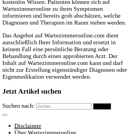
kostenlos Wissen. Patienten können sich auf
Wartezimmeronline zu ihren Symptomen
informieren und bereits grob abschätzen, welche
Diagnosen und Therapien im Raum stehen werden.
Das Angebot auf Wartezimmeronline.com dient
ausschließlich Ihrer Information und ersetzt in
keinem Fall eine persönliche Beratung oder
Behandlung durch einen approbierten Arzt. Der
Inhalt auf Wartezimmeronline.com kann und darf
nicht zur Erstellung eigenständiger Diagnosen oder
Eigenmedikation verwendet werden.
Jetzt Artikel suchen
Suchen nach:
Disclaimer
Über Wartezimmeronline