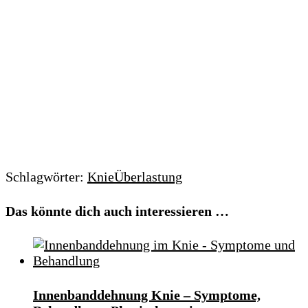
Schlagwörter:
Knie
Überlastung
Das könnte dich auch interessieren …
Innenbanddehnung Knie – Symptome,