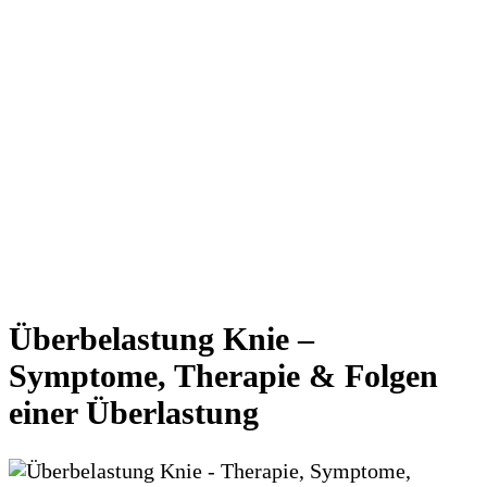
Überbelastung Knie –
Symptome, Therapie & Folgen
einer Überlastung