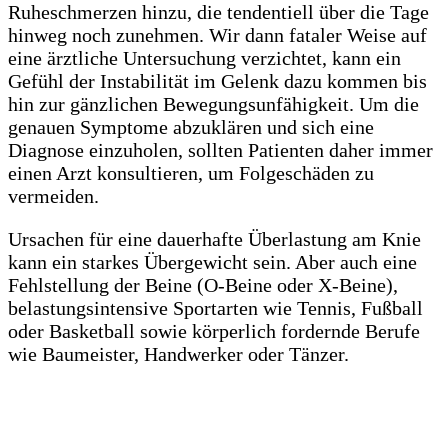
Ruheschmerzen hinzu, die tendentiell über die Tage
hinweg noch zunehmen. Wir dann fataler Weise auf
eine ärztliche Untersuchung verzichtet, kann ein
Gefühl der Instabilität im Gelenk dazu kommen bis
hin zur gänzlichen Bewegungsunfähigkeit. Um die
genauen Symptome abzuklären und sich eine
Diagnose einzuholen, sollten Patienten daher immer
einen Arzt konsultieren, um Folgeschäden zu
vermeiden.
Ursachen für eine dauerhafte Überlastung am Knie
kann ein starkes Übergewicht sein. Aber auch eine
Fehlstellung der Beine (O-Beine oder X-Beine),
belastungsintensive Sportarten wie Tennis, Fußball
oder Basketball sowie körperlich fordernde Berufe
wie Baumeister, Handwerker oder Tänzer.