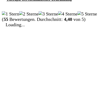
(
55
Bewertungen. Durchschnitt:
4,40
von 5)
Loading...