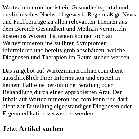
Wartezimmeronline ist ein Gesundheitsportal und
medizinisches Nachschlagewerk. Regelmäßige News
und Fachbeiträge zu allen relevanten Themen aus
dem Bereich Gesundheit und Medizin vermitteln
kostenlos Wissen. Patienten können sich auf
Wartezimmeronline zu ihren Symptomen
informieren und bereits grob abschätzen, welche
Diagnosen und Therapien im Raum stehen werden.
Das Angebot auf Wartezimmeronline.com dient
ausschließlich Ihrer Information und ersetzt in
keinem Fall eine persönliche Beratung oder
Behandlung durch einen approbierten Arzt. Der
Inhalt auf Wartezimmeronline.com kann und darf
nicht zur Erstellung eigenständiger Diagnosen oder
Eigenmedikation verwendet werden.
Jetzt Artikel suchen