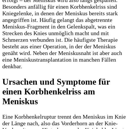
Besonders anfällig für einen Korbhenkelriss sind
Kniegelenke, in denen der Meniskus bereits stark
angegriffen ist. Häufig gelangt das abgetrennte
Meniskus-Fragment in den Gelenkspalt, was ein
Strecken des Knies unmöglich macht und mit
Schmerzen verbunden ist. Die häufigste Therapie
besteht aus einer Operation, in der der Meniskus
genäht wird. Neben der Meniskusnaht ist aber auch
eine Meniskustransplantation in manchen Fällen
denkbar.
Ursachen und Symptome für
einen Korbhenkelriss am
Meniskus
Eine Korbhenkelruptur trennt den Meniskus im Knie
der Länge nach, also das Vorderhorn an der Knie-