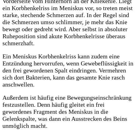
Vorderseite vom Hinterhorn an der Kniekehle. Liegt
ein Korbhenkelriss im Meniskus vor, so treten meist
starke, stechende Schmerzen auf. In der Regel sind
die Schmerzen umso schlimmer, je mehr das Knie
bewegt oder gedreht wird. Aber selbst in absoluter
Ruheposition sind akute Korbhenkelrisse überaus
schmerzhaft.
Ein Meniskus Korbhenkelriss kann zudem eine
Entzündung hervorrufen, wenn Gewebeflüssigkeit in
den frei gewordenen Spalt eindringen. Vermehren
sich dort Bakterien, kann das gesamte Knie rasch
anschwellen.
Außerdem ist häufig eine Bewegungseinschränkung
festzustellen. Denn häufig gleitet ein frei
gewordenes Fragment des Meniskus in die
Gelenkspalte, was dann ein Ausstrecken des Beins
unmöglich macht.