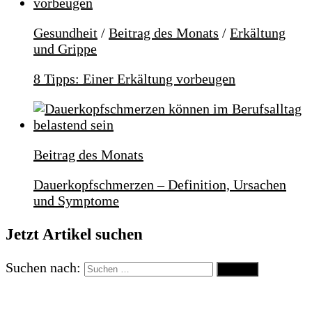
Gesundheit
/
Beitrag des Monats
/
Erkältung
und Grippe
8 Tipps: Einer Erkältung vorbeugen
Beitrag des Monats
Dauerkopfschmerzen – Definition, Ursachen
und Symptome
Jetzt Artikel suchen
Suchen nach: