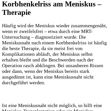
Korbhenkelriss am Meniskus –
Therapie
Häufig wird der Meniskus wieder zusammengenäht,
wenn er zweifelsfrei – etwa durch eine MRT-
Untersuchung – diagnostiziert wurde. Die
Meniskusnaht nach einem Korbhenkelriss ist häufig
die beste Therapie, da sie meist frei von
Komplikationen abläuft, der Meniskus selbst
erhalten bleibt und die Beschwerden nach der
Operation rasch abklingen. Bei unsauberen Rissen
oder dann, wenn der Meniskus bereits stark
ausgedünnt ist, kann eine Meniskusnaht nicht
durchgeführt werden.
Ist eine Meniskusnaht nicht möglich, so hilft eine