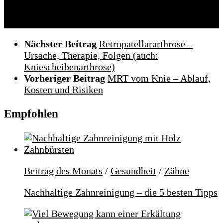
Folgen:
Nächster Beitrag
Retropatellararthrose –
Ursache, Therapie, Folgen (auch:
Kniescheibenarthrose)
Vorheriger Beitrag
MRT vom Knie – Ablauf,
Kosten und Risiken
Empfohlen
Beitrag des Monats
/
Gesundheit
/
Zähne
Nachhaltige Zahnreinigung – die 5 besten Tipps