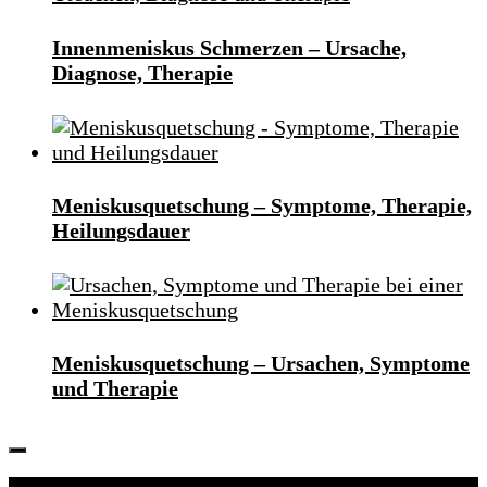
Innenmeniskus Schmerzen – Ursache,
Diagnose, Therapie
Meniskusquetschung – Symptome, Therapie,
Heilungsdauer
Meniskusquetschung – Ursachen, Symptome
und Therapie