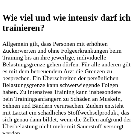
Wie viel und wie intensiv darf ich
trainieren?
Allgemein gilt, dass Personen mit erhöhten
Zuckerwerten und ohne Folgeerkrankungen beim
Training bis an ihre jeweilige, individuelle
Belastungsgrenze gehen dürfen. Für alle anderen gilt
es mit dem betreuendem Arzt die Grenzen zu
besprechen. Ein Überschreiten der persönlichen
Belastungsgrenze kann schwerwiegende Folgen
haben. Zu intensives Training kann insbesondere
bein Trainingsanfängern zu Schäden an Muskeln,
Sehnen und Bändern verursachen. Zudem entsteht
mit Lactat ein schädliches Stoffwechselprodukt, das
sich genau dann bildet, wenn die Zellen aufgrund der
Überbelastung nicht mehr mit Sauerstoff versorgt
werden.