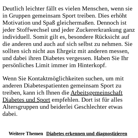
Deutlich leichter fällt es vielen Menschen, wenn sie
in Gruppen gemeinsam Sport treiben. Dies erhöht
Motivation und Spaß gleichermaßen. Dennoch ist
jeder Stoffwechsel und jeder Zuckererkrankung ganz
individuell. Somit gilt es, besondere Rücksicht auf
die anderen und auch auf sich selbst zu nehmen. Sie
sollten sich nicht aus Ehrgeiz mit anderen messen,
und dabei ihren Diabetes vergessen. Haben Sie Ihr
persönliches Limit immer im Hinterkopf.
Wenn Sie Kontaktmöglichkeiten suchen, um mit
anderen Diabetespatienten gemeinsam Sport zu
treiben, kann ich Ihnen die
Arbeitsgemeinschaft
Diabetes und Sport
empfehlen. Dort ist für alles
Altersgruppen und beiderlei Geschlechter etwas
dabei.
Weitere Themen
Diabetes erkennen und diagnostizieren