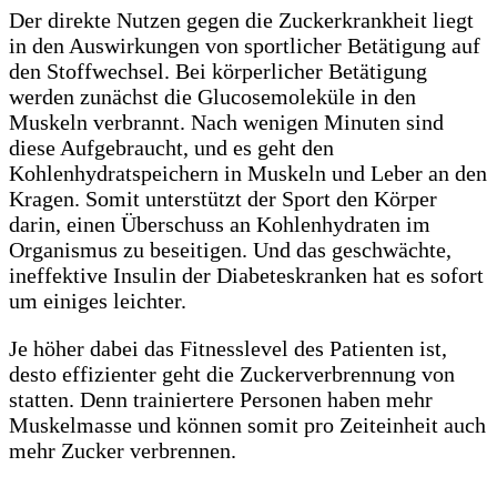
Der direkte Nutzen gegen die Zuckerkrankheit liegt
in den Auswirkungen von sportlicher Betätigung auf
den Stoffwechsel. Bei körperlicher Betätigung
werden zunächst die Glucosemoleküle in den
Muskeln verbrannt. Nach wenigen Minuten sind
diese Aufgebraucht, und es geht den
Kohlenhydratspeichern in Muskeln und Leber an den
Kragen. Somit unterstützt der Sport den Körper
darin, einen Überschuss an Kohlenhydraten im
Organismus zu beseitigen. Und das geschwächte,
ineffektive Insulin der Diabeteskranken hat es sofort
um einiges leichter.
Je höher dabei das Fitnesslevel des Patienten ist,
desto effizienter geht die Zuckerverbrennung von
statten. Denn trainiertere Personen haben mehr
Muskelmasse und können somit pro Zeiteinheit auch
mehr Zucker verbrennen.