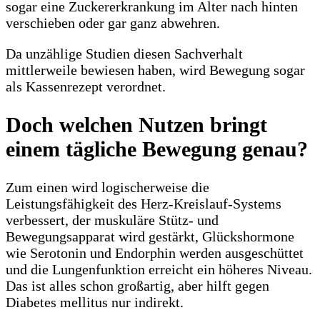
sogar eine Zuckererkrankung im Alter nach hinten
verschieben oder gar ganz abwehren.
Da unzählige Studien diesen Sachverhalt
mittlerweile bewiesen haben, wird Bewegung sogar
als Kassenrezept verordnet.
Doch welchen Nutzen bringt
einem tägliche Bewegung genau?
Zum einen wird logischerweise die
Leistungsfähigkeit des Herz-Kreislauf-Systems
verbessert, der muskuläre Stütz- und
Bewegungsapparat wird gestärkt, Glückshormone
wie Serotonin und Endorphin werden ausgeschüttet
und die Lungenfunktion erreicht ein höheres Niveau.
Das ist alles schon großartig, aber hilft gegen
Diabetes mellitus nur indirekt.