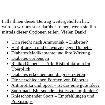
Falls Ihnen dieser Beitrag weitergeholfen hat,
würden wir uns sehr darüber freuen, wenn sie Ihn
mittels dieser Optionen teilen. Vielen Dank!
Urin riecht nach Ammoniak – Diabetes?
Heilpflanzen und Gewürze gegen Diabetes
Diabetes Medikamente und ihre Wirkung
Diabetes vorbeugen
Risiko Diabetes – Alle Risikofaktoren im
Überblick
Diabetes erkennen und diagnostizieren
Die verschiedenen Formen von Diabetes
Antibiotika und Sport – ist das eine gute Idee?
Sport nach Blutspende – ist es zu empfehlen?
Knieschonender Sport – Empfehlungen und
Praxistipps