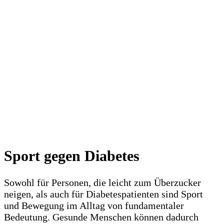
Sport gegen Diabetes
Sowohl für Personen, die leicht zum Überzucker
neigen, als auch für Diabetespatienten sind Sport
und Bewegung im Alltag von fundamentaler
Bedeutung. Gesunde Menschen können dadurch