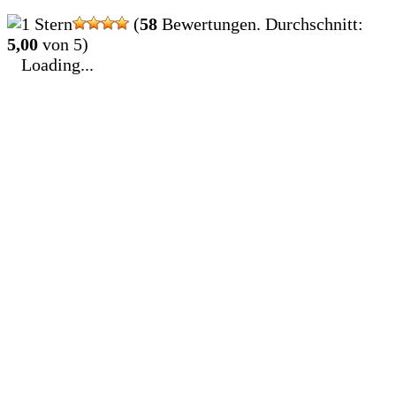
(
58
Bewertungen. Durchschnitt:
5,00
von 5)
Loading...