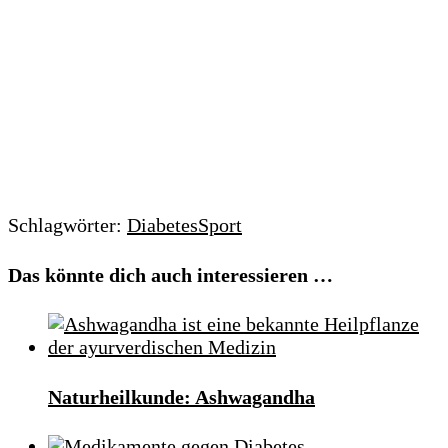
Schlagwörter:
Diabetes
Sport
Das könnte dich auch interessieren …
Naturheilkunde: Ashwagandha