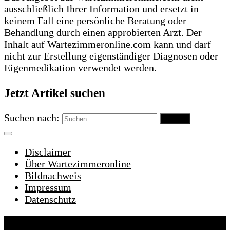
ausschließlich Ihrer Information und ersetzt in
keinem Fall eine persönliche Beratung oder
Behandlung durch einen approbierten Arzt. Der
Inhalt auf Wartezimmeronline.com kann und darf
nicht zur Erstellung eigenständiger Diagnosen oder
Eigenmedikation verwendet werden.
Jetzt Artikel suchen
Suchen nach:
Disclaimer
Über Wartezimmeronline
Bildnachweis
Impressum
Datenschutz
Wartezimmeronline © 2022. Alle Rechte