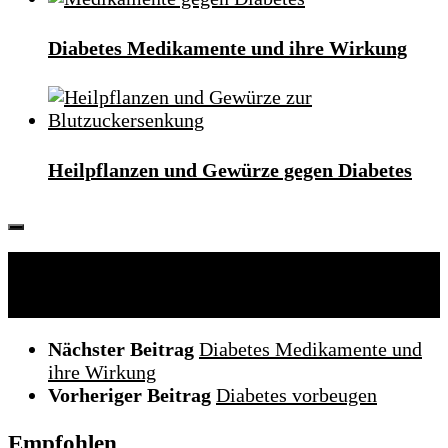
Diabetes Medikamente und ihre Wirkung
Heilpflanzen und Gewürze gegen Diabetes
Folgen:
Nächster Beitrag
Diabetes Medikamente und
ihre Wirkung
Vorheriger Beitrag
Diabetes vorbeugen
Empfohlen