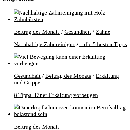
Beitrag des Monats
/
Gesundheit
/
Zähne
Nachhaltige Zahnreinigung – die 5 besten Tipps
Gesundheit
/
Beitrag des Monats
/
Erkältung
und Grippe
8 Tipps: Einer Erkältung vorbeugen
Beitrag des Monats