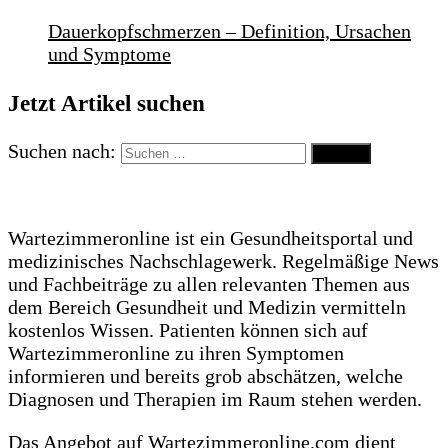
Dauerkopfschmerzen – Definition, Ursachen
und Symptome
Jetzt Artikel suchen
Suchen nach:
Wartezimmeronline ist ein Gesundheitsportal und
medizinisches Nachschlagewerk. Regelmäßige News
und Fachbeiträge zu allen relevanten Themen aus
dem Bereich Gesundheit und Medizin vermitteln
kostenlos Wissen. Patienten können sich auf
Wartezimmeronline zu ihren Symptomen
informieren und bereits grob abschätzen, welche
Diagnosen und Therapien im Raum stehen werden.
Das Angebot auf Wartezimmeronline.com dient