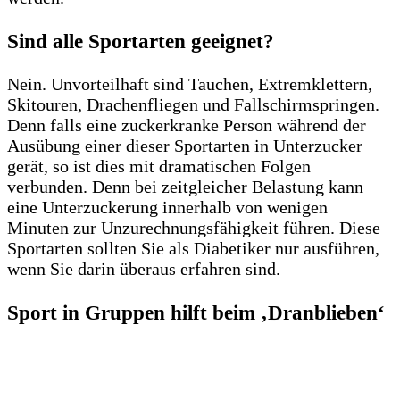
Sind alle Sportarten geeignet?
Nein. Unvorteilhaft sind Tauchen, Extremklettern,
Skitouren, Drachenfliegen und Fallschirmspringen.
Denn falls eine zuckerkranke Person während der
Ausübung einer dieser Sportarten in Unterzucker
gerät, so ist dies mit dramatischen Folgen
verbunden. Denn bei zeitgleicher Belastung kann
eine Unterzuckerung innerhalb von wenigen
Minuten zur Unzurechnungsfähigkeit führen. Diese
Sportarten sollten Sie als Diabetiker nur ausführen,
wenn Sie darin überaus erfahren sind.
Sport in Gruppen hilft beim ‚Dranblieben‘