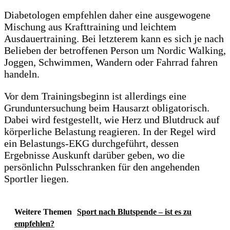
Diabetologen empfehlen daher eine ausgewogene
Mischung aus Krafttraining und leichtem
Ausdauertraining. Bei letzterem kann es sich je nach
Belieben der betroffenen Person um Nordic Walking,
Joggen, Schwimmen, Wandern oder Fahrrad fahren
handeln.
Vor dem Trainingsbeginn ist allerdings eine
Grunduntersuchung beim Hausarzt obligatorisch.
Dabei wird festgestellt, wie Herz und Blutdruck auf
körperliche Belastung reagieren. In der Regel wird
ein Belastungs-EKG durchgeführt, dessen
Ergebnisse Auskunft darüber geben, wo die
persönlichn Pulsschranken für den angehenden
Sportler liegen.
Weitere Themen
Sport nach Blutspende – ist es zu
empfehlen?