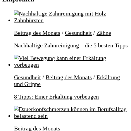
Beitrag des Monats
/
Gesundheit
/
Zähne
Nachhaltige Zahnreinigung – die 5 besten Tipps
Gesundheit
/
Beitrag des Monats
/
Erkältung
und Grippe
8 Tipps: Einer Erkältung vorbeugen
Beitrag des Monats