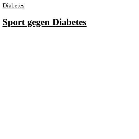
Diabetes
Sport gegen Diabetes