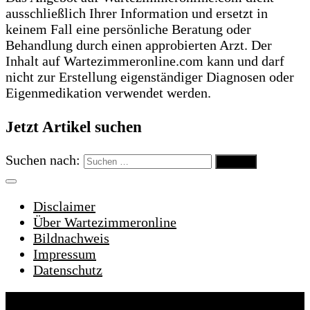
ausschließlich Ihrer Information und ersetzt in
keinem Fall eine persönliche Beratung oder
Behandlung durch einen approbierten Arzt. Der
Inhalt auf Wartezimmeronline.com kann und darf
nicht zur Erstellung eigenständiger Diagnosen oder
Eigenmedikation verwendet werden.
Jetzt Artikel suchen
Suchen nach:
Disclaimer
Über Wartezimmeronline
Bildnachweis
Impressum
Datenschutz
Wartezimmeronline © 2022. Alle Rechte