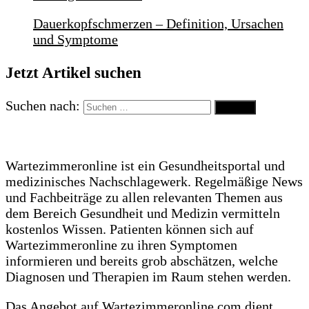
Dauerkopfschmerzen – Definition, Ursachen
und Symptome
Jetzt Artikel suchen
Suchen nach:
Wartezimmeronline ist ein Gesundheitsportal und
medizinisches Nachschlagewerk. Regelmäßige News
und Fachbeiträge zu allen relevanten Themen aus
dem Bereich Gesundheit und Medizin vermitteln
kostenlos Wissen. Patienten können sich auf
Wartezimmeronline zu ihren Symptomen
informieren und bereits grob abschätzen, welche
Diagnosen und Therapien im Raum stehen werden.
Das Angebot auf Wartezimmeronline.com dient