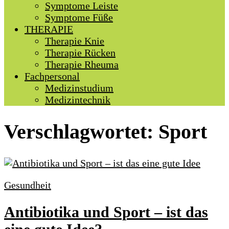
Symptome Leiste
Symptome Füße
THERAPIE
Therapie Knie
Therapie Rücken
Therapie Rheuma
Fachpersonal
Medizinstudium
Medizintechnik
Verschlagwortet:
Sport
Gesundheit
Antibiotika und Sport – ist das