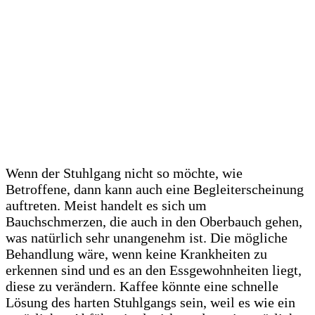
Wenn der Stuhlgang nicht so möchte, wie
Betroffene, dann kann auch eine Begleiterscheinung
auftreten. Meist handelt es sich um
Bauchschmerzen, die auch in den Oberbauch gehen,
was natürlich sehr unangenehm ist. Die mögliche
Behandlung wäre, wenn keine Krankheiten zu
erkennen sind und es an den Essgewohnheiten liegt,
diese zu verändern. Kaffee könnte eine schnelle
Lösung des harten Stuhlgangs sein, weil es wie ein