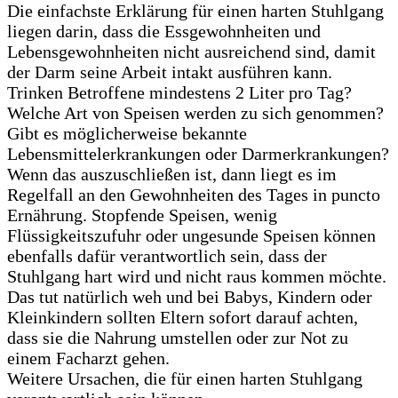
Die einfachste Erklärung für einen harten Stuhlgang
liegen darin, dass die Essgewohnheiten und
Lebensgewohnheiten nicht ausreichend sind, damit
der Darm seine Arbeit intakt ausführen kann.
Trinken Betroffene mindestens 2 Liter pro Tag?
Welche Art von Speisen werden zu sich genommen?
Gibt es möglicherweise bekannte
Lebensmittelerkrankungen oder Darmerkrankungen?
Wenn das auszuschließen ist, dann liegt es im
Regelfall an den Gewohnheiten des Tages in puncto
Ernährung. Stopfende Speisen, wenig
Flüssigkeitszufuhr oder ungesunde Speisen können
ebenfalls dafür verantwortlich sein, dass der
Stuhlgang hart wird und nicht raus kommen möchte.
Das tut natürlich weh und bei Babys, Kindern oder
Kleinkindern sollten Eltern sofort darauf achten,
dass sie die Nahrung umstellen oder zur Not zu
einem Facharzt gehen.
Weitere Ursachen, die für einen harten Stuhlgang