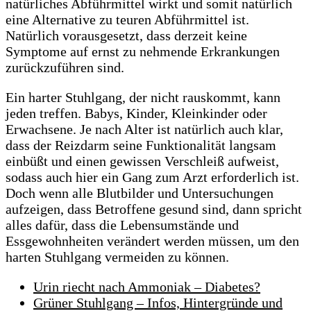
natürliches Abführmittel wirkt und somit natürlich
eine Alternative zu teuren Abführmittel ist.
Natürlich vorausgesetzt, dass derzeit keine
Symptome auf ernst zu nehmende Erkrankungen
zurückzuführen sind.
Ein harter Stuhlgang, der nicht rauskommt, kann
jeden treffen. Babys, Kinder, Kleinkinder oder
Erwachsene. Je nach Alter ist natürlich auch klar,
dass der Reizdarm seine Funktionalität langsam
einbüßt und einen gewissen Verschleiß aufweist,
sodass auch hier ein Gang zum Arzt erforderlich ist.
Doch wenn alle Blutbilder und Untersuchungen
aufzeigen, dass Betroffene gesund sind, dann spricht
alles dafür, dass die Lebensumstände und
Essgewohnheiten verändert werden müssen, um den
harten Stuhlgang vermeiden zu können.
Urin riecht nach Ammoniak – Diabetes?
Grüner Stuhlgang – Infos, Hintergründe und