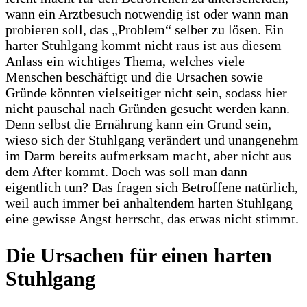
wann ein Arztbesuch notwendig ist oder wann man
probieren soll, das „Problem“ selber zu lösen. Ein
harter Stuhlgang kommt nicht raus ist aus diesem
Anlass ein wichtiges Thema, welches viele
Menschen beschäftigt und die Ursachen sowie
Gründe könnten vielseitiger nicht sein, sodass hier
nicht pauschal nach Gründen gesucht werden kann.
Denn selbst die Ernährung kann ein Grund sein,
wieso sich der Stuhlgang verändert und unangenehm
im Darm bereits aufmerksam macht, aber nicht aus
dem After kommt. Doch was soll man dann
eigentlich tun? Das fragen sich Betroffene natürlich,
weil auch immer bei anhaltendem harten Stuhlgang
eine gewisse Angst herrscht, das etwas nicht stimmt.
Die Ursachen für einen harten
Stuhlgang