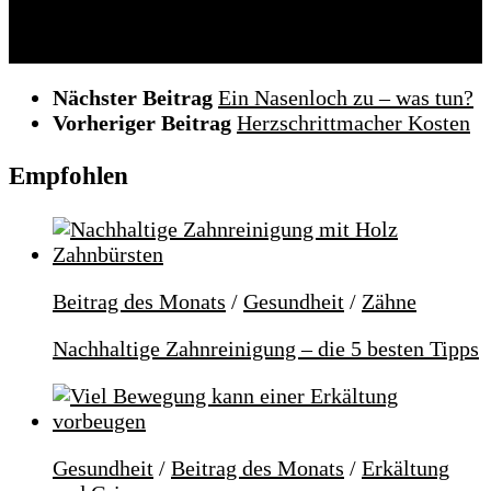
Folgen:
Nächster Beitrag
Ein Nasenloch zu – was tun?
Vorheriger Beitrag
Herzschrittmacher Kosten
Empfohlen
Beitrag des Monats
/
Gesundheit
/
Zähne
Nachhaltige Zahnreinigung – die 5 besten Tipps
Gesundheit
/
Beitrag des Monats
/
Erkältung