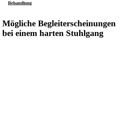
Behandlung
Mögliche Begleiterscheinungen
bei einem harten Stuhlgang