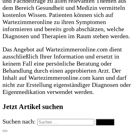
und Fachbeiträge zu allen relevanten Themen aus
dem Bereich Gesundheit und Medizin vermitteln
kostenlos Wissen. Patienten können sich auf
Wartezimmeronline zu ihren Symptomen
informieren und bereits grob abschätzen, welche
Diagnosen und Therapien im Raum stehen werden.
Das Angebot auf Wartezimmeronline.com dient
ausschließlich Ihrer Information und ersetzt in
keinem Fall eine persönliche Beratung oder
Behandlung durch einen approbierten Arzt. Der
Inhalt auf Wartezimmeronline.com kann und darf
nicht zur Erstellung eigenständiger Diagnosen oder
Eigenmedikation verwendet werden.
Jetzt Artikel suchen
Suchen nach: