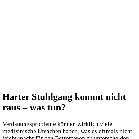
Harter Stuhlgang kommt nicht
raus – was tun?
Verdauungsprobleme können wirklich viele
medizinische Ursachen haben, was es oftmals nicht
leicht macht für den Betroffenen zu unterscheiden,