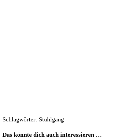
Schlagwörter:
Stuhlgang
Das könnte dich auch interessieren …