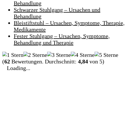
Behandlung
Schwarzer Stuhlgang – Ursachen und
Behandlung
Bleistiftstuhl – Ursachen, Symptome, Therapie,
Medikamente
Fester Stuhlgang – Ursachen, Symptome,
Behandlung und Therapie
(
62
Bewertungen. Durchschnitt:
4,84
von 5)
Loading...