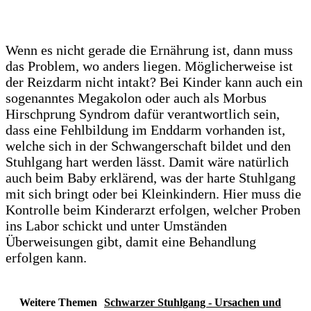
Wenn es nicht gerade die Ernährung ist, dann muss
das Problem, wo anders liegen. Möglicherweise ist
der Reizdarm nicht intakt? Bei Kinder kann auch ein
sogenanntes Megakolon oder auch als Morbus
Hirschprung Syndrom dafür verantwortlich sein,
dass eine Fehlbildung im Enddarm vorhanden ist,
welche sich in der Schwangerschaft bildet und den
Stuhlgang hart werden lässt. Damit wäre natürlich
auch beim Baby erklärend, was der harte Stuhlgang
mit sich bringt oder bei Kleinkindern. Hier muss die
Kontrolle beim Kinderarzt erfolgen, welcher Proben
ins Labor schickt und unter Umständen
Überweisungen gibt, damit eine Behandlung
erfolgen kann.
Weitere Themen
Schwarzer Stuhlgang - Ursachen und