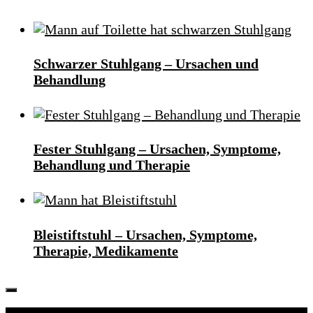
Schwarzer Stuhlgang – Ursachen und
Behandlung
Fester Stuhlgang – Ursachen, Symptome,
Behandlung und Therapie
Bleistiftstuhl – Ursachen, Symptome,
Therapie, Medikamente