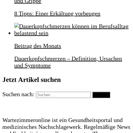
und Grippe
8 Tipps: Einer Erkältung vorbeugen
Beitrag des Monats
Dauerkopfschmerzen – Definition, Ursachen
und Symptome
Jetzt Artikel suchen
Suchen nach:
Wartezimmeronline ist ein Gesundheitsportal und
medizinisches Nachschlagewerk. Regelmäßige News