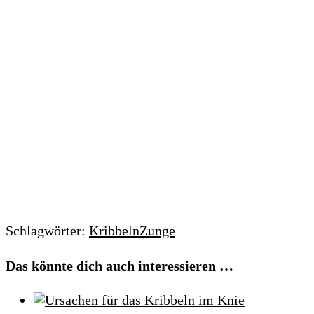
Schlagwörter:
Kribbeln
Zunge
Das könnte dich auch interessieren …