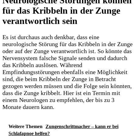
Neurologische Störungen können
für das Kribbeln in der Zunge
verantwortlich sein
Es ist durchaus auch denkbar, dass eine
neurologische Störung für das Kribbeln in der Zunge
oder auf der Zunge verantwortlich ist. So könnte das
Nervensystem falsche Signale senden und dadurch
das Kribbeln auslösen. Während
Empfindungsstörungen ebenfalls eine Möglichkeit
sind, die beim Kribbeln der Zunge in Betracht
gezogen werden müssen und die Folge sein könnten,
dass die Zunge kribbelt. Hier ist ein Termin mit
einem Neurologen zu empfehlen, der bis zu 3
Monate dauern kann.
Weitere Themen
Zungenschrittmacher – kann er bei
Schlafapnoe helfen?