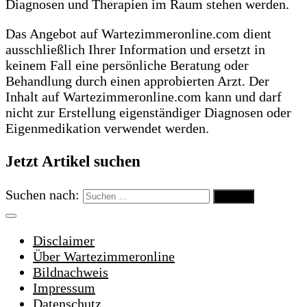
Diagnosen und Therapien im Raum stehen werden.
Das Angebot auf Wartezimmeronline.com dient
ausschließlich Ihrer Information und ersetzt in
keinem Fall eine persönliche Beratung oder
Behandlung durch einen approbierten Arzt. Der
Inhalt auf Wartezimmeronline.com kann und darf
nicht zur Erstellung eigenständiger Diagnosen oder
Eigenmedikation verwendet werden.
Jetzt Artikel suchen
Suchen nach:
Disclaimer
Über Wartezimmeronline
Bildnachweis
Impressum
Datenschutz