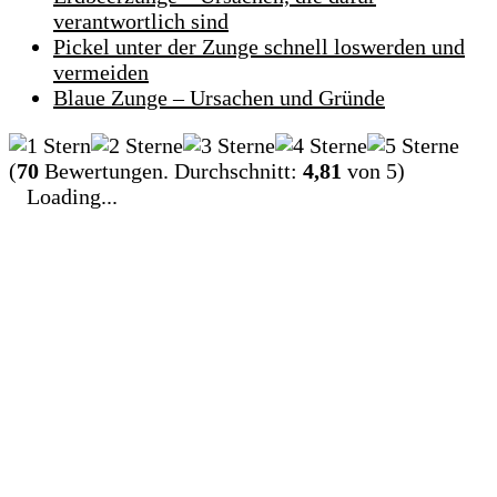
verantwortlich sind
Pickel unter der Zunge schnell loswerden und
vermeiden
Blaue Zunge – Ursachen und Gründe
(
70
Bewertungen. Durchschnitt:
4,81
von 5)
Loading...