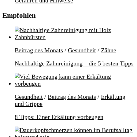
Gefahren und Hinweise
Empfohlen
Beitrag des Monats
/
Gesundheit
/
Zähne
Nachhaltige Zahnreinigung – die 5 besten Tipps
Gesundheit
/
Beitrag des Monats
/
Erkältung
und Grippe
8 Tipps: Einer Erkältung vorbeugen