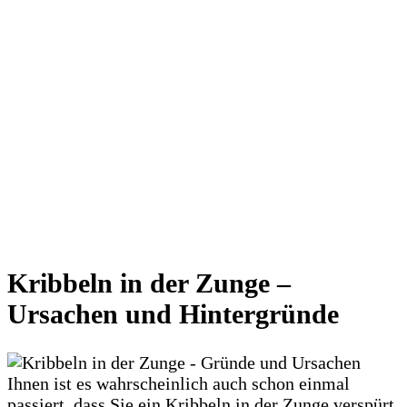
Kribbeln in der Zunge –
Ursachen und Hintergründe
Ihnen ist es wahrscheinlich auch schon einmal
passiert, dass Sie ein Kribbeln in der Zunge verspürt