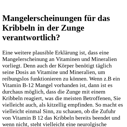
Mangelerscheinungen für das
Kribbeln in der Zunge
verantwortlich?
Eine weitere plausible Erklärung ist, dass eine
Mangelerscheinung an Vitaminen und Mineralien
vorliegt. Denn auch der Körper benötigt täglich
seine Dosis an Vitamine und Mineralien, um
reibungslos funktionieren zu können. Wenn z.B ein
Vitamin B-12 Mangel vorhanden ist, dann ist es
durchaus möglich, dass die Zunge mit einem
Kribbeln reagiert, was die meisten Betroffenen, Sie
vielleicht auch, als kitzellig empfinden. So macht es
vielleicht einmal Sinn, zu schauen, ob die Zufuhr
von Vitamin B 12 das Kribbeln bereits beendet und
wenn nicht, steht vielleicht eine neurolgische