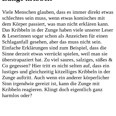
Viele Menschen glauben, dass es immer direkt etwas
schlechtes sein muss, wenn etwas komisches mit
dem Körper passiert, was man nicht erklären kann.
Das Kribbeln in der Zunge haben viele unserer Leser
& Leserinnen sogar schon als Anzeichen für einen
Schlaganfall gesehen, aber das muss nicht sein.
Einfache Erklärungen sind zum Beispiel, dass die
Sinne derzeit etwas verrückt spielen, weil man sie
überstrapaziert hat. Zu viel saures, salziges, süßes &
Co gegessen? Hier tritt es nicht selten auf, dass ein
lustiges und gleichzeitig kitzelliges Kribbeln in der
Zunge auftritt. Auch wenn ein anderer körperlicher
Sinn irgendwie gereizt ist, kann die Zunge mit
Kribbeln reagieren. Klingt doch eigentlich ganz
harmlos oder?