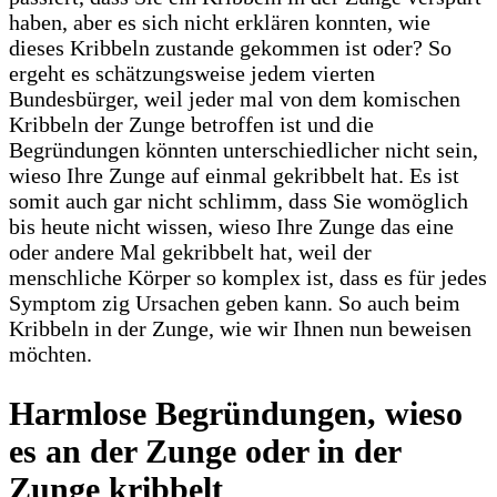
haben, aber es sich nicht erklären konnten, wie
dieses Kribbeln zustande gekommen ist oder? So
ergeht es schätzungsweise jedem vierten
Bundesbürger, weil jeder mal von dem komischen
Kribbeln der Zunge betroffen ist und die
Begründungen könnten unterschiedlicher nicht sein,
wieso Ihre Zunge auf einmal gekribbelt hat. Es ist
somit auch gar nicht schlimm, dass Sie womöglich
bis heute nicht wissen, wieso Ihre Zunge das eine
oder andere Mal gekribbelt hat, weil der
menschliche Körper so komplex ist, dass es für jedes
Symptom zig Ursachen geben kann. So auch beim
Kribbeln in der Zunge, wie wir Ihnen nun beweisen
möchten.
Harmlose Begründungen, wieso
es an der Zunge oder in der
Zunge kribbelt