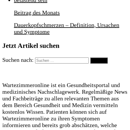
Beitrag des Monats
Dauerkopfschmerzen – Definition, Ursachen
und Symptome
Jetzt Artikel suchen
Suchen nach:
Wartezimmeronline ist ein Gesundheitsportal und
medizinisches Nachschlagewerk. Regelmäßige News
und Fachbeiträge zu allen relevanten Themen aus
dem Bereich Gesundheit und Medizin vermitteln
kostenlos Wissen. Patienten können sich auf
Wartezimmeronline zu ihren Symptomen
informieren und bereits grob abschätzen, welche