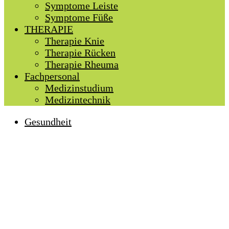
Symptome Leiste
Symptome Füße
THERAPIE
Therapie Knie
Therapie Rücken
Therapie Rheuma
Fachpersonal
Medizinstudium
Medizintechnik
Gesundheit