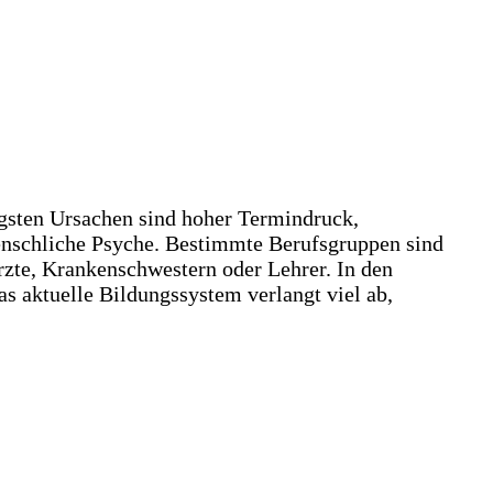
igsten Ursachen sind hoher Termindruck,
menschliche Psyche. Bestimmte Berufsgruppen sind
zte, Krankenschwestern oder Lehrer. In den
as aktuelle Bildungssystem verlangt viel ab,