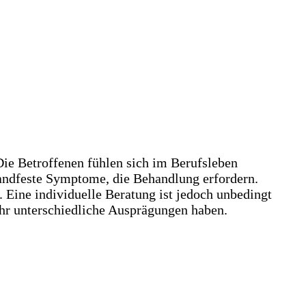
Die Betroffenen fühlen sich im Berufsleben
 handfeste Symptome, die Behandlung erfordern.
ine individuelle Beratung ist jedoch unbedingt
ehr unterschiedliche Ausprägungen haben.