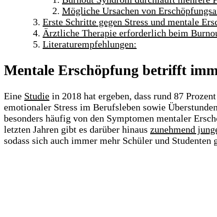
Mögliche Ursachen von Erschöpfungsa
Erste Schritte gegen Stress und mentale Er
Ärztliche Therapie erforderlich beim Burn
Literaturempfehlungen:
Mentale Erschöpfung betrifft im
Eine
Studie
in 2018 hat ergeben, dass rund 87 Prozent
emotionaler Stress im Berufsleben sowie Überstunden
besonders häufig von den Symptomen mentaler Erschöp
letzten Jahren gibt es darüber hinaus
zunehmend junge
sodass sich auch immer mehr Schüler und Studenten ge