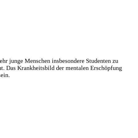
 mehr junge Menschen insbesondere Studenten zu
nt. Das Krankheitsbild der mentalen Erschöpfung
ein.