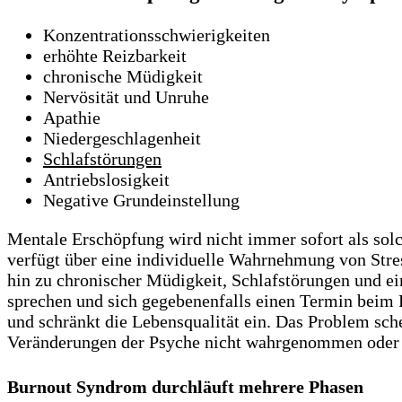
Konzentrationsschwierigkeiten
erhöhte Reizbarkeit
chronische Müdigkeit
Nervösität und Unruhe
Apathie
Niedergeschlagenheit
Schlafstörungen
Antriebslosigkeit
Negative Grundeinstellung
Mentale Erschöpfung wird nicht immer sofort als solc
verfügt über eine individuelle Wahrnehmung von Stre
hin zu chronischer Müdigkeit, Schlafstörungen und ei
sprechen und sich gegebenenfalls einen Termin beim 
und schränkt die Lebensqualität ein. Das Problem sche
Veränderungen der Psyche nicht wahrgenommen oder 
Burnout Syndrom durchläuft mehrere Phasen