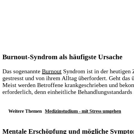
Burnout-Syndrom als häufigste Ursache
Das sogenannte
Burnout
Syndrom ist in der heutigen 
gestresst und von ihrem Alltag überfordert. Geht das
Meist werden Betroffene krankgeschrieben und bekom
erforderlich, denn einheitliche Behandlungsstandards
Weitere Themen
Medizinstudium - mit Stress umgehen
Mentale Erschöpfung und mögliche Sympt