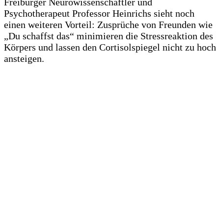
Freiburger Neurowissenschaftler und
Psychotherapeut Professor Heinrichs sieht noch
einen weiteren Vorteil: Zusprüche von Freunden wie
„Du schaffst das“ minimieren die Stressreaktion des
Körpers und lassen den Cortisolspiegel nicht zu hoch
ansteigen.