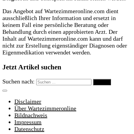
Das Angebot auf Wartezimmeronline.com dient
ausschließlich Ihrer Information und ersetzt in
keinem Fall eine persönliche Beratung oder
Behandlung durch einen approbierten Arzt. Der
Inhalt auf Wartezimmeronline.com kann und darf
nicht zur Erstellung eigenständiger Diagnosen oder
Eigenmedikation verwendet werden.
Jetzt Artikel suchen
Suchen nach:
Disclaimer
Über Wartezimmeronline
Bildnachweis
Impressum
Datenschutz