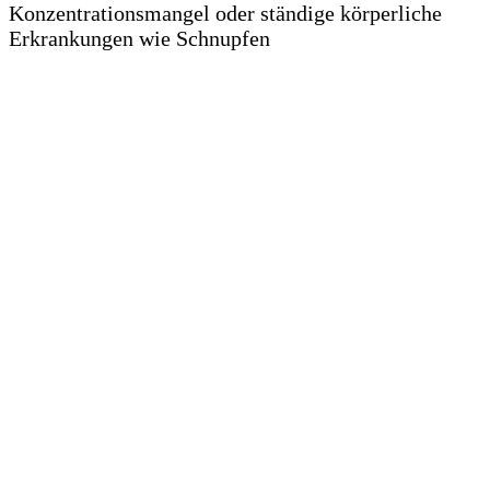
Konzentrationsmangel oder ständige körperliche
Erkrankungen wie Schnupfen