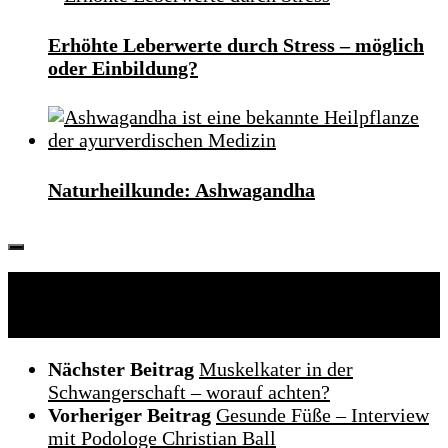
Erhöhte Leberwerte durch Stress – möglich
oder Einbildung?
Naturheilkunde: Ashwagandha
Folgen:
Nächster Beitrag
Muskelkater in der
Schwangerschaft – worauf achten?
Vorheriger Beitrag
Gesunde Füße – Interview
mit Podologe Christian Ball