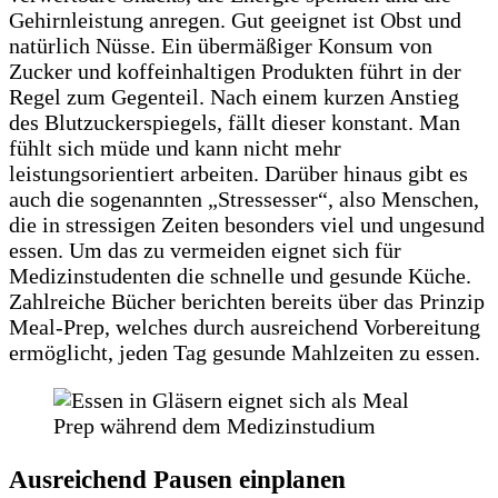
Gehirnleistung anregen. Gut geeignet ist Obst und
natürlich Nüsse. Ein übermäßiger Konsum von
Zucker und koffeinhaltigen Produkten führt in der
Regel zum Gegenteil. Nach einem kurzen Anstieg
des Blutzuckerspiegels, fällt dieser konstant. Man
fühlt sich müde und kann nicht mehr
leistungsorientiert arbeiten. Darüber hinaus gibt es
auch die sogenannten „Stressesser“, also Menschen,
die in stressigen Zeiten besonders viel und ungesund
essen. Um das zu vermeiden eignet sich für
Medizinstudenten die schnelle und gesunde Küche.
Zahlreiche Bücher berichten bereits über das Prinzip
Meal-Prep, welches durch ausreichend Vorbereitung
ermöglicht, jeden Tag gesunde Mahlzeiten zu essen.
Ausreichend Pausen einplanen