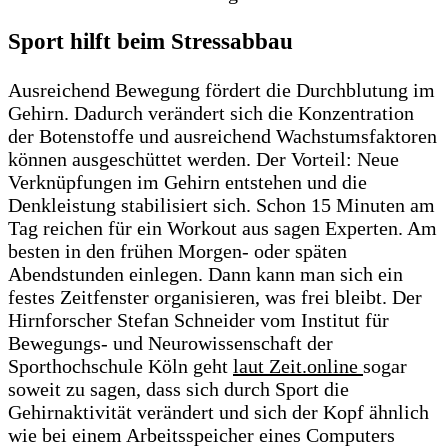
Sport hilft beim Stressabbau
Ausreichend Bewegung fördert die Durchblutung im
Gehirn. Dadurch verändert sich die Konzentration
der Botenstoffe und ausreichend Wachstumsfaktoren
können ausgeschüttet werden. Der Vorteil: Neue
Verknüpfungen im Gehirn entstehen und die
Denkleistung stabilisiert sich. Schon 15 Minuten am
Tag reichen für ein Workout aus sagen Experten. Am
besten in den frühen Morgen- oder späten
Abendstunden einlegen. Dann kann man sich ein
festes Zeitfenster organisieren, was frei bleibt. Der
Hirnforscher Stefan Schneider vom Institut für
Bewegungs- und Neurowissenschaft der
Sporthochschule Köln geht
laut Zeit.online
sogar
soweit zu sagen, dass sich durch Sport die
Gehirnaktivität verändert und sich der Kopf ähnlich
wie bei einem Arbeitsspeicher eines Computers