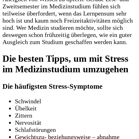
Zweitsemester im Medizinstudium fühlen sich
teilweise überfordert, wenn das Lernpensum sehr
hoch ist und kaum noch Freizeitaktivitäten möglich
sind. Wer Medizin studieren möchte, sollte sich
deswegen schon frühzeitig überlegen, wie ein guter
Ausgleich zum Studium geschaffen werden kann.
Die besten Tipps, um mit Stress
im Medizinstudium umzugehen
Die häufigsten Stress-Symptome
Schwindel
Übelkeit
Zittern
Nervosität
Schlafstörungen
Gewichtszu- beziehungsweise – abnahme