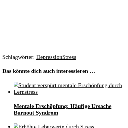
Schlagwörter:
Depression
Stress
Das könnte dich auch interessieren …
Mentale Erschöpfung: Häufige Ursache
Burnout Syndrom