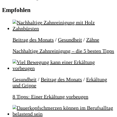
Empfohlen
Beitrag des Monats
/
Gesundheit
/
Zähne
Nachhaltige Zahnreinigung – die 5 besten Tipps
Gesundheit
/
Beitrag des Monats
/
Erkältung
und Grippe
8 Tipps: Einer Erkältung vorbeugen