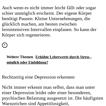
Auch wenn es nicht immer leicht fällt oder sogar
schier unmöglich erscheint. Der eigene Körper
benötigt Pausen. Kleine Unternehmungen, die
glücklich machen, am besten zwischen
lernintensiven Intervallen einplanen. So kann der
Körper sich regenerieren.
Weitere Themen
Erhöhte Leberwerte durch Stress -
möglich oder Einbildung?
Rechtzeitig eine Depression erkennen
Nicht immer erkennt man selbst, dass man unter
einer Depression leidet oder einer besonderen,
psychischen Belastung ausgesetzt ist. Die häufigsten
Warnzeichen sind Appetitlosigkeit,