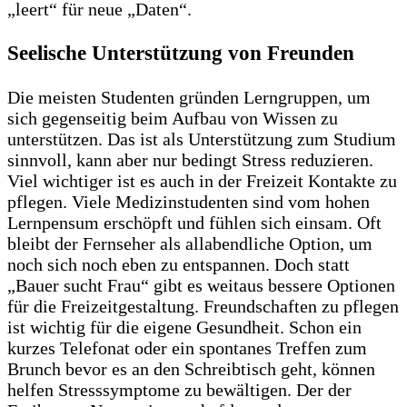
„leert“ für neue „Daten“.
Seelische Unterstützung von Freunden
Die meisten Studenten gründen Lerngruppen, um
sich gegenseitig beim Aufbau von Wissen zu
unterstützen. Das ist als Unterstützung zum Studium
sinnvoll, kann aber nur bedingt Stress reduzieren.
Viel wichtiger ist es auch in der Freizeit Kontakte zu
pflegen. Viele Medizinstudenten sind vom hohen
Lernpensum erschöpft und fühlen sich einsam. Oft
bleibt der Fernseher als allabendliche Option, um
noch sich noch eben zu entspannen. Doch statt
„Bauer sucht Frau“ gibt es weitaus bessere Optionen
für die Freizeitgestaltung. Freundschaften zu pflegen
ist wichtig für die eigene Gesundheit. Schon ein
kurzes Telefonat oder ein spontanes Treffen zum
Brunch bevor es an den Schreibtisch geht, können
helfen Stresssymptome zu bewältigen. Der der