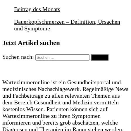
Beitrag des Monats
Dauerkopfschmerzen – Definition, Ursachen
und Symptome
Jetzt Artikel suchen
Suchen nach:
Wartezimmeronline ist ein Gesundheitsportal und
medizinisches Nachschlagewerk. Regelmäßige News
und Fachbeiträge zu allen relevanten Themen aus
dem Bereich Gesundheit und Medizin vermitteln
kostenlos Wissen. Patienten können sich auf
Wartezimmeronline zu ihren Symptomen
informieren und bereits grob abschätzen, welche
Diagnosen und Therapien im Raum stehen werden.