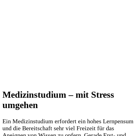
Medizinstudium – mit Stress
umgehen
Ein Medizinstudium erfordert ein hohes Lernpensum
und die Bereitschaft sehr viel Freizeit für das
Aneignen von Wissen zu opfern. Gerade Erst- und