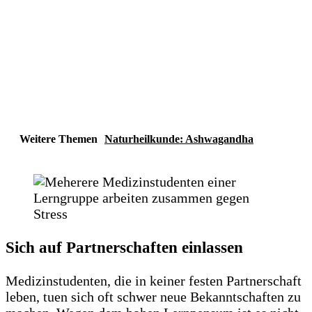
Weitere Themen
Naturheilkunde: Ashwagandha
Sich auf Partnerschaften einlassen
Medizinstudenten, die in keiner festen Partnerschaft
leben, tuen sich oft schwer neue Bekanntschaften zu