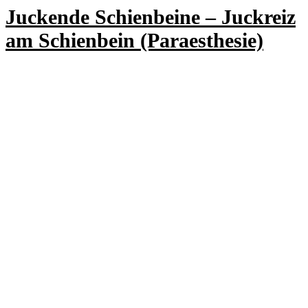
Juckende Schienbeine – Juckreiz
am Schienbein (Paraesthesie)