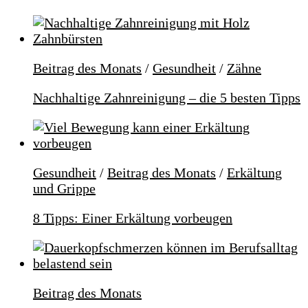
Beitrag des Monats
/
Gesundheit
/
Zähne
Nachhaltige Zahnreinigung – die 5 besten Tipps
Gesundheit
/
Beitrag des Monats
/
Erkältung
und Grippe
8 Tipps: Einer Erkältung vorbeugen
Beitrag des Monats