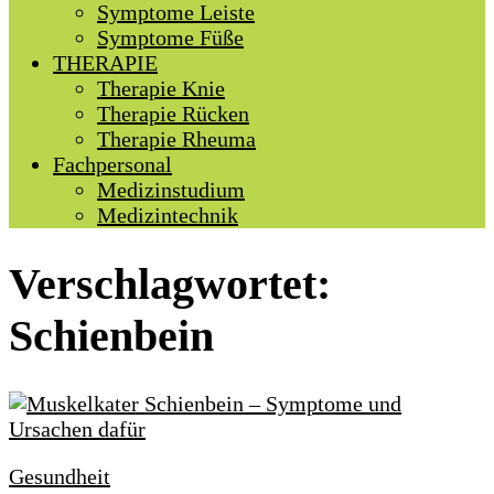
Symptome Leiste
Symptome Füße
THERAPIE
Therapie Knie
Therapie Rücken
Therapie Rheuma
Fachpersonal
Medizinstudium
Medizintechnik
Verschlagwortet:
Schienbein
Gesundheit