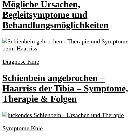
Mögliche Ursachen,
Begleitsymptome und
Behandlungsmöglichkeiten
Diagnose Knie
Schienbein angebrochen –
Haarriss der Tibia – Symptome,
Therapie & Folgen
Symptome Knie