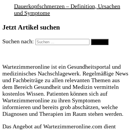
Dauerkopfschmerzen – Definition, Ursachen
und Symptome
Jetzt Artikel suchen
Suchen nach:
Wartezimmeronline ist ein Gesundheitsportal und
medizinisches Nachschlagewerk. Regelmäßige News
und Fachbeiträge zu allen relevanten Themen aus
dem Bereich Gesundheit und Medizin vermitteln
kostenlos Wissen. Patienten können sich auf
Wartezimmeronline zu ihren Symptomen
informieren und bereits grob abschätzen, welche
Diagnosen und Therapien im Raum stehen werden.
Das Angebot auf Wartezimmeronline.com dient