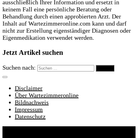
ausschließlich Ihrer Information und ersetzt in
keinem Fall eine persönliche Beratung oder
Behandlung durch einen approbierten Arzt. Der
Inhalt auf Wartezimmeronline.com kann und darf
nicht zur Erstellung eigenständiger Diagnosen oder
Eigenmedikation verwendet werden.
Jetzt Artikel suchen
Suchen nach:
Disclaimer
Über Wartezimmeronline
Bildnachweis
Impressum
Datenschutz
Wartezimmeronline © 2022. Alle Rechte
vorbehalten.