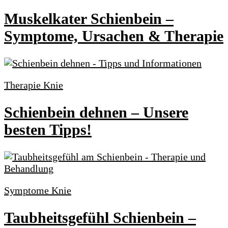
Muskelkater Schienbein –
Symptome, Ursachen & Therapie
Therapie Knie
Schienbein dehnen – Unsere
besten Tipps!
Symptome Knie
Taubheitsgefühl Schienbein –