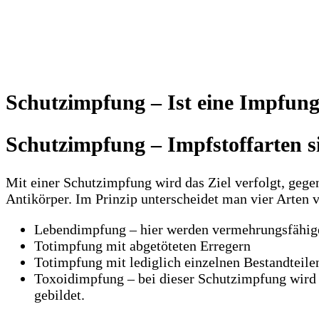
Schutzimpfung – Ist eine Impfung
Schutzimpfung – Impfstoffarten s
Mit einer Schutzimpfung wird das Ziel verfolgt, gege
Antikörper. Im Prinzip unterscheidet man vier Arten
Lebendimpfung – hier werden vermehrungsfähige, 
Totimpfung mit abgetöteten Erregern
Totimpfung mit lediglich einzelnen Bestandteile
Toxoidimpfung – bei dieser Schutzimpfung wird k
gebildet.