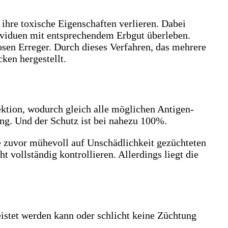
ihre toxische Eigenschaften verlieren. Dabei
ividuen mit entsprechendem Erbgut überleben.
sen Erreger. Durch dieses Verfahren, das mehrere
ken hergestellt.
ektion, wodurch gleich alle möglichen Antigen-
ang. Und der Schutz ist bei nahezu 100%.
ie zuvor mühevoll auf Unschädlichkeit gezüchteten
t vollständig kontrollieren. Allerdings liegt die
istet werden kann oder schlicht keine Züchtung