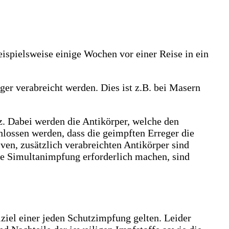
spielsweise einige Wochen vor einer Reise in ein
er verabreicht werden. Dies ist z.B. bei Masern
. Dabei werden die Antikörper, welche den
chlossen werden, dass die geimpften Erreger die
en, zusätzlich verabreichten Antikörper sind
e Simultanimpfung erforderlich machen, sind
ziel einer jeden Schutzimpfung gelten. Leider