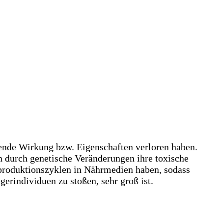
ende Wirkung bzw. Eigenschaften verloren haben.
 durch genetische Veränderungen ihre toxische
Reproduktionszyklen in Nährmedien haben, sodass
erindividuen zu stoßen, sehr groß ist.