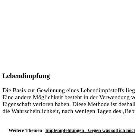
Lebendimpfung
Die Basis zur Gewinnung eines Lebendimpfstoffs lieg
Eine andere Möglichkeit besteht in der Verwendung v
Eigenschaft verloren haben. Diese Methode ist deshal
die Wahrscheinlichkeit, nach wenigen Tagen des ‚Bebrü
Weitere Themen
Impfempfehlungen - Gegen was soll ich mic