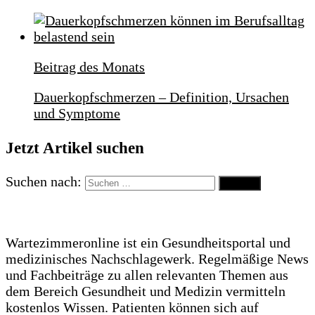
Beitrag des Monats
Dauerkopfschmerzen – Definition, Ursachen
und Symptome
Jetzt Artikel suchen
Suchen nach:
Wartezimmeronline ist ein Gesundheitsportal und
medizinisches Nachschlagewerk. Regelmäßige News
und Fachbeiträge zu allen relevanten Themen aus
dem Bereich Gesundheit und Medizin vermitteln
kostenlos Wissen. Patienten können sich auf