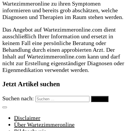
Wartezimmeronline zu ihren Symptomen
informieren und bereits grob abschätzen, welche
Diagnosen und Therapien im Raum stehen werden.
Das Angebot auf Wartezimmeronline.com dient
ausschließlich Ihrer Information und ersetzt in
keinem Fall eine persönliche Beratung oder
Behandlung durch einen approbierten Arzt. Der
Inhalt auf Wartezimmeronline.com kann und darf
nicht zur Erstellung eigenständiger Diagnosen oder
Eigenmedikation verwendet werden.
Jetzt Artikel suchen
Suchen nach:
Disclaimer
Über Wartezimmeronline