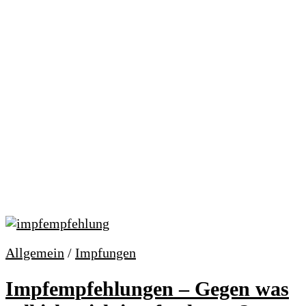
Allgemein
/
Impfungen
Impfempfehlungen – Gegen was