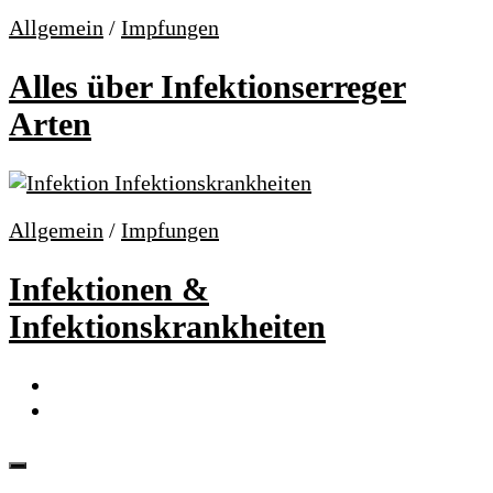
Allgemein
/
Impfungen
Alles über Infektionserreger
Arten
Allgemein
/
Impfungen
Infektionen &
Infektionskrankheiten