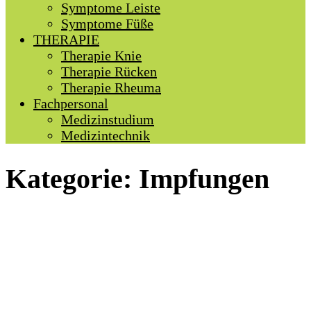
Symptome Leiste
Symptome Füße
THERAPIE
Therapie Knie
Therapie Rücken
Therapie Rheuma
Fachpersonal
Medizinstudium
Medizintechnik
Kategorie:
Impfungen