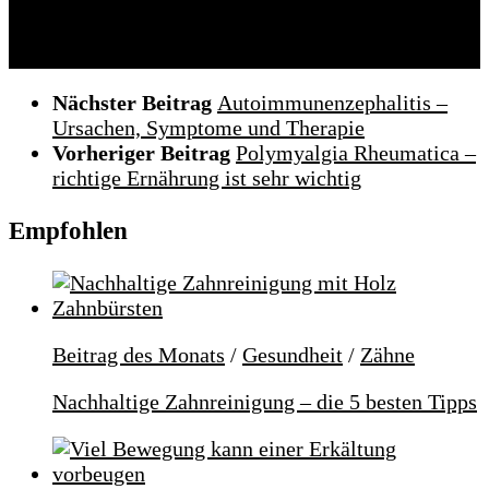
Folgen:
Nächster Beitrag
Autoimmunenzephalitis –
Ursachen, Symptome und Therapie
Vorheriger Beitrag
Polymyalgia Rheumatica –
richtige Ernährung ist sehr wichtig
Empfohlen
Beitrag des Monats
/
Gesundheit
/
Zähne
Nachhaltige Zahnreinigung – die 5 besten Tipps