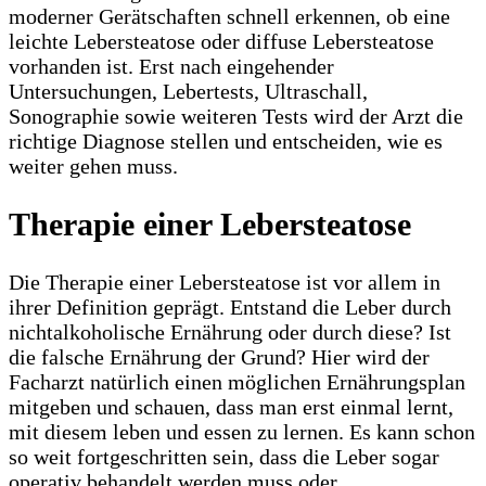
moderner Gerätschaften schnell erkennen, ob eine
leichte Lebersteatose oder diffuse Lebersteatose
vorhanden ist. Erst nach eingehender
Untersuchungen, Lebertests, Ultraschall,
Sonographie sowie weiteren Tests wird der Arzt die
richtige Diagnose stellen und entscheiden, wie es
weiter gehen muss.
Therapie einer Lebersteatose
Die Therapie einer Lebersteatose ist vor allem in
ihrer Definition geprägt. Entstand die Leber durch
nichtalkoholische Ernährung oder durch diese? Ist
die falsche Ernährung der Grund? Hier wird der
Facharzt natürlich einen möglichen Ernährungsplan
mitgeben und schauen, dass man erst einmal lernt,
mit diesem leben und essen zu lernen. Es kann schon
so weit fortgeschritten sein, dass die Leber sogar
operativ behandelt werden muss oder