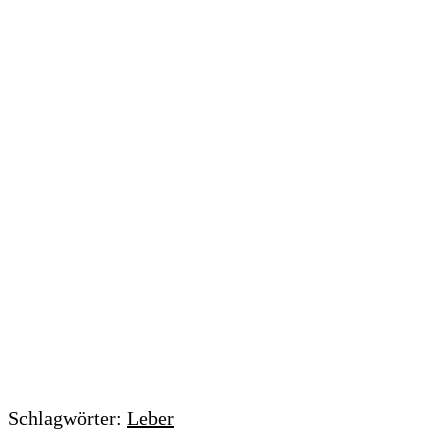
Schlagwörter:
Leber