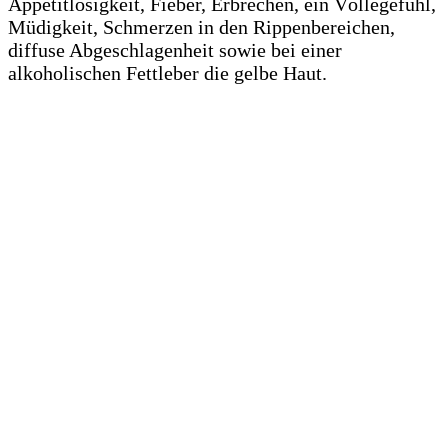
Appetitlosigkeit, Fieber, Erbrechen, ein Völlegefühl,
Müdigkeit, Schmerzen in den Rippenbereichen,
diffuse Abgeschlagenheit sowie bei einer
alkoholischen Fettleber die gelbe Haut.