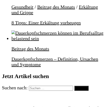
Gesundheit
/
Beitrag des Monats
/
Erkältung
und Grippe
8 Tipps: Einer Erkältung vorbeugen
Beitrag des Monats
Dauerkopfschmerzen – Definition, Ursachen
und Symptome
Jetzt Artikel suchen
Suchen nach: