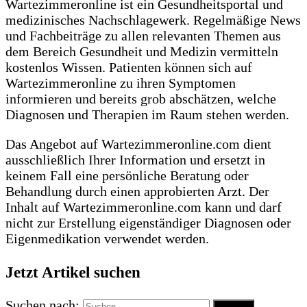
Wartezimmeronline ist ein Gesundheitsportal und
medizinisches Nachschlagewerk. Regelmäßige News
und Fachbeiträge zu allen relevanten Themen aus
dem Bereich Gesundheit und Medizin vermitteln
kostenlos Wissen. Patienten können sich auf
Wartezimmeronline zu ihren Symptomen
informieren und bereits grob abschätzen, welche
Diagnosen und Therapien im Raum stehen werden.
Das Angebot auf Wartezimmeronline.com dient
ausschließlich Ihrer Information und ersetzt in
keinem Fall eine persönliche Beratung oder
Behandlung durch einen approbierten Arzt. Der
Inhalt auf Wartezimmeronline.com kann und darf
nicht zur Erstellung eigenständiger Diagnosen oder
Eigenmedikation verwendet werden.
Jetzt Artikel suchen
Suchen nach: