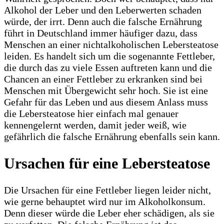
Alkohol der Leber und den Leberwerten schaden
würde, der irrt. Denn auch die falsche Ernährung
führt in Deutschland immer häufiger dazu, dass
Menschen an einer nichtalkoholischen Lebersteatose
leiden. Es handelt sich um die sogenannte Fettleber,
die durch das zu viele Essen auftreten kann und die
Chancen an einer Fettleber zu erkranken sind bei
Menschen mit Übergewicht sehr hoch. Sie ist eine
Gefahr für das Leben und aus diesem Anlass muss
die Lebersteatose hier einfach mal genauer
kennengelernt werden, damit jeder weiß, wie
gefährlich die falsche Ernährung ebenfalls sein kann.
Ursachen für eine Lebersteatose
Die Ursachen für eine Fettleber liegen leider nicht,
wie gerne behauptet wird nur im Alkoholkonsum.
Denn dieser würde die Leber eher schädigen, als sie