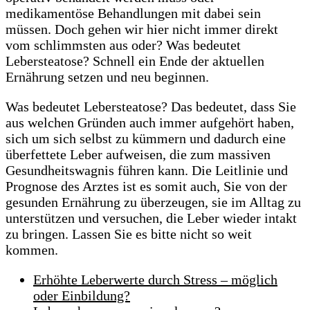
medikamentöse Behandlungen mit dabei sein
müssen. Doch gehen wir hier nicht immer direkt
vom schlimmsten aus oder? Was bedeutet
Lebersteatose? Schnell ein Ende der aktuellen
Ernährung setzen und neu beginnen.
Was bedeutet Lebersteatose? Das bedeutet, dass Sie
aus welchen Gründen auch immer aufgehört haben,
sich um sich selbst zu kümmern und dadurch eine
überfettete Leber aufweisen, die zum massiven
Gesundheitswagnis führen kann. Die Leitlinie und
Prognose des Arztes ist es somit auch, Sie von der
gesunden Ernährung zu überzeugen, sie im Alltag zu
unterstützen und versuchen, die Leber wieder intakt
zu bringen. Lassen Sie es bitte nicht so weit
kommen.
Erhöhte Leberwerte durch Stress – möglich
oder Einbildung?