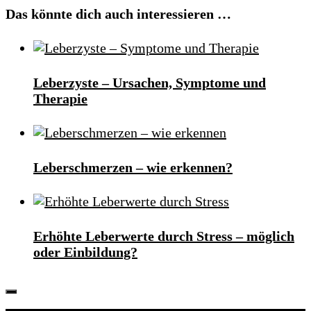
Das könnte dich auch interessieren …
Leberzyste – Ursachen, Symptome und
Therapie
Leberschmerzen – wie erkennen?
Erhöhte Leberwerte durch Stress – möglich
oder Einbildung?