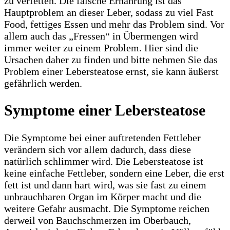
zu verfetten. Die falsche Ernährung ist das
Hauptproblem an dieser Leber, sodass zu viel Fast
Food, fettiges Essen und mehr das Problem sind. Vor
allem auch das „Fressen“ in Übermengen wird
immer weiter zu einem Problem. Hier sind die
Ursachen daher zu finden und bitte nehmen Sie das
Problem einer Lebersteatose ernst, sie kann äußerst
gefährlich werden.
Symptome einer Lebersteatose
Die Symptome bei einer auftretenden Fettleber
verändern sich vor allem dadurch, dass diese
natürlich schlimmer wird. Die Lebersteatose ist
keine einfache Fettleber, sondern eine Leber, die erst
fett ist und dann hart wird, was sie fast zu einem
unbrauchbaren Organ im Körper macht und die
weitere Gefahr ausmacht. Die Symptome reichen
derweil von Bauchschmerzen im Oberbauch,