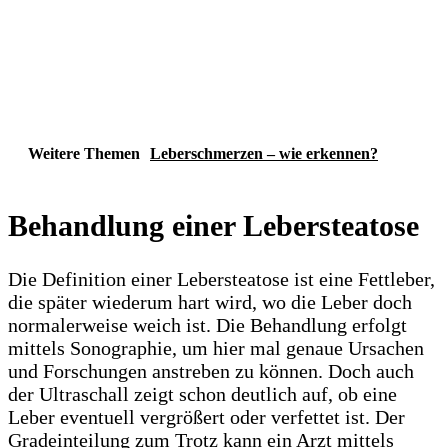
Weitere Themen
Leberschmerzen – wie erkennen?
Behandlung einer Lebersteatose
Die Definition einer Lebersteatose ist eine Fettleber,
die später wiederum hart wird, wo die Leber doch
normalerweise weich ist. Die Behandlung erfolgt
mittels Sonographie, um hier mal genaue Ursachen
und Forschungen anstreben zu können. Doch auch
der Ultraschall zeigt schon deutlich auf, ob eine
Leber eventuell vergrößert oder verfettet ist. Der
Gradeinteilung zum Trotz kann ein Arzt mittels