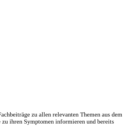
achbeiträge zu allen relevanten Themen aus dem
e zu ihren Symptomen informieren und bereits