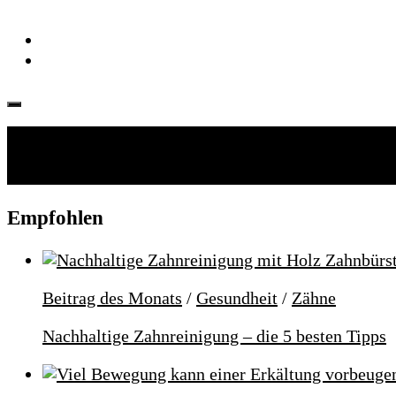
Folgen:
Empfohlen
Beitrag des Monats
/
Gesundheit
/
Zähne
Nachhaltige Zahnreinigung – die 5 besten Tipps