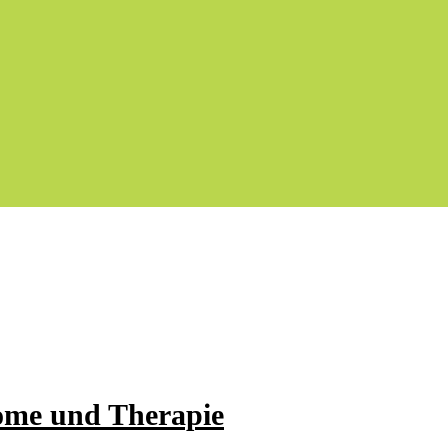
ome und Therapie