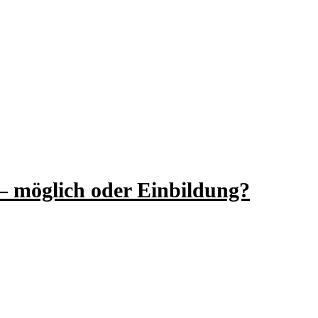
– möglich oder Einbildung?