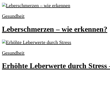
Gesundheit
Leberschmerzen – wie erkennen?
Gesundheit
Erhöhte Leberwerte durch Stress 