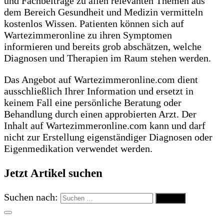
und Fachbeiträge zu allen relevanten Themen aus
dem Bereich Gesundheit und Medizin vermitteln
kostenlos Wissen. Patienten können sich auf
Wartezimmeronline zu ihren Symptomen
informieren und bereits grob abschätzen, welche
Diagnosen und Therapien im Raum stehen werden.
Das Angebot auf Wartezimmeronline.com dient
ausschließlich Ihrer Information und ersetzt in
keinem Fall eine persönliche Beratung oder
Behandlung durch einen approbierten Arzt. Der
Inhalt auf Wartezimmeronline.com kann und darf
nicht zur Erstellung eigenständiger Diagnosen oder
Eigenmedikation verwendet werden.
Jetzt Artikel suchen
Suchen nach: