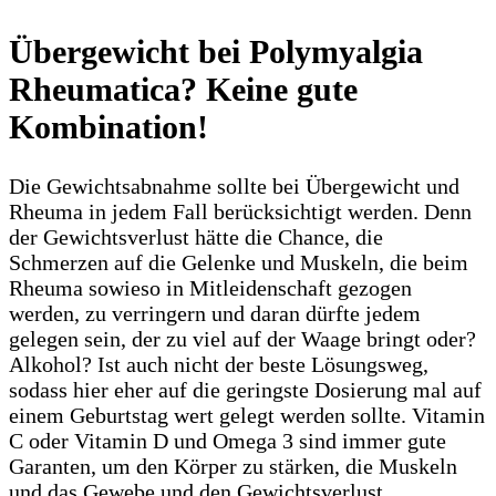
Übergewicht bei Polymyalgia
Rheumatica? Keine gute
Kombination!
Die Gewichtsabnahme sollte bei Übergewicht und
Rheuma in jedem Fall berücksichtigt werden. Denn
der Gewichtsverlust hätte die Chance, die
Schmerzen auf die Gelenke und Muskeln, die beim
Rheuma sowieso in Mitleidenschaft gezogen
werden, zu verringern und daran dürfte jedem
gelegen sein, der zu viel auf der Waage bringt oder?
Alkohol? Ist auch nicht der beste Lösungsweg,
sodass hier eher auf die geringste Dosierung mal auf
einem Geburtstag wert gelegt werden sollte. Vitamin
C oder Vitamin D und Omega 3 sind immer gute
Garanten, um den Körper zu stärken, die Muskeln
und das Gewebe und den Gewichtsverlust