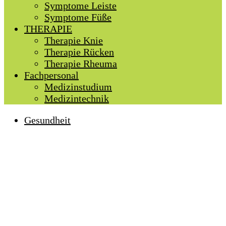
Symptome Leiste
Symptome Füße
THERAPIE
Therapie Knie
Therapie Rücken
Therapie Rheuma
Fachpersonal
Medizinstudium
Medizintechnik
Gesundheit