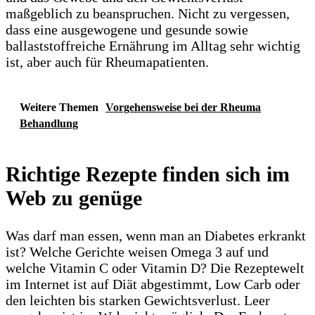
maßgeblich zu beanspruchen. Nicht zu vergessen,
dass eine ausgewogene und gesunde sowie
ballaststoffreiche Ernährung im Alltag sehr wichtig
ist, aber auch für Rheumapatienten.
Weitere Themen
Vorgehensweise bei der Rheuma
Behandlung
Richtige Rezepte finden sich im
Web zu genüge
Was darf man essen, wenn man an Diabetes erkrankt
ist? Welche Gerichte weisen Omega 3 auf und
welche Vitamin C oder Vitamin D? Die Rezeptewelt
im Internet ist auf Diät abgestimmt, Low Carb oder
den leichten bis starken Gewichtsverlust. Leer