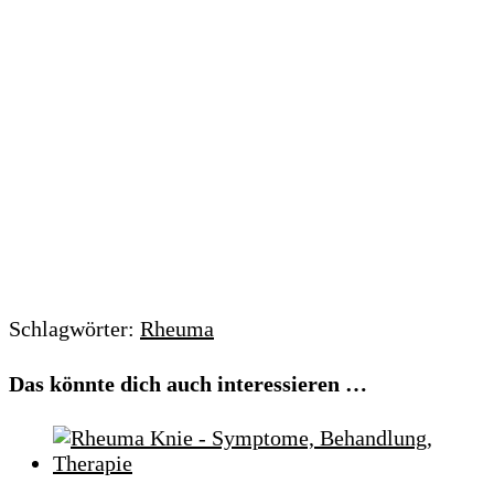
Schlagwörter:
Rheuma
Das könnte dich auch interessieren …