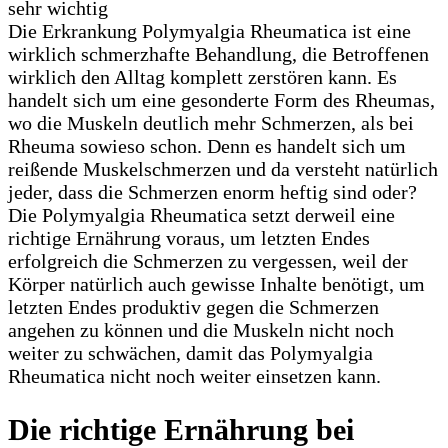
Die Erkrankung Polymyalgia Rheumatica ist eine
wirklich schmerzhafte Behandlung, die Betroffenen
wirklich den Alltag komplett zerstören kann. Es
handelt sich um eine gesonderte Form des Rheumas,
wo die Muskeln deutlich mehr Schmerzen, als bei
Rheuma sowieso schon. Denn es handelt sich um
reißende Muskelschmerzen und da versteht natürlich
jeder, dass die Schmerzen enorm heftig sind oder?
Die Polymyalgia Rheumatica setzt derweil eine
richtige Ernährung voraus, um letzten Endes
erfolgreich die Schmerzen zu vergessen, weil der
Körper natürlich auch gewisse Inhalte benötigt, um
letzten Endes produktiv gegen die Schmerzen
angehen zu können und die Muskeln nicht noch
weiter zu schwächen, damit das Polymyalgia
Rheumatica nicht noch weiter einsetzen kann.
Die richtige Ernährung bei