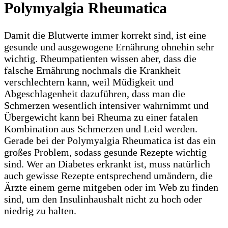
Polymyalgia Rheumatica
Damit die Blutwerte immer korrekt sind, ist eine
gesunde und ausgewogene Ernährung ohnehin sehr
wichtig. Rheumpatienten wissen aber, dass die
falsche Ernährung nochmals die Krankheit
verschlechtern kann, weil Müdigkeit und
Abgeschlagenheit dazuführen, dass man die
Schmerzen wesentlich intensiver wahrnimmt und
Übergewicht kann bei Rheuma zu einer fatalen
Kombination aus Schmerzen und Leid werden.
Gerade bei der Polymyalgia Rheumatica ist das ein
großes Problem, sodass gesunde Rezepte wichtig
sind. Wer an Diabetes erkrankt ist, muss natürlich
auch gewisse Rezepte entsprechend umändern, die
Ärzte einem gerne mitgeben oder im Web zu finden
sind, um den Insulinhaushalt nicht zu hoch oder
niedrig zu halten.