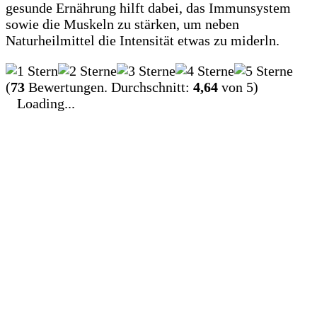
gesunde Ernährung hilft dabei, das Immunsystem
sowie die Muskeln zu stärken, um neben
Naturheilmittel die Intensität etwas zu miderln.
(
73
Bewertungen. Durchschnitt:
4,64
von 5)
Loading...