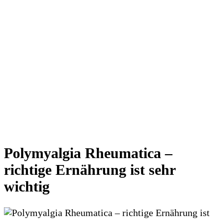
Polymyalgia Rheumatica –
richtige Ernährung ist sehr
wichtig