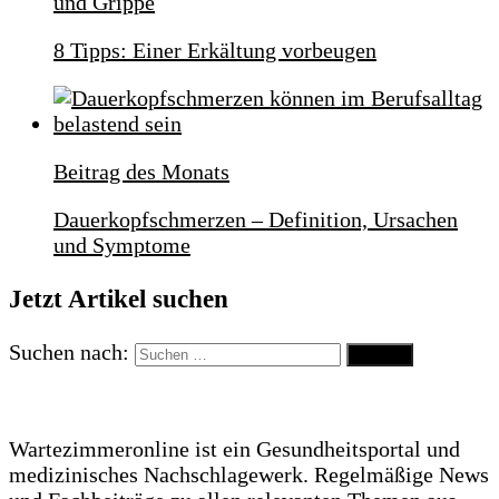
und Grippe
8 Tipps: Einer Erkältung vorbeugen
Beitrag des Monats
Dauerkopfschmerzen – Definition, Ursachen
und Symptome
Jetzt Artikel suchen
Suchen nach:
Wartezimmeronline ist ein Gesundheitsportal und
medizinisches Nachschlagewerk. Regelmäßige News