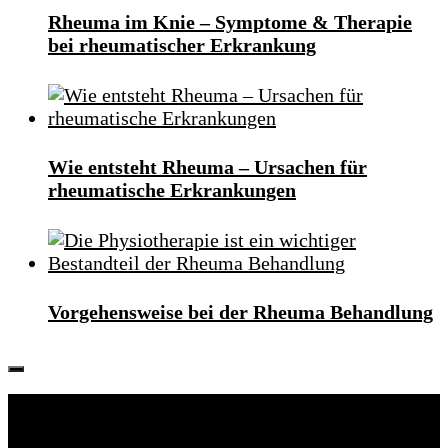
Rheuma im Knie – Symptome & Therapie
bei rheumatischer Erkrankung
Wie entsteht Rheuma – Ursachen für
rheumatische Erkrankungen
Vorgehensweise bei der Rheuma Behandlung
Folgen: