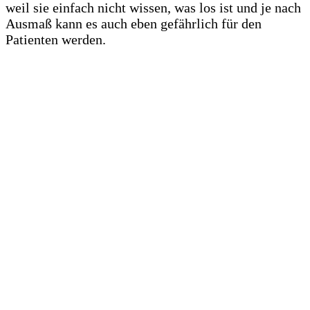
weil sie einfach nicht wissen, was los ist und je nach
Ausmaß kann es auch eben gefährlich für den
Patienten werden.