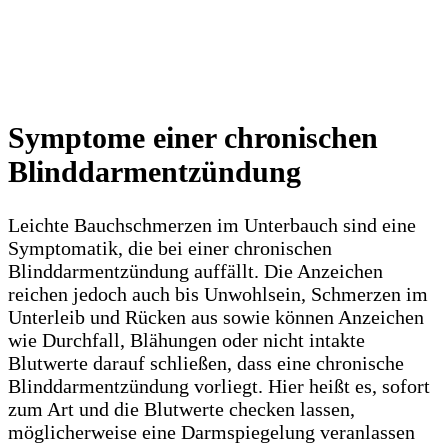
Symptome einer chronischen
Blinddarmentzündung
Leichte Bauchschmerzen im Unterbauch sind eine
Symptomatik, die bei einer chronischen
Blinddarmentzündung auffällt. Die Anzeichen
reichen jedoch auch bis Unwohlsein, Schmerzen im
Unterleib und Rücken aus sowie können Anzeichen
wie Durchfall, Blähungen oder nicht intakte
Blutwerte darauf schließen, dass eine chronische
Blinddarmentzündung vorliegt. Hier heißt es, sofort
zum Art und die Blutwerte checken lassen,
möglicherweise eine Darmspiegelung veranlassen