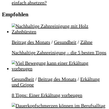
einfach absetzen?
Empfohlen
Beitrag des Monats
/
Gesundheit
/
Zähne
Nachhaltige Zahnreinigung – die 5 besten Tipps
Gesundheit
/
Beitrag des Monats
/
Erkältung
und Grippe
8 Tipps: Einer Erkältung vorbeugen