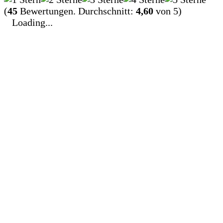
(
45
Bewertungen. Durchschnitt:
4,60
von 5)
Loading...