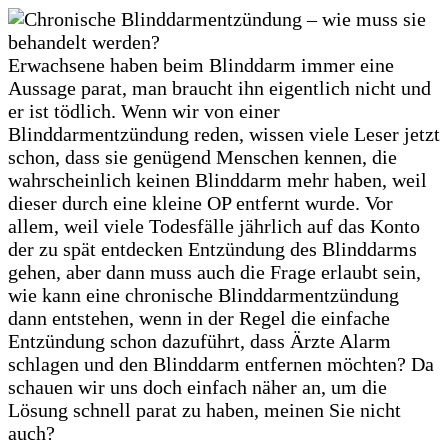
Erwachsene haben beim Blinddarm immer eine
Aussage parat, man braucht ihn eigentlich nicht und
er ist tödlich. Wenn wir von einer
Blinddarmentzündung reden, wissen viele Leser jetzt
schon, dass sie genügend Menschen kennen, die
wahrscheinlich keinen Blinddarm mehr haben, weil
dieser durch eine kleine OP entfernt wurde. Vor
allem, weil viele Todesfälle jährlich auf das Konto
der zu spät entdecken Entzündung des Blinddarms
gehen, aber dann muss auch die Frage erlaubt sein,
wie kann eine chronische Blinddarmentzündung
dann entstehen, wenn in der Regel die einfache
Entzündung schon dazuführt, dass Ärzte Alarm
schlagen und den Blinddarm entfernen möchten? Da
schauen wir uns doch einfach näher an, um die
Lösung schnell parat zu haben, meinen Sie nicht
auch?