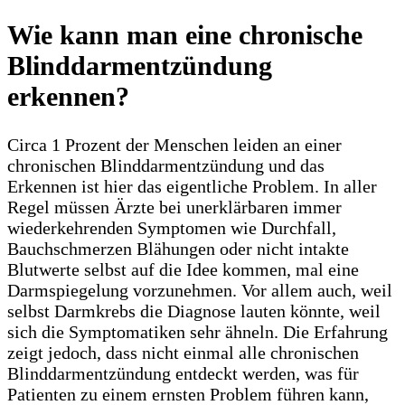
Wie kann man eine chronische
Blinddarmentzündung
erkennen?
Circa 1 Prozent der Menschen leiden an einer
chronischen Blinddarmentzündung und das
Erkennen ist hier das eigentliche Problem. In aller
Regel müssen Ärzte bei unerklärbaren immer
wiederkehrenden Symptomen wie Durchfall,
Bauchschmerzen Blähungen oder nicht intakte
Blutwerte selbst auf die Idee kommen, mal eine
Darmspiegelung vorzunehmen. Vor allem auch, weil
selbst Darmkrebs die Diagnose lauten könnte, weil
sich die Symptomatiken sehr ähneln. Die Erfahrung
zeigt jedoch, dass nicht einmal alle chronischen
Blinddarmentzündung entdeckt werden, was für
Patienten zu einem ernsten Problem führen kann,