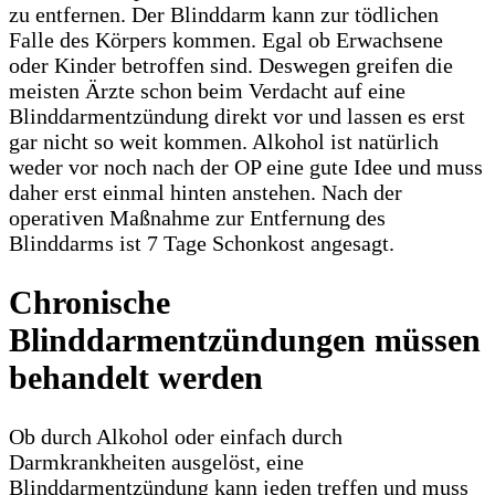
zu entfernen. Der Blinddarm kann zur tödlichen
Falle des Körpers kommen. Egal ob Erwachsene
oder Kinder betroffen sind. Deswegen greifen die
meisten Ärzte schon beim Verdacht auf eine
Blinddarmentzündung direkt vor und lassen es erst
gar nicht so weit kommen. Alkohol ist natürlich
weder vor noch nach der OP eine gute Idee und muss
daher erst einmal hinten anstehen. Nach der
operativen Maßnahme zur Entfernung des
Blinddarms ist 7 Tage Schonkost angesagt.
Chronische
Blinddarmentzündungen müssen
behandelt werden
Ob durch Alkohol oder einfach durch
Darmkrankheiten ausgelöst, eine
Blinddarmentzündung kann jeden treffen und muss