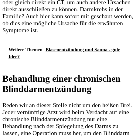
oder gleich direkt ein CT, um auch andere Ursachen
direkt ausschließen zu können. Darmkrebs in der
Familie? Auch hier kann sofort mit geschaut werden,
ob dies eine mögliche Ursache für die erwähnten
Symptome ist.
Weitere Themen
Blasenentzündung und Sauna - gute
Idee?
Behandlung einer chronischen
Blinddarmentzündung
Reden wir an dieser Stelle nicht um den heißen Brei.
Jeder vernünftige Arzt wird beim Verdacht auf eine
chronische Blinddarmentzündung nur eine
Behandlung nach der Spiegelung des Darms zu
lassen, eine Operation muss her, um den Blinddarm