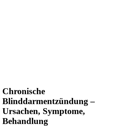
Chronische
Blinddarmentzündung –
Ursachen, Symptome,
Behandlung