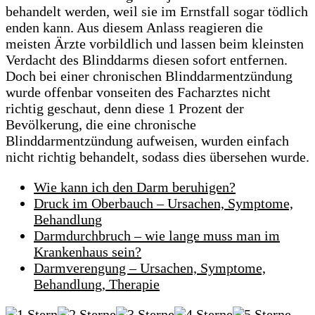
behandelt werden, weil sie im Ernstfall sogar tödlich
enden kann. Aus diesem Anlass reagieren die
meisten Ärzte vorbildlich und lassen beim kleinsten
Verdacht des Blinddarms diesen sofort entfernen.
Doch bei einer chronischen Blinddarmentzündung
wurde offenbar vonseiten des Facharztes nicht
richtig geschaut, denn diese 1 Prozent der
Bevölkerung, die eine chronische
Blinddarmentzündung aufweisen, wurden einfach
nicht richtig behandelt, sodass dies übersehen wurde.
Wie kann ich den Darm beruhigen?
Druck im Oberbauch – Ursachen, Symptome,
Behandlung
Darmdurchbruch – wie lange muss man im
Krankenhaus sein?
Darmverengung – Ursachen, Symptome,
Behandlung, Therapie