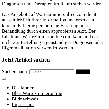
Diagnosen und Therapien im Raum stehen werden.
Das Angebot auf Wartezimmeronline.com dient
ausschließlich Ihrer Information und ersetzt in
keinem Fall eine persönliche Beratung oder
Behandlung durch einen approbierten Arzt. Der
Inhalt auf Wartezimmeronline.com kann und darf
nicht zur Erstellung eigenständiger Diagnosen oder
Eigenmedikation verwendet werden.
Jetzt Artikel suchen
Suchen nach:
Disclaimer
Über Wartezimmeronline
Bildnachweis
Impressum