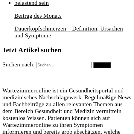
Beitrag des Monats
Dauerkopfschmerzen – Definition, Ursachen
und Symptome
Jetzt Artikel suchen
Suchen nach:
Wartezimmeronline ist ein Gesundheitsportal und
medizinisches Nachschlagewerk. Regelmäßige News
und Fachbeiträge zu allen relevanten Themen aus
dem Bereich Gesundheit und Medizin vermitteln
kostenlos Wissen. Patienten können sich auf
Wartezimmeronline zu ihren Symptomen
informieren und bereits grob abschätzen, welche