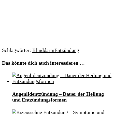
Schlagwörter:
Blinddarm
Entzündung
Das könnte dich auch interessieren …
Augenlidentzündung – Dauer der Heilung
und Entzündungsformen