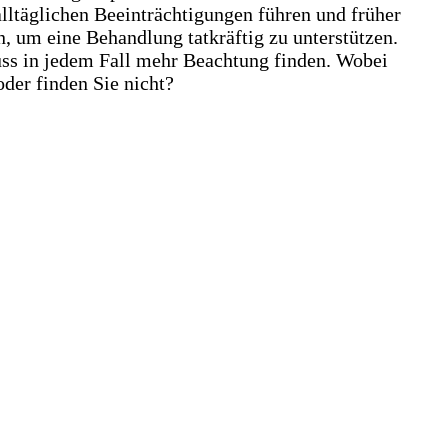
alltäglichen Beeinträchtigungen führen und früher
n, um eine Behandlung tatkräftig zu unterstützen.
uss in jedem Fall mehr Beachtung finden. Wobei
der finden Sie nicht?