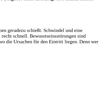
ben geradezu schießt. Schwindel und eine
recht schnell. Bewusstseinsstörungen sind
wo die Ursachen für den Eintritt liegen. Denn wer