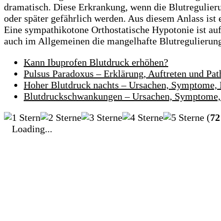
dramatisch. Diese Erkrankung, wenn die Blutregulieru
oder später gefährlich werden. Aus diesem Anlass ist 
Eine sympathikotone Orthostatische Hypotonie ist auf
auch im Allgemeinen die mangelhafte Blutregulierun
Kann Ibuprofen Blutdruck erhöhen?
Pulsus Paradoxus – Erklärung, Auftreten und Pa
Hoher Blutdruck nachts – Ursachen, Symptome,
Blutdruckschwankungen – Ursachen, Symptome,
(
72
Loading...