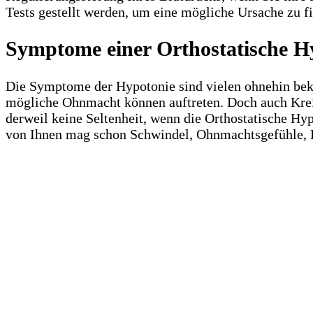
Tests gestellt werden, um eine mögliche Ursache zu 
Symptome einer Orthostatische H
Die Symptome der Hypotonie sind vielen ohnehin beka
mögliche Ohnmacht können auftreten. Doch auch Krei
derweil keine Seltenheit, wenn die Orthostatische Hyp
von Ihnen mag schon Schwindel, Ohnmachtsgefühle,