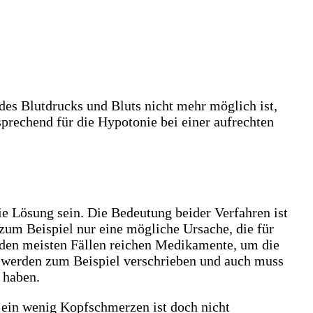
des Blutdrucks und Bluts nicht mehr möglich ist,
sprechend für die Hypotonie bei einer aufrechten
ie Lösung sein. Die Bedeutung beider Verfahren ist
 zum Beispiel nur eine mögliche Ursache, die für
In den meisten Fällen reichen Medikamente, um die
r werden zum Beispiel verschrieben und auch muss
 haben.
, ein wenig Kopfschmerzen ist doch nicht