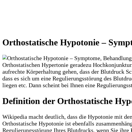
Orthostatische Hypotonie – Symp
Orthostatischen Hypertonie geradezu Hochkonjunktur.
aufrechte Körperhaltung gehen, dass der Blutdruck Sch
dass es sich um eine Regulierungsstörung des Blutdru
liegen etc. Dann scheint bei Ihnen eine Regulierungs
Definition der Orthostatische Hyp
Wikipedia macht deutlich, dass die Hypotonie mit de
Orthostatische Hypotonie ist ebenfalls zusammenhänge
Regulierungsstörung Ihres Blutdrucks, wenn Sie ihre 