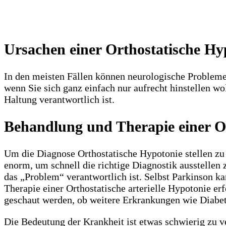
Ursachen einer Orthostatische Hy
In den meisten Fällen können neurologische Probleme 
wenn Sie sich ganz einfach nur aufrecht hinstellen wo
Haltung verantwortlich ist.
Behandlung und Therapie einer O
Um die Diagnose Orthostatische Hypotonie stellen zu 
enorm, um schnell die richtige Diagnostik ausstellen 
das „Problem“ verantwortlich ist. Selbst Parkinson k
Therapie einer Orthostatische arterielle Hypotonie 
geschaut werden, ob weitere Erkrankungen wie Diabete
Die Bedeutung der Krankheit ist etwas schwierig zu v