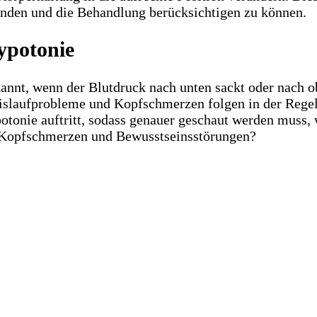
finden und die Behandlung berücksichtigen zu können.
ypotonie
nnt, wenn der Blutdruck nach unten sackt oder nach o
slaufprobleme und Kopfschmerzen folgen in der Regel 
otonie auftritt, sodass genauer geschaut werden muss, 
 Kopfschmerzen und Bewusstseinsstörungen?