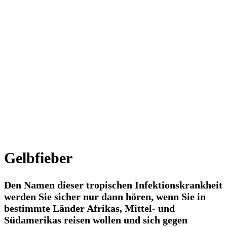
Gelbfieber
Den Namen dieser tropischen Infektionskrankheit
werden Sie sicher nur dann hören, wenn Sie in
bestimmte Länder Afrikas, Mittel- und
Südamerikas reisen wollen und sich gegen