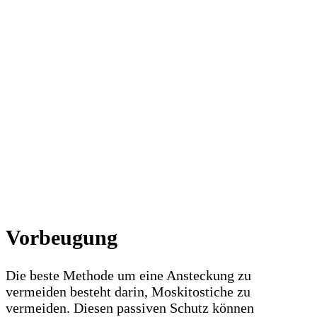
Vorbeugung
Die beste Methode um eine Ansteckung zu
vermeiden besteht darin, Moskitostiche zu
vermeiden. Diesen passiven Schutz können