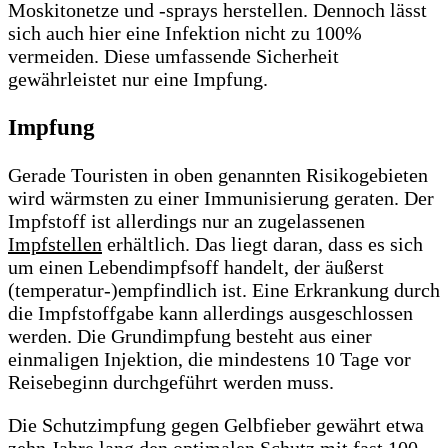
Moskitonetze und -sprays herstellen. Dennoch lässt
sich auch hier eine Infektion nicht zu 100%
vermeiden. Diese umfassende Sicherheit
gewährleistet nur eine Impfung.
Impfung
Gerade Touristen in oben genannten Risikogebieten
wird wärmsten zu einer Immunisierung geraten. Der
Impfstoff ist allerdings nur an zugelassenen
Impfstellen
erhältlich. Das liegt daran, dass es sich
um einen Lebendimpfsoff handelt, der äußerst
(temperatur-)empfindlich ist. Eine Erkrankung durch
die Impfstoffgabe kann allerdings ausgeschlossen
werden. Die Grundimpfung besteht aus einer
einmaligen Injektion, die mindestens 10 Tage vor
Reisebeginn durchgeführt werden muss.
Die Schutzimpfung gegen Gelbfieber gewährt etwa