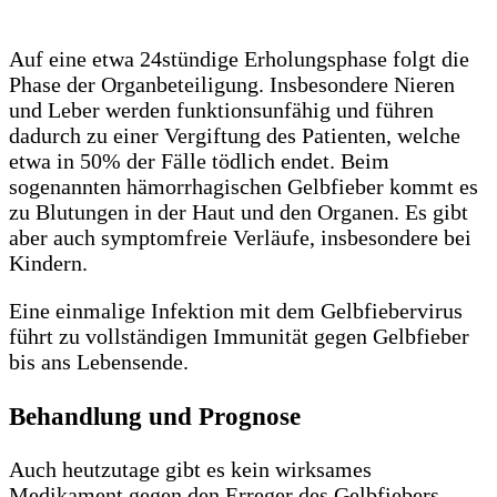
Auf eine etwa 24stündige Erholungsphase folgt die
Phase der Organbeteiligung. Insbesondere Nieren
und Leber werden funktionsunfähig und führen
dadurch zu einer Vergiftung des Patienten, welche
etwa in 50% der Fälle tödlich endet. Beim
sogenannten hämorrhagischen Gelbfieber kommt es
zu Blutungen in der Haut und den Organen. Es gibt
aber auch symptomfreie Verläufe, insbesondere bei
Kindern.
Eine einmalige Infektion mit dem Gelbfiebervirus
führt zu vollständigen Immunität gegen Gelbfieber
bis ans Lebensende.
Behandlung und Prognose
Auch heutzutage gibt es kein wirksames
Medikament gegen den Erreger des Gelbfiebers.