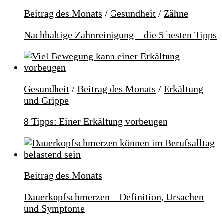
Beitrag des Monats
/
Gesundheit
/
Zähne
Nachhaltige Zahnreinigung – die 5 besten Tipps
Gesundheit
/
Beitrag des Monats
/
Erkältung
und Grippe
8 Tipps: Einer Erkältung vorbeugen
Beitrag des Monats
Dauerkopfschmerzen – Definition, Ursachen
und Symptome