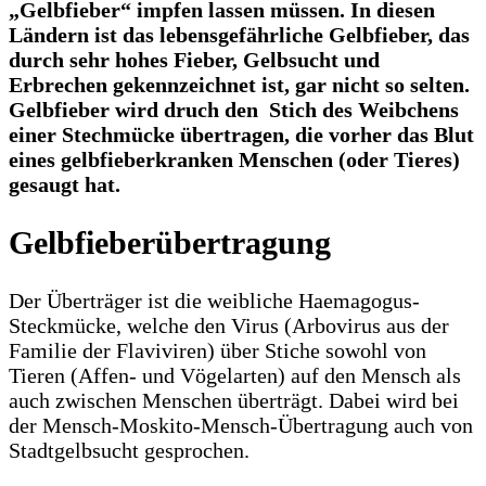
„Gelbfieber“ impfen lassen müssen. In diesen
Ländern ist das lebensgefährliche Gelbfieber, das
durch sehr hohes Fieber, Gelbsucht und
Erbrechen gekennzeichnet ist, gar nicht so selten.
Gelbfieber wird druch den Stich des Weibchens
einer Stechmücke übertragen, die vorher das Blut
eines gelbfieberkranken Menschen (oder Tieres)
gesaugt hat.
Gelbfieberübertragung
Der Überträger ist die weibliche Haemagogus-
Steckmücke, welche den Virus (Arbovirus aus der
Familie der Flaviviren) über Stiche sowohl von
Tieren (Affen- und Vögelarten) auf den Mensch als
auch zwischen Menschen überträgt. Dabei wird bei
der Mensch-Moskito-Mensch-Übertragung auch von
Stadtgelbsucht gesprochen.