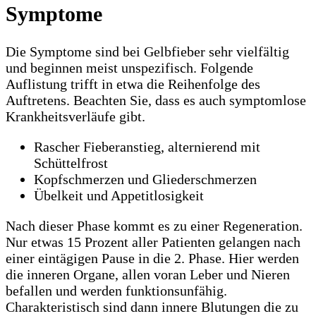
Symptome
Die Symptome sind bei Gelbfieber sehr vielfältig
und beginnen meist unspezifisch. Folgende
Auflistung trifft in etwa die Reihenfolge des
Auftretens. Beachten Sie, dass es auch symptomlose
Krankheitsverläufe gibt.
Rascher Fieberanstieg, alternierend mit
Schüttelfrost
Kopfschmerzen und Gliederschmerzen
Übelkeit und Appetitlosigkeit
Nach dieser Phase kommt es zu einer Regeneration.
Nur etwas 15 Prozent aller Patienten gelangen nach
einer eintägigen Pause in die 2. Phase. Hier werden
die inneren Organe, allen voran Leber und Nieren
befallen und werden funktionsunfähig.
Charakteristisch sind dann innere Blutungen die zu