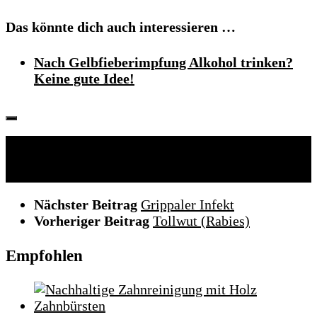
Das könnte dich auch interessieren …
Nach Gelbfieberimpfung Alkohol trinken?
Keine gute Idee!
Folgen:
Nächster Beitrag
Grippaler Infekt
Vorheriger Beitrag
Tollwut (Rabies)
Empfohlen