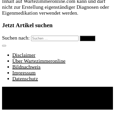
Inhalt auf Wartezimmeronline.com kann und darf
nicht zur Erstellung eigenständiger Diagnosen oder
Eigenmedikation verwendet werden.
Jetzt Artikel suchen
Suchen nach:
Disclaimer
Über Wartezimmeronline
Bildnachweis
Impressum
Datenschutz
Wartezimmeronline © 2022. Alle Rechte
vorbehalten.