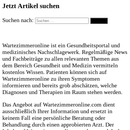
Jetzt Artikel suchen
Suchen nach:
Wartezimmeronline ist ein Gesundheitsportal und
medizinisches Nachschlagewerk. Regelmäßige News
und Fachbeiträge zu allen relevanten Themen aus
dem Bereich Gesundheit und Medizin vermitteln
kostenlos Wissen. Patienten können sich auf
Wartezimmeronline zu ihren Symptomen
informieren und bereits grob abschätzen, welche
Diagnosen und Therapien im Raum stehen werden.
Das Angebot auf Wartezimmeronline.com dient
ausschließlich Ihrer Information und ersetzt in
keinem Fall eine persönliche Beratung oder
Behandlung durch einen approbierten Arzt. Der