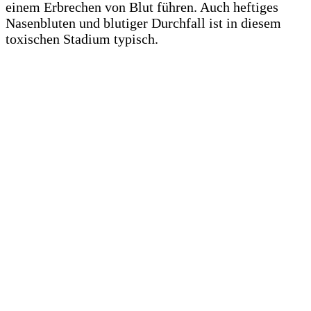
einem Erbrechen von Blut führen. Auch heftiges
Nasenbluten und blutiger Durchfall ist in diesem
toxischen Stadium typisch.