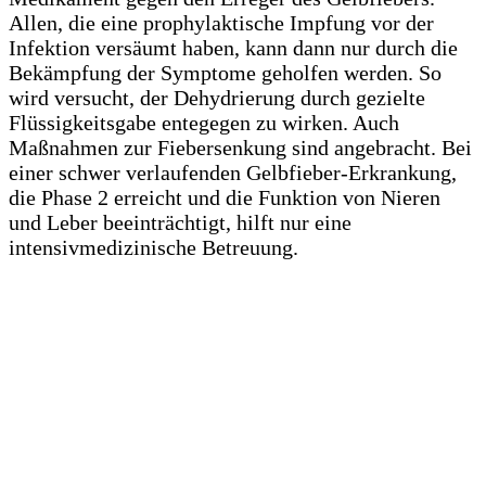
Allen, die eine prophylaktische Impfung vor der
Infektion versäumt haben, kann dann nur durch die
Bekämpfung der Symptome geholfen werden. So
wird versucht, der Dehydrierung durch gezielte
Flüssigkeitsgabe entegegen zu wirken. Auch
Maßnahmen zur Fiebersenkung sind angebracht. Bei
einer schwer verlaufenden Gelbfieber-Erkrankung,
die Phase 2 erreicht und die Funktion von Nieren
und Leber beeinträchtigt, hilft nur eine
intensivmedizinische Betreuung.