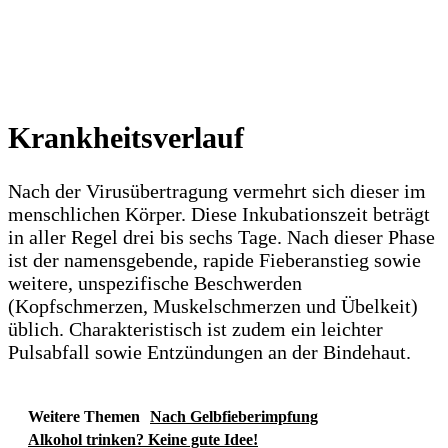
Krankheitsverlauf
Nach der Virusübertragung vermehrt sich dieser im
menschlichen Körper. Diese Inkubationszeit beträgt
in aller Regel drei bis sechs Tage. Nach dieser Phase
ist der namensgebende, rapide Fieberanstieg sowie
weitere, unspezifische Beschwerden
(Kopfschmerzen, Muskelschmerzen und Übelkeit)
üblich. Charakteristisch ist zudem ein leichter
Pulsabfall sowie Entzündungen an der Bindehaut.
Weitere Themen
Nach Gelbfieberimpfung
Alkohol trinken? Keine gute Idee!