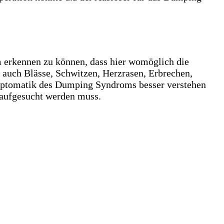
erkennen zu können, dass hier womöglich die
 auch Blässe, Schwitzen, Herzrasen, Erbrechen,
mptomatik des Dumping Syndroms besser verstehen
aufgesucht werden muss.