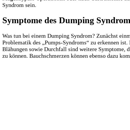
Syndrom sein.
Symptome des Dumping Syndrom
Was tun bei einem Dumping Syndrom? Zunächst einmal
Problematik des „Pumps-Syndroms“ zu erkennen ist. E
Blähungen sowie Durchfall sind weitere Symptome, d
zu können. Bauchschmerzen können ebenso dazu komme