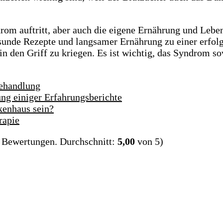
om auftritt, aber auch die eigene Ernährung und Leben
unde Rezepte und langsamer Ernährung zu einer erfol
 den Griff zu kriegen. Es ist wichtig, das Syndrom so
ehandlung
g einiger Erfahrungsberichte
enhaus sein?
rapie
Bewertungen. Durchschnitt:
5,00
von 5)