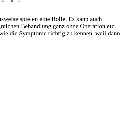
sweise spielen eine Rolle. Es kann auch
greichen Behandlung ganz ohne Operation etc.
wie die Symptome richtig zu kennen, weil dann