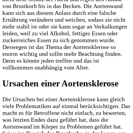
von Brustkorb bis in das Becken. Die Aortenwand
kann sich aus diesem Anlass durch eine falsche
Ernährung verändern und weichen, sodass sie nicht
mehr stabil ist oder sie kann sogar an Verkalkungen
leiden, weil zu viel Alkohol, fettiges Essen oder
zuckerreiches Essen zu sich genommen wurde.
Deswegen ist das Thema der Aortensklerose so
enorm wichtig und sollte mehr Beachtung finden.
Denn es könnte jeden treffen und das ist
vollkommen unabhängig vom Alter.
Ursachen einer Aortensklerose
Die Ursachen bei einer Aortensklerose kann gleich
viele Problematiken auf einmal berücksichtigen. Das
macht es für Betroffene nicht einfach, zu bewerten,
was letzten Endes dazu geführt hat, dass die
Aortenwand im Körper zu Problemen geführt hat.