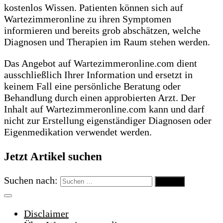
kostenlos Wissen. Patienten können sich auf
Wartezimmeronline zu ihren Symptomen
informieren und bereits grob abschätzen, welche
Diagnosen und Therapien im Raum stehen werden.
Das Angebot auf Wartezimmeronline.com dient
ausschließlich Ihrer Information und ersetzt in
keinem Fall eine persönliche Beratung oder
Behandlung durch einen approbierten Arzt. Der
Inhalt auf Wartezimmeronline.com kann und darf
nicht zur Erstellung eigenständiger Diagnosen oder
Eigenmedikation verwendet werden.
Jetzt Artikel suchen
Suchen nach:
Disclaimer