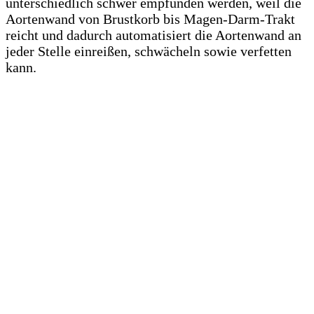
unterschiedlich schwer empfunden werden, weil die
Aortenwand von Brustkorb bis Magen-Darm-Trakt
reicht und dadurch automatisiert die Aortenwand an
jeder Stelle einreißen, schwächeln sowie verfetten
kann.