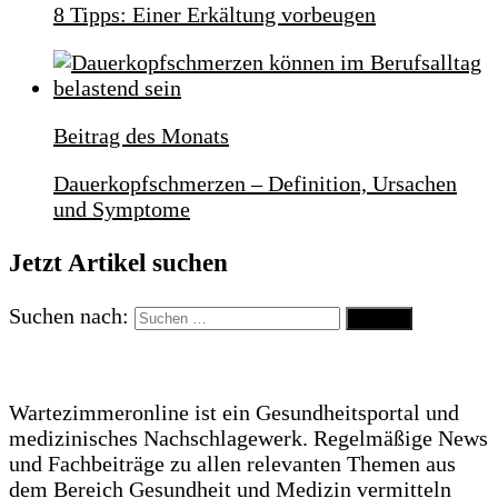
8 Tipps: Einer Erkältung vorbeugen
Beitrag des Monats
Dauerkopfschmerzen – Definition, Ursachen
und Symptome
Jetzt Artikel suchen
Suchen nach:
Wartezimmeronline ist ein Gesundheitsportal und
medizinisches Nachschlagewerk. Regelmäßige News
und Fachbeiträge zu allen relevanten Themen aus
dem Bereich Gesundheit und Medizin vermitteln