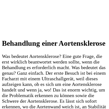
Behandlung einer Aortensklerose
Was bedeutet Aortensklerose? Eine gute Frage, die
erst wirklich beantwortet werden sollte, wenn die
Behandlung es erforderlich macht. Was bedeutet das
genau? Ganz einfach. Der erste Besuch ist bei einem
Facharzt mit einem Ultraschallgerät, weil dieses
aufzeigen kann, ob es sich um eine Aortensklerose
handelt und wenn ja, wo! Das ist enorm wichtig, um
die Problematik erkennen zu können sowie die
Schwere der Aortensklerose. Es lässt sich sofort
erkennen, wo die Aortenwand weich ist, an Stabilität