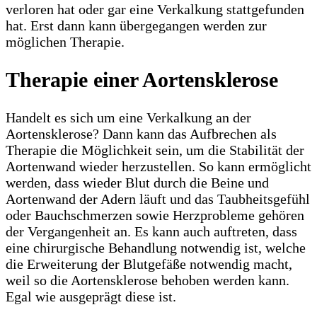
verloren hat oder gar eine Verkalkung stattgefunden
hat. Erst dann kann übergegangen werden zur
möglichen Therapie.
Therapie einer Aortensklerose
Handelt es sich um eine Verkalkung an der
Aortensklerose? Dann kann das Aufbrechen als
Therapie die Möglichkeit sein, um die Stabilität der
Aortenwand wieder herzustellen. So kann ermöglicht
werden, dass wieder Blut durch die Beine und
Aortenwand der Adern läuft und das Taubheitsgefühl
oder Bauchschmerzen sowie Herzprobleme gehören
der Vergangenheit an. Es kann auch auftreten, dass
eine chirurgische Behandlung notwendig ist, welche
die Erweiterung der Blutgefäße notwendig macht,
weil so die Aortensklerose behoben werden kann.
Egal wie ausgeprägt diese ist.