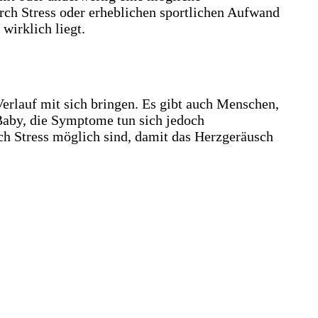
urch Stress oder erheblichen sportlichen Aufwand
wirklich liegt.
erlauf mit sich bringen. Es gibt auch Menschen,
 Baby, die Symptome tun sich jedoch
ch Stress möglich sind, damit das Herzgeräusch