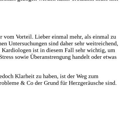
r vom Vorteil. Lieber einmal mehr, als einmal zu
n Untersuchungen sind daher sehr weitreichend,
Kardiologen ist in diesem Fall sehr wichtig, um
 Stress sowie Überanstrengung handelt oder etwas
edoch Klarheit zu haben, ist der Weg zum
tprobleme & Co der Grund für Herzgeräusche sind.