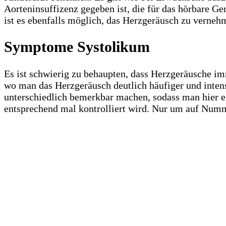
Aorteninsuffizenz gegeben ist, die für das hörbare G
ist es ebenfalls möglich, das Herzgeräusch zu verneh
Symptome Systolikum
Es ist schwierig zu behaupten, dass Herzgeräusche i
wo man das Herzgeräusch deutlich häufiger und intens
unterschiedlich bemerkbar machen, sodass man hier e
entsprechend mal kontrolliert wird. Nur um auf Numm