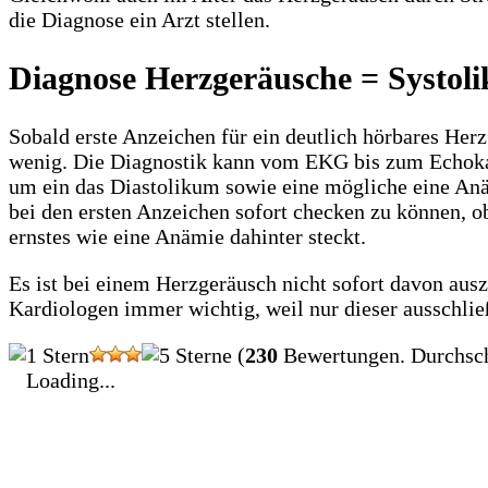
die Diagnose ein Arzt stellen.
Diagnose Herzgeräusche = Systol
Sobald erste Anzeichen für ein deutlich hörbares Her
wenig. Die Diagnostik kann vom EKG bis zum Echoka
um ein das Diastolikum sowie eine mögliche eine Anä
bei den ersten Anzeichen sofort checken zu können, 
ernstes wie eine Anämie dahinter steckt.
Es ist bei einem Herzgeräusch nicht sofort davon au
Kardiologen immer wichtig, weil nur dieser ausschli
(
230
Bewertungen. Durchsch
Loading...