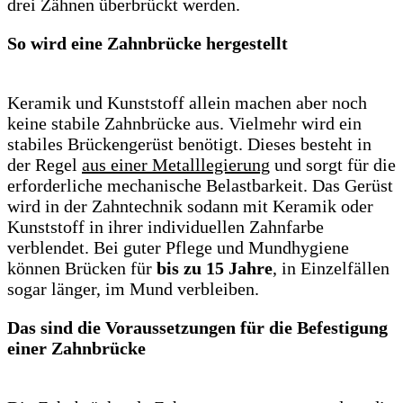
drei Zähnen überbrückt werden.
So wird eine Zahnbrücke hergestellt
Keramik und Kunststoff allein machen aber noch
keine stabile Zahnbrücke aus. Vielmehr wird ein
stabiles Brückengerüst benötigt. Dieses besteht in
der Regel
aus einer Metalllegierung
und sorgt für die
erforderliche mechanische Belastbarkeit. Das Gerüst
wird in der Zahntechnik sodann mit Keramik oder
Kunststoff in ihrer individuellen Zahnfarbe
verblendet. Bei guter Pflege und Mundhygiene
können Brücken für
bis zu 15 Jahre
, in Einzelfällen
sogar länger, im Mund verbleiben.
Das sind die Voraussetzungen für die Befestigung
einer Zahnbrücke