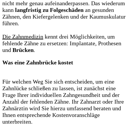
nicht mehr genau aufeinanderpassen. Das wiederum
kann
langfristig zu Folgeschäden
an gesunden
Zähnen, den Kiefergelenken und der Kaumuskulatur
führen.
Die Zahnmedizin
kennt drei Möglichkeiten, um
fehlende Zähne zu ersetzen: Implantate, Prothesen
und
Brücken
.
Was eine Zahnbrücke kostet
Für welchen Weg Sie sich entscheiden, um eine
Zahnlücke schließen zu lassen, ist zunächst eine
Frage Ihrer individuellen Zahngesundheit und der
Anzahl der fehlenden Zähne. Ihr Zahnarzt oder Ihre
Zahnärztin wird Sie hierzu umfassend beraten und
Ihnen entsprechende Kostenvoranschläge
unterbreiten.