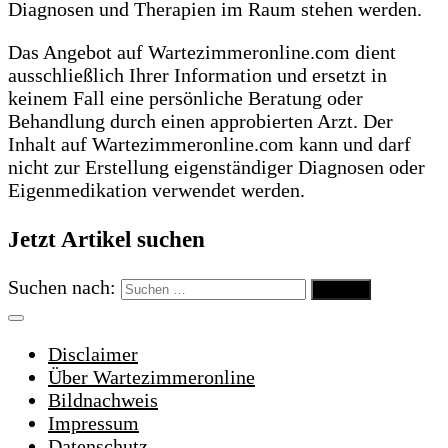
Diagnosen und Therapien im Raum stehen werden.
Das Angebot auf Wartezimmeronline.com dient
ausschließlich Ihrer Information und ersetzt in
keinem Fall eine persönliche Beratung oder
Behandlung durch einen approbierten Arzt. Der
Inhalt auf Wartezimmeronline.com kann und darf
nicht zur Erstellung eigenständiger Diagnosen oder
Eigenmedikation verwendet werden.
Jetzt Artikel suchen
Suchen nach:
Disclaimer
Über Wartezimmeronline
Bildnachweis
Impressum
Datenschutz