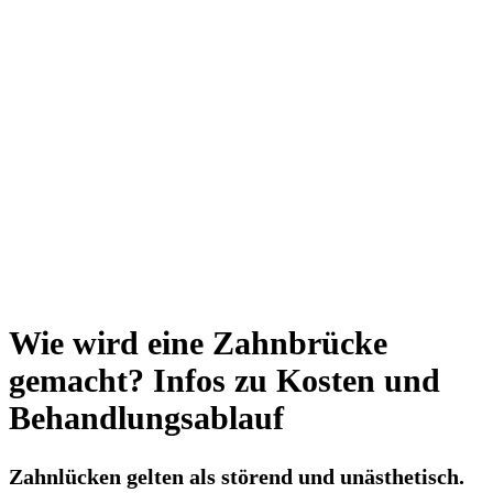
Wie wird eine Zahnbrücke
gemacht? Infos zu Kosten und
Behandlungsablauf
Zahnlücken gelten als störend und unästhetisch.