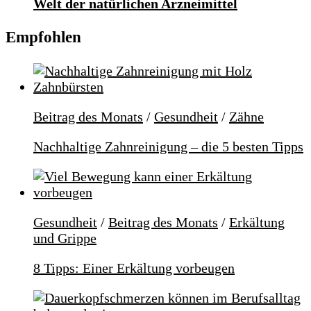
Welt der natürlichen Arzneimittel
Empfohlen
Beitrag des Monats
/
Gesundheit
/
Zähne
Nachhaltige Zahnreinigung – die 5 besten Tipps
Gesundheit
/
Beitrag des Monats
/
Erkältung
und Grippe
8 Tipps: Einer Erkältung vorbeugen