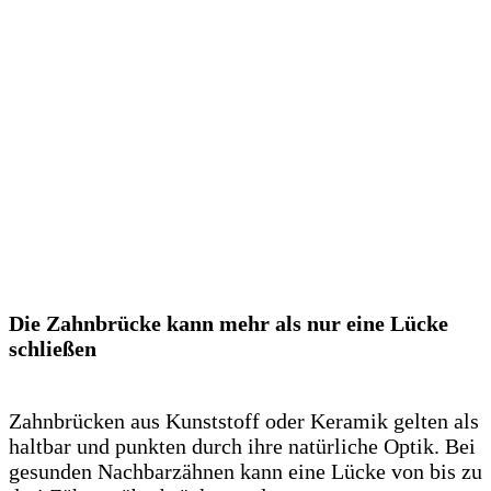
Die Zahnbrücke kann mehr als nur eine Lücke
schließen
Zahnbrücken aus Kunststoff oder Keramik gelten als
haltbar und punkten durch ihre natürliche Optik. Bei
gesunden Nachbarzähnen kann eine Lücke von bis zu