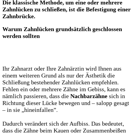
Die klassische Methode, um eine oder mehrere
Zahnlücken zu schließen, ist die Befestigung einer
Zahnbrücke.
Warum Zahnlücken grundsätzlich geschlossen
werden sollten
Ihr Zahnarzt oder Ihre Zahnärztin wird Ihnen aus
einem weiteren Grund als nur der Ästhetik die
Schließung bestehender Zahnlücken empfehlen.
Fehlen ein oder mehrere Zähne im Gebiss, kann es
nämlich passieren, dass die
Nachbarzähne
sich in
Richtung dieser Lücke bewegen und – salopp gesagt
– in sie „hineinfallen”.
Dadurch verändert sich der Aufbiss. Das bedeutet,
dass die Zähne beim Kauen oder Zusammenbeißen