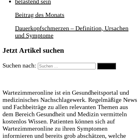
Beitrag des Monats
Dauerkopfschmerzen – Definition, Ursachen
und Symptome
Jetzt Artikel suchen
Suchen nach:
Wartezimmeronline ist ein Gesundheitsportal und
medizinisches Nachschlagewerk. Regelmäßige News
und Fachbeiträge zu allen relevanten Themen aus
dem Bereich Gesundheit und Medizin vermitteln
kostenlos Wissen. Patienten können sich auf
Wartezimmeronline zu ihren Symptomen
informieren und bereits grob abschätzen, welche