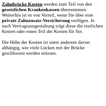
Zahnbrücke Kosten
werden zum Teil von den
gesetzlichen Krankenkassen
übernommen.
Weiterhin ist es von Vorteil, wenn Sie über eine
private Zahnzusatz-Versicherung
verfügen. Je
nach Vertragsausgestaltung trägt diese die restlichen
Kosten oder einen Teil der Kosten für Sie.
Die Höhe der Kosten ist unter anderem davon
abhängig, wie viele Lücken mit der Brücke
geschlossen werden müssen.