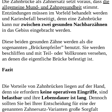
Die Zahnbrücke als Zahnersatz setzt voraus, dass
die
allgemeine Mund- und Zahngesundheit
stimmt.
Entzündungen müssen im Vorfeld behandelt werden
und Kariesbefall beseitigt, denn eine Zahnbrücke
kann nur
zwischen zwei gesunden Nachbarzähnen
in das Gebiss eingebracht werden.
Diese beiden gesunden Zähne werden als die
sogenannten „Brückenpfeiler” benutzt. Sie werden
beschliffen und mit Teil- oder Vollkronen versehen,
an denen die eigentliche Brücke befestigt ist.
Fazit
Die Vorteile von Zahnbrücken liegen auf der Hand,
denn sie erfordern
keine operativen Eingriffe
, sind
belastbar
und ihre
Lebensdauer ist lang
. Dennoch
sollten Sie bei Ihrer Entscheidung für eine der
genannten Zahnersatz-Varianten große Sorgfalt