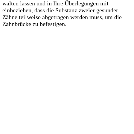
walten lassen und in Ihre Überlegungen mit
einbeziehen, dass die Substanz zweier gesunder
Zähne teilweise abgetragen werden muss, um die
Zahnbrücke zu befestigen.