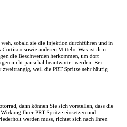
 weh, sobald sie die Injektion durchführen und in
 Cortison sowie anderen Mitteln. Was ist drin
öntgen die Beschwerden herkommen, um dort
igen nicht pauschal beantwortet werden. Bei
 zweitrangig, weil die PRT Spritze sehr häufig
orrad, dann können Sie sich vorstellen, dass die
ie Wirkung Ihrer PRT Spritze einsetzen und
iederholt werden muss, richtet sich nach Ihren