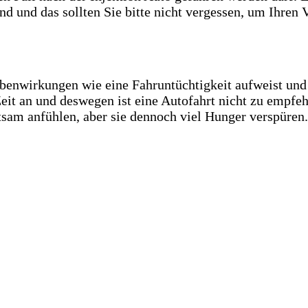
nd und das sollten Sie bitte nicht vergessen, um Ihren 
benwirkungen wie eine Fahruntüchtigkeit aufweist und 
Zeit an und deswegen ist eine Autofahrt nicht zu empfe
tsam anfühlen, aber sie dennoch viel Hunger verspüre