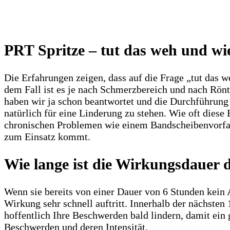
PRT Spritze – tut das weh und wi
Die Erfahrungen zeigen, dass auf die Frage „tut das w
dem Fall ist es je nach Schmerzbereich und nach Rönt
haben wir ja schon beantwortet und die Durchführung
natürlich für eine Linderung zu stehen. Wie oft dies
chronischen Problemen wie einem Bandscheibenvorfall 
zum Einsatz kommt.
Wie lange ist die Wirkungsdauer 
Wenn sie bereits von einer Dauer von 6 Stunden kein 
Wirkung sehr schnell auftritt. Innerhalb der nächsten
hoffentlich Ihre Beschwerden bald lindern, damit ein 
Beschwerden und deren Intensität.