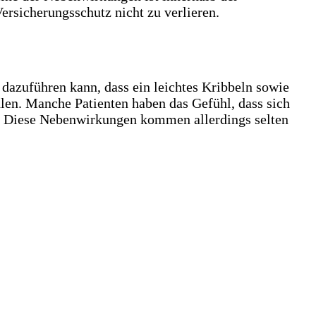
Versicherungsschutz nicht zu verlieren.
dazuführen kann, dass ein leichtes Kribbeln sowie
hlen. Manche Patienten haben das Gefühl, dass sich
n. Diese Nebenwirkungen kommen allerdings selten