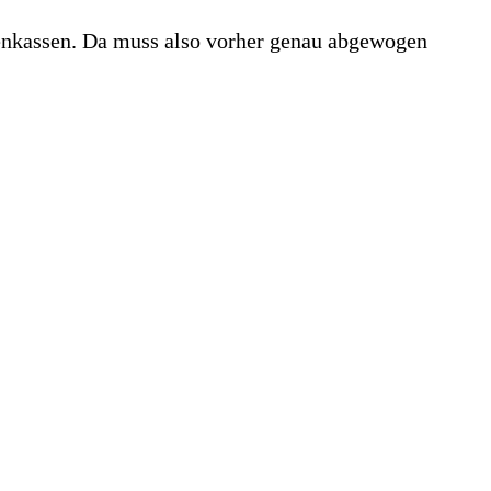
kenkassen. Da muss also vorher genau abgewogen