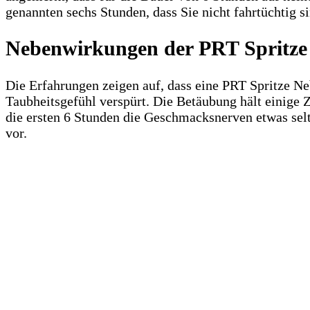
genannten sechs Stunden, dass Sie nicht fahrtüchtig si
Nebenwirkungen der PRT Spritze
Die Erfahrungen zeigen auf, dass eine PRT Spritze Ne
Taubheitsgefühl verspürt. Die Betäubung hält einige 
die ersten 6 Stunden die Geschmacksnerven etwas sel
vor.