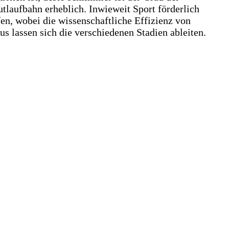
tlaufbahn erheblich. Inwieweit Sport förderlich
en, wobei die wissenschaftliche Effizienz von
 lassen sich die verschiedenen Stadien ableiten.