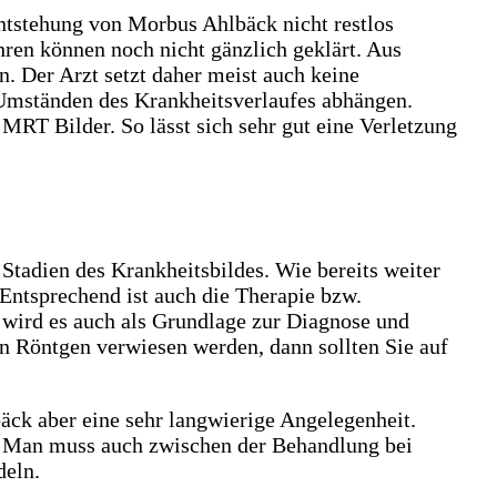
ntstehung von Morbus Ahlbäck nicht restlos
hren können noch nicht gänzlich geklärt. Aus
n. Der Arzt setzt daher meist auch keine
 Umständen des Krankheitsverlaufes abhängen.
n MRT Bilder. So lässt sich sehr gut eine Verletzung
tadien des Krankheitsbildes. Wie bereits weiter
Entsprechend ist auch die Therapie bzw.
wird es auch als Grundlage zur Diagnose und
n Röntgen verwiesen werden, dann sollten Sie auf
ck aber eine sehr langwierige Angelegenheit.
. Man muss auch zwischen der Behandlung bei
deln.