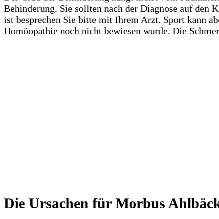
Behinderung. Sie sollten nach der Diagnose auf den K
ist besprechen Sie bitte mit Ihrem Arzt. Sport kann a
Homöopathie noch nicht bewiesen wurde. Die Schmerzen
Die Ursachen für Morbus Ahlbäc