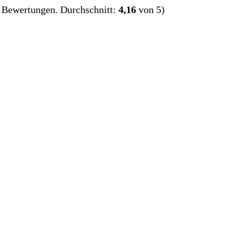
Bewertungen. Durchschnitt:
4,16
von 5)