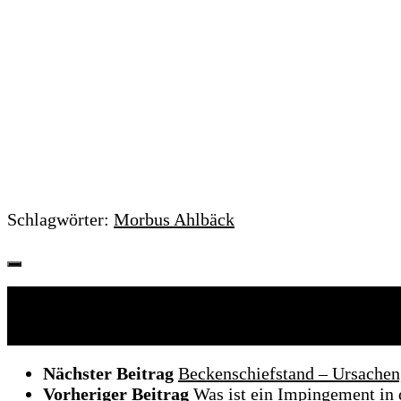
Schlagwörter:
Morbus Ahlbäck
Folgen:
Nächster Beitrag
Beckenschiefstand – Ursache
Vorheriger Beitrag
Was ist ein Impingement in 