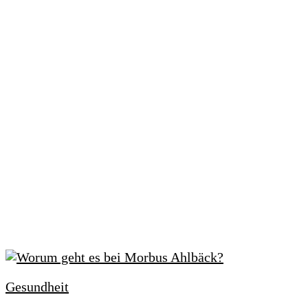
Gesundheit