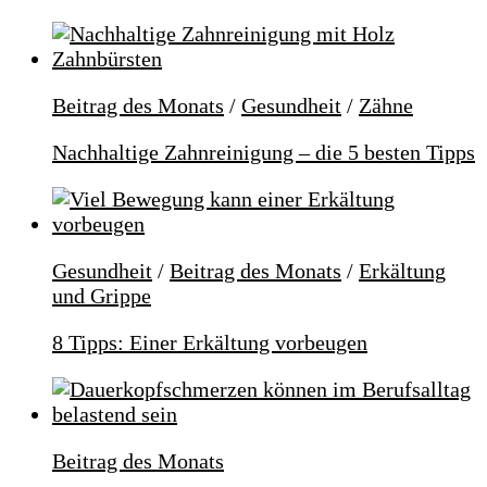
Beitrag des Monats
/
Gesundheit
/
Zähne
Nachhaltige Zahnreinigung – die 5 besten Tipps
Gesundheit
/
Beitrag des Monats
/
Erkältung
und Grippe
8 Tipps: Einer Erkältung vorbeugen
Beitrag des Monats