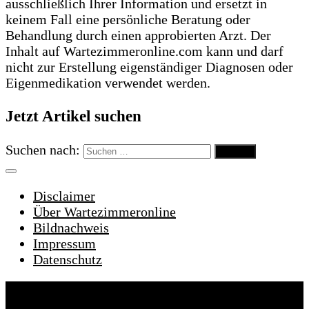
ausschließlich Ihrer Information und ersetzt in
keinem Fall eine persönliche Beratung oder
Behandlung durch einen approbierten Arzt. Der
Inhalt auf Wartezimmeronline.com kann und darf
nicht zur Erstellung eigenständiger Diagnosen oder
Eigenmedikation verwendet werden.
Jetzt Artikel suchen
Suchen nach:
Disclaimer
Über Wartezimmeronline
Bildnachweis
Impressum
Datenschutz
Wartezimmeronline © 2022. Alle Rechte
vorbehalten.