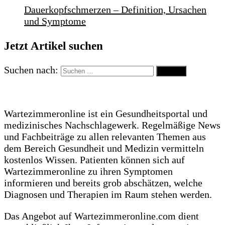
Dauerkopfschmerzen – Definition, Ursachen
und Symptome
Jetzt Artikel suchen
Suchen nach:
Wartezimmeronline ist ein Gesundheitsportal und
medizinisches Nachschlagewerk. Regelmäßige News
und Fachbeiträge zu allen relevanten Themen aus
dem Bereich Gesundheit und Medizin vermitteln
kostenlos Wissen. Patienten können sich auf
Wartezimmeronline zu ihren Symptomen
informieren und bereits grob abschätzen, welche
Diagnosen und Therapien im Raum stehen werden.
Das Angebot auf Wartezimmeronline.com dient