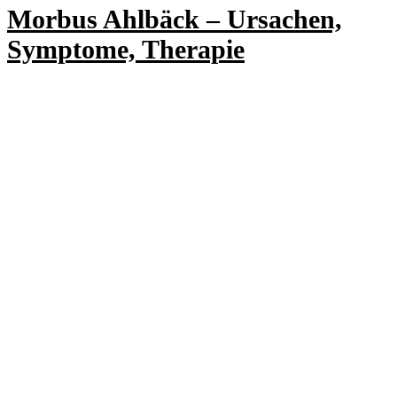
Morbus Ahlbäck – Ursachen,
Symptome, Therapie