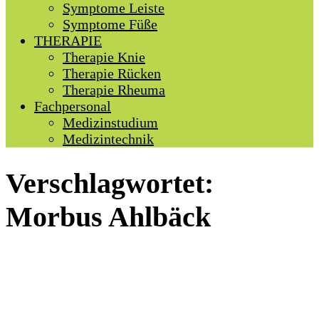
Symptome Leiste
Symptome Füße
THERAPIE
Therapie Knie
Therapie Rücken
Therapie Rheuma
Fachpersonal
Medizinstudium
Medizintechnik
Verschlagwortet:
Morbus Ahlbäck