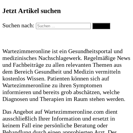
Jetzt Artikel suchen
Suchen nach:
Wartezimmeronline ist ein Gesundheitsportal und
medizinisches Nachschlagewerk. Regelmäßige News
und Fachbeiträge zu allen relevanten Themen aus
dem Bereich Gesundheit und Medizin vermitteln
kostenlos Wissen. Patienten können sich auf
Wartezimmeronline zu ihren Symptomen
informieren und bereits grob abschätzen, welche
Diagnosen und Therapien im Raum stehen werden.
Das Angebot auf Wartezimmeronline.com dient
ausschließlich Ihrer Information und ersetzt in
keinem Fall eine persönliche Beratung oder
Behandlung durch einen approbierten Arzt. Der