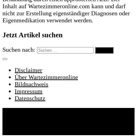
Inhalt auf Wartezimmeronline.com kann und darf
nicht zur Erstellung eigenständiger Diagnosen oder
Eigenmedikation verwendet werden.
Jetzt Artikel suchen
Suchen nach:
Disclaimer
Über Wartezimmeronline
Bildnachweis
Impressum
Datenschutz
Wartezimmeronline © 2022. Alle Rechte
vorbehalten.