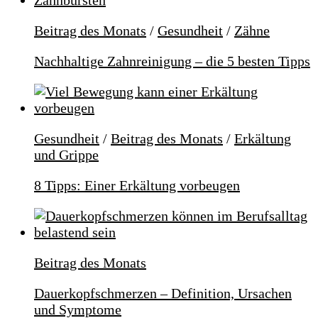
Beitrag des Monats
/
Gesundheit
/
Zähne
Nachhaltige Zahnreinigung – die 5 besten Tipps
Gesundheit
/
Beitrag des Monats
/
Erkältung
und Grippe
8 Tipps: Einer Erkältung vorbeugen
Beitrag des Monats
Dauerkopfschmerzen – Definition, Ursachen
und Symptome