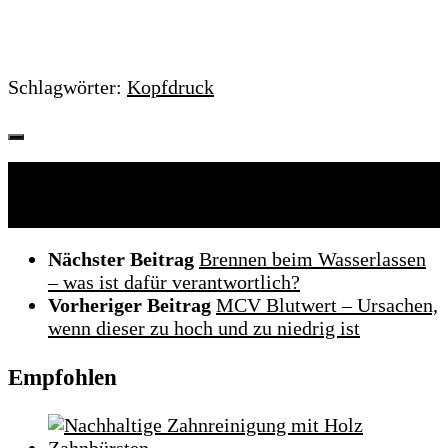
Schlagwörter:
Kopfdruck
Folgen:
Nächster Beitrag
Brennen beim Wasserlassen
– was ist dafür verantwortlich?
Vorheriger Beitrag
MCV Blutwert – Ursachen,
wenn dieser zu hoch und zu niedrig ist
Empfohlen