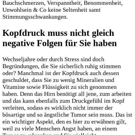
Bauchschmerzen, Verspanntheit, Benommenheit,
Unwohlsein & Co keine Seltenheit samt
Stimmungsschwankungen.
Kopfdruck muss nicht gleich
negative Folgen für Sie haben
Wechseljahre oder durch Stress sind doch
Begründungen, die Sie sicherlich ruhig stimmen
oder? Manchmal ist der Kopfdruck auch dessen
geschuldet, dass Sie zu wenig Mineralien und
Vitamine sowie Flüssigkeit zu sich genommen
haben. Denn das Hirn benötigt all jene, zum arbeiten
und das kann ebenfalls zum Druckgefühl im Kopf
verleiten, sodass es wirklich nicht immer der
bösartige und so ängstliche Tumor sein muss. Das ist
ein wichtiger Aspekt, den es hier zu erwähnen gilt,
weil zu viele Menschen Angst haben, an einem