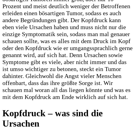
Prozent und meist deutlich weniger der Betroffenen
erleiden einen bösartigen Tumor, sodass es auch
andere Begründungen gibt. Der Kopfdruck kann
eben viele Ursachen haben und muss nicht nur die
einzige Symptomatik sein, sodass man mal genauer
schauen sollte, was es alles mit dem Druck im Kopf
oder den Kopfdruck wie er umgangssprachlich gerne
genannt wird, auf sich hat. Denn Ursachen sowie
Symptome gibt es viele, aber nicht immer und das
ist umso wichtiger zu betonen, steckt ein Tumor
dahinter. Gleichwohl die Angst vieler Menschen
offenbart, dass das ihre größte Sorge ist. Wir
schauen mal woran all das liegen könnte und was es
mit dem Kopfdruck am Ende wirklich auf sich hat.
Kopfdruck – was sind die
Ursachen