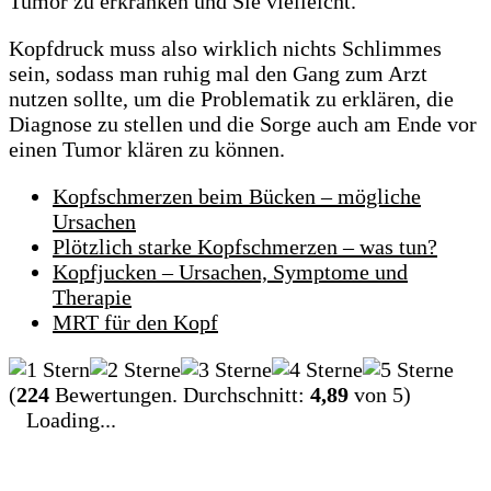
Tumor zu erkranken und Sie vielleicht.
Kopfdruck muss also wirklich nichts Schlimmes
sein, sodass man ruhig mal den Gang zum Arzt
nutzen sollte, um die Problematik zu erklären, die
Diagnose zu stellen und die Sorge auch am Ende vor
einen Tumor klären zu können.
Kopfschmerzen beim Bücken – mögliche
Ursachen
Plötzlich starke Kopfschmerzen – was tun?
Kopfjucken – Ursachen, Symptome und
Therapie
MRT für den Kopf
(
224
Bewertungen. Durchschnitt:
4,89
von 5)
Loading...