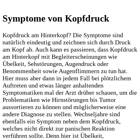
Symptome von Kopfdruck
Kopfdruck am Hinterkopf? Die Symptome sind
natürlich eindeutig und zeichnen sich durch Druck
am Kopf ab. Auch kann es passieren, dass Kopfdruck
am Hinterkopf mit Begleiterscheinungen wie
Übelkeit, Sehstörungen, Augendruck oder
Benommenheit sowie Augenflimmern zu tun hat.
Hier muss aber dann in jedem Fall bei plötzlichem
Auftreten und etwas länger anhaltenden
Symptomatiken mal der Arzt drüber schauen, um die
Problematiken wie Hirnstörungen bis Tumor
aussortieren zu können und möglicherweise eine
andere Diagnose zu stellen. Wechseljahre sind
ebenfalls ein Symptom neben dem Kopfdruck,
welches nicht direkt zur panischen Reaktion
verführen sollte. Denn hier ist Übelkeit,