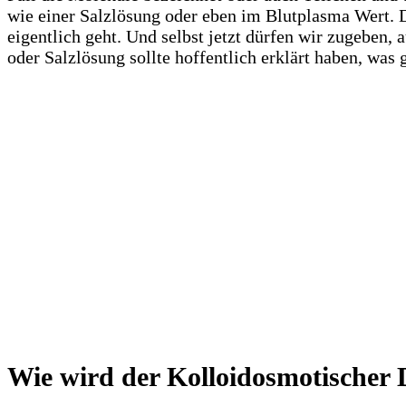
wie einer Salzlösung oder eben im Blutplasma Wert. Da
eigentlich geht. Und selbst jetzt dürfen wir zugeben, 
oder Salzlösung sollte hoffentlich erklärt haben, was 
Wie wird der Kolloidosmotischer