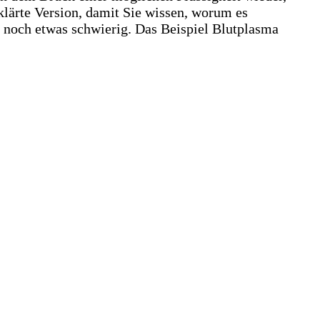
rklärte Version, damit Sie wissen, worum es
ch noch etwas schwierig. Das Beispiel Blutplasma