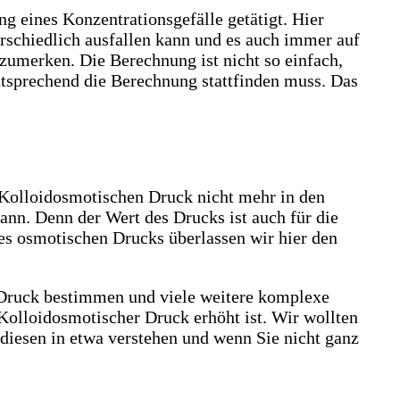
 eines Konzentrationsgefälle getätigt. Hier
terschiedlich ausfallen kann und es auch immer auf
zumerken. Die Berechnung ist nicht so einfach,
tsprechend die Berechnung stattfinden muss. Das
Kolloidosmotischen Druck nicht mehr in den
ann. Denn der Wert des Drucks ist auch für die
s osmotischen Drucks überlassen wir hier den
 Druck bestimmen und viele weitere komplexe
olloidosmotischer Druck erhöht ist. Wir wollten
diesen in etwa verstehen und wenn Sie nicht ganz