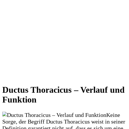
Ductus Thoracicus – Verlauf und
Funktion
Keine
Sorge, der Begriff Ductus Thoracicus weist in seiner
Definition garantiert nicht auf, dass es sich um eine