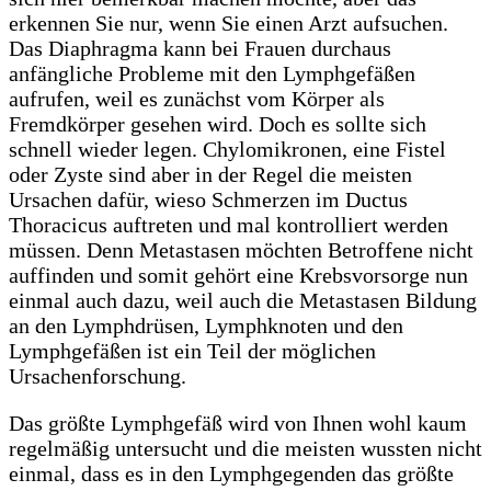
erkennen Sie nur, wenn Sie einen Arzt aufsuchen.
Das Diaphragma kann bei Frauen durchaus
anfängliche Probleme mit den Lymphgefäßen
aufrufen, weil es zunächst vom Körper als
Fremdkörper gesehen wird. Doch es sollte sich
schnell wieder legen. Chylomikronen, eine Fistel
oder Zyste sind aber in der Regel die meisten
Ursachen dafür, wieso Schmerzen im Ductus
Thoracicus auftreten und mal kontrolliert werden
müssen. Denn Metastasen möchten Betroffene nicht
auffinden und somit gehört eine Krebsvorsorge nun
einmal auch dazu, weil auch die Metastasen Bildung
an den Lymphdrüsen, Lymphknoten und den
Lymphgefäßen ist ein Teil der möglichen
Ursachenforschung.
Das größte Lymphgefäß wird von Ihnen wohl kaum
regelmäßig untersucht und die meisten wussten nicht
einmal, dass es in den Lymphgegenden das größte