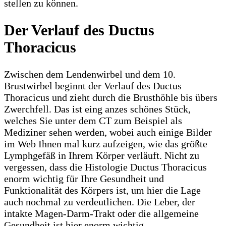
stellen zu können.
Der Verlauf des Ductus
Thoracicus
Zwischen dem Lendenwirbel und dem 10.
Brustwirbel beginnt der Verlauf des Ductus
Thoracicus und zieht durch die Brusthöhle bis übers
Zwerchfell. Das ist eing anzes schönes Stück,
welches Sie unter dem CT zum Beispiel als
Mediziner sehen werden, wobei auch einige Bilder
im Web Ihnen mal kurz aufzeigen, wie das größte
Lymphgefäß in Ihrem Körper verläuft. Nicht zu
vergessen, dass die Histologie Ductus Thoracicus
enorm wichtig für Ihre Gesundheit und
Funktionalität des Körpers ist, um hier die Lage
auch nochmal zu verdeutlichen. Die Leber, der
intakte Magen-Darm-Trakt oder die allgemeine
Gesundheit ist hier enorm wichtig.