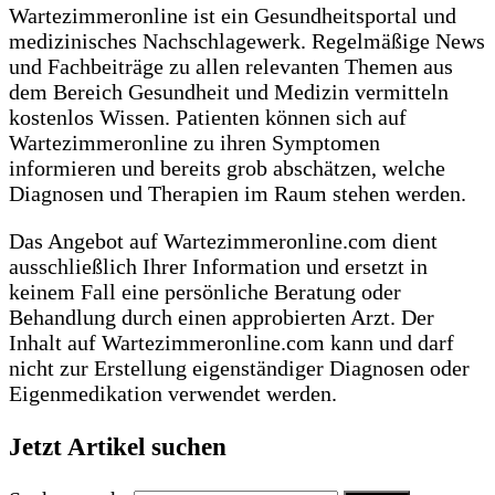
Wartezimmeronline ist ein Gesundheitsportal und
medizinisches Nachschlagewerk. Regelmäßige News
und Fachbeiträge zu allen relevanten Themen aus
dem Bereich Gesundheit und Medizin vermitteln
kostenlos Wissen. Patienten können sich auf
Wartezimmeronline zu ihren Symptomen
informieren und bereits grob abschätzen, welche
Diagnosen und Therapien im Raum stehen werden.
Das Angebot auf Wartezimmeronline.com dient
ausschließlich Ihrer Information und ersetzt in
keinem Fall eine persönliche Beratung oder
Behandlung durch einen approbierten Arzt. Der
Inhalt auf Wartezimmeronline.com kann und darf
nicht zur Erstellung eigenständiger Diagnosen oder
Eigenmedikation verwendet werden.
Jetzt Artikel suchen