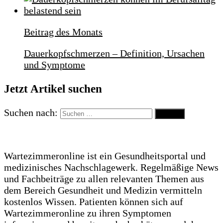
Beitrag des Monats
Dauerkopfschmerzen – Definition, Ursachen
und Symptome
Jetzt Artikel suchen
Suchen nach:
Wartezimmeronline ist ein Gesundheitsportal und
medizinisches Nachschlagewerk. Regelmäßige News
und Fachbeiträge zu allen relevanten Themen aus
dem Bereich Gesundheit und Medizin vermitteln
kostenlos Wissen. Patienten können sich auf
Wartezimmeronline zu ihren Symptomen