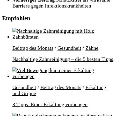
Barriere gegen Infektionskrankheiten
Empfohlen
Beitrag des Monats
/
Gesundheit
/
Zähne
Nachhaltige Zahnreinigung – die 5 besten Tipps
Gesundheit
/
Beitrag des Monats
/
Erkältung
und Grippe
8 Tipps: Einer Erkältung vorbeugen