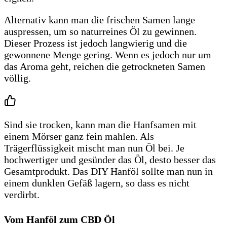
Alternativ kann man die frischen Samen lange
auspressen, um so naturreines Öl zu gewinnen.
Dieser Prozess ist jedoch langwierig und die
gewonnene Menge gering. Wenn es jedoch nur um
das Aroma geht, reichen die getrockneten Samen
völlig.
Sind sie trocken, kann man die Hanfsamen mit
einem Mörser ganz fein mahlen. Als
Trägerflüssigkeit mischt man nun Öl bei. Je
hochwertiger und gesünder das Öl, desto besser das
Gesamtprodukt. Das DIY Hanföl sollte man nun in
einem dunklen Gefäß lagern, so dass es nicht
verdirbt.
Vom Hanföl zum CBD Öl