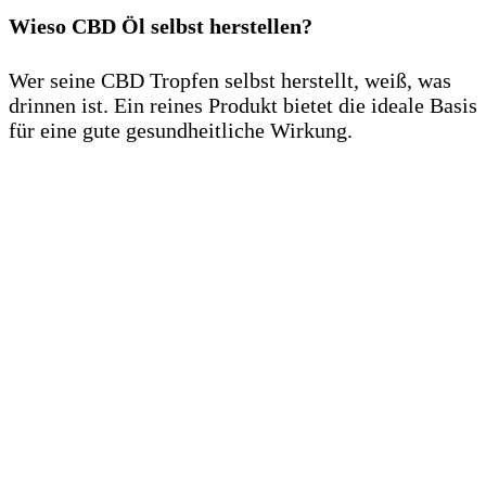
Wieso CBD Öl selbst herstellen?
Wer seine CBD Tropfen selbst herstellt, weiß, was
drinnen ist. Ein reines Produkt bietet die ideale Basis
für eine gute gesundheitliche Wirkung.