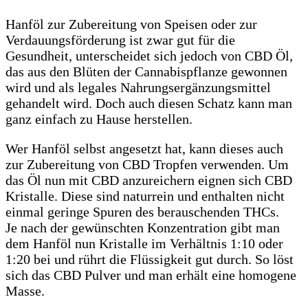
Hanföl zur Zubereitung von Speisen oder zur
Verdauungsförderung ist zwar gut für die
Gesundheit, unterscheidet sich jedoch von CBD Öl,
das aus den Blüten der Cannabispflanze gewonnen
wird und als legales Nahrungsergänzungsmittel
gehandelt wird. Doch auch diesen Schatz kann man
ganz einfach zu Hause herstellen.
Wer Hanföl selbst angesetzt hat, kann dieses auch
zur Zubereitung von CBD Tropfen verwenden. Um
das Öl nun mit CBD anzureichern eignen sich CBD
Kristalle. Diese sind naturrein und enthalten nicht
einmal geringe Spuren des berauschenden THCs.
Je nach der gewünschten Konzentration gibt man
dem Hanföl nun Kristalle im Verhältnis 1:10 oder
1:20 bei und rührt die Flüssigkeit gut durch. So löst
sich das CBD Pulver und man erhält eine homogene
Masse.