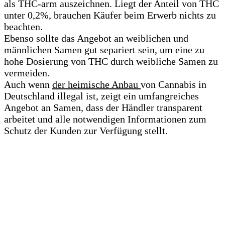
als THC-arm auszeichnen. Liegt der Anteil von THC
unter 0,2%, brauchen Käufer beim Erwerb nichts zu
beachten.
Ebenso sollte das Angebot an weiblichen und
männlichen Samen gut separiert sein, um eine zu
hohe Dosierung von THC durch weibliche Samen zu
vermeiden.
Auch wenn
der heimische Anbau
von Cannabis in
Deutschland illegal ist, zeigt ein umfangreiches
Angebot an Samen, dass der Händler transparent
arbeitet und alle notwendigen Informationen zum
Schutz der Kunden zur Verfügung stellt.