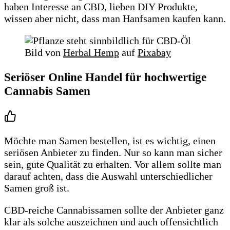
haben Interesse an CBD, lieben DIY Produkte,
wissen aber nicht, dass man Hanfsamen kaufen kann.
Bild von
Herbal Hemp
auf
Pixabay
Seriöser Online Handel für hochwertige
Cannabis Samen
Möchte man Samen bestellen, ist es wichtig, einen
seriösen Anbieter zu finden. Nur so kann man sicher
sein, gute Qualität zu erhalten. Vor allem sollte man
darauf achten, dass die Auswahl unterschiedlicher
Samen groß ist.
CBD-reiche Cannabissamen sollte der Anbieter ganz
klar als solche auszeichnen und auch offensichtlich