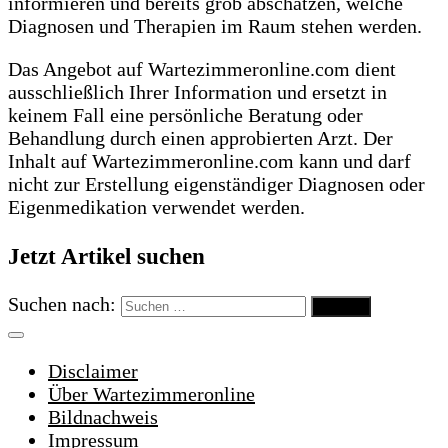
informieren und bereits grob abschätzen, welche
Diagnosen und Therapien im Raum stehen werden.
Das Angebot auf Wartezimmeronline.com dient
ausschließlich Ihrer Information und ersetzt in
keinem Fall eine persönliche Beratung oder
Behandlung durch einen approbierten Arzt. Der
Inhalt auf Wartezimmeronline.com kann und darf
nicht zur Erstellung eigenständiger Diagnosen oder
Eigenmedikation verwendet werden.
Jetzt Artikel suchen
Suchen nach:
Disclaimer
Über Wartezimmeronline
Bildnachweis
Impressum