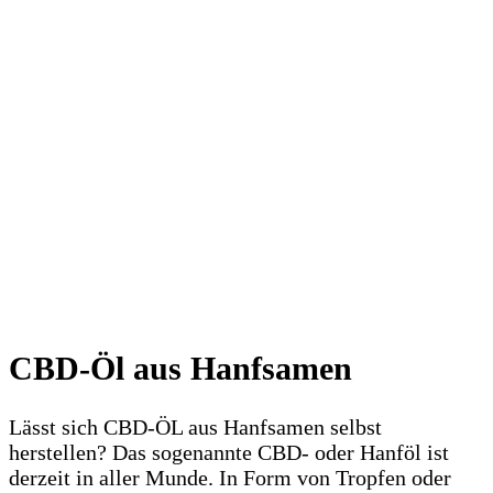
CBD-Öl aus Hanfsamen
Lässt sich CBD-ÖL aus Hanfsamen selbst
herstellen? Das sogenannte CBD- oder Hanföl ist
derzeit in aller Munde. In Form von Tropfen oder