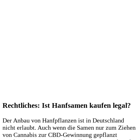
Rechtliches: Ist Hanfsamen kaufen legal?
Der Anbau von Hanfpflanzen ist in Deutschland
nicht erlaubt. Auch wenn die Samen nur zum Ziehen
von Cannabis zur CBD-Gewinnung gepflanzt