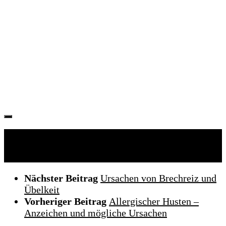
Folgen:
Nächster Beitrag
Ursachen von Brechreiz und
Übelkeit
Vorheriger Beitrag
Allergischer Husten –
Anzeichen und mögliche Ursachen