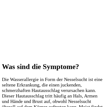
Was sind die Symptome?
Die Wasserallergie in Form der Nesselsucht ist eine
seltene Erkrankung, die einen juckenden,
schmerzhaften Hautausschlag verursachen kann.
Dieser Hautausschlag tritt häufig an Hals, Armen
und Hände und Brust auf, obwohl Nesselsucht
überall auf dem Körper auftreten kann. Meist findet