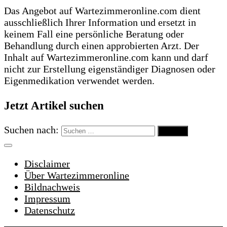
Das Angebot auf Wartezimmeronline.com dient
ausschließlich Ihrer Information und ersetzt in
keinem Fall eine persönliche Beratung oder
Behandlung durch einen approbierten Arzt. Der
Inhalt auf Wartezimmeronline.com kann und darf
nicht zur Erstellung eigenständiger Diagnosen oder
Eigenmedikation verwendet werden.
Jetzt Artikel suchen
Suchen nach:
Disclaimer
Über Wartezimmeronline
Bildnachweis
Impressum
Datenschutz