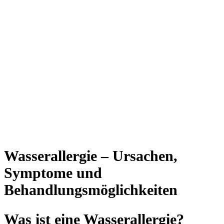
Wasserallergie – Ursachen,
Symptome und
Behandlungsmöglichkeiten
Was ist eine Wasserallergie?