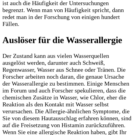
ist auch die Häufigkeit der Untersuchungen
begrenzt. Wenn man von Häufigkeit spricht, dann
redet man in der Forschung von einigen hundert
Fällen.
Auslöser für die Wasserallergie
Der Zustand kann aus vielen Wasserquellen
ausgelöst werden, darunter auch Schweiß,
Regenwasser, Wasser aus Schnee oder Tränen. Die
Forscher arbeiten noch daran, die genaue Ursache
der Wasserallergie zu bestimmen. Einige Menschen
im Forum und auch Forscher spekulieren, dass die
chemischen Zusätze in Wasser, wie Chlor, eher die
Reaktion als den Kontakt mit Wasser selbst
verursachen. Die Allergie-ähnlichen Symptome, die
Sie von diesem Hautausschlag erfahren können, sind
auf die Freisetzung von Histamin zurückzuführen.
Wenn Sie eine allergische Reaktion haben, gibt Ihr