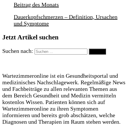
Beitrag des Monats
Dauerkopfschmerzen – Definition, Ursachen
und Symptome
Jetzt Artikel suchen
Suchen nach:
Wartezimmeronline ist ein Gesundheitsportal und
medizinisches Nachschlagewerk. Regelmäßige News
und Fachbeiträge zu allen relevanten Themen aus
dem Bereich Gesundheit und Medizin vermitteln
kostenlos Wissen. Patienten können sich auf
Wartezimmeronline zu ihren Symptomen
informieren und bereits grob abschätzen, welche
Diagnosen und Therapien im Raum stehen werden.