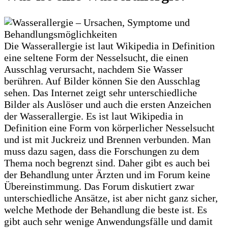
Die Wasserallergie ist laut Wikipedia in Definition
eine seltene Form der Nesselsucht, die einen
Ausschlag verursacht, nachdem Sie Wasser
berühren. Auf Bilder können Sie den Ausschlag
sehen. Das Internet zeigt sehr unterschiedliche
Bilder als Auslöser und auch die ersten Anzeichen
der Wasserallergie. Es ist laut Wikipedia in
Definition eine Form von körperlicher Nesselsucht
und ist mit Juckreiz und Brennen verbunden. Man
muss dazu sagen, dass die Forschungen zu dem
Thema noch begrenzt sind. Daher gibt es auch bei
der Behandlung unter Ärzten und im Forum keine
Übereinstimmung. Das Forum diskutiert zwar
unterschiedliche Ansätze, ist aber nicht ganz sicher,
welche Methode der Behandlung die beste ist. Es
gibt auch sehr wenige Anwendungsfälle und damit