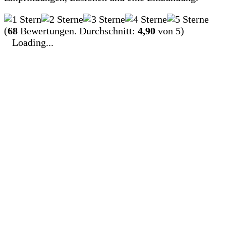
(
68
Bewertungen. Durchschnitt:
4,90
von 5)
Loading...