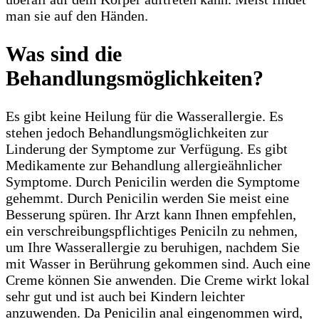
man sie auf den Händen.
Was sind die
Behandlungsmöglichkeiten?
Es gibt keine Heilung für die Wasserallergie. Es
stehen jedoch Behandlungsmöglichkeiten zur
Linderung der Symptome zur Verfügung. Es gibt
Medikamente zur Behandlung allergieähnlicher
Symptome. Durch Penicilin werden die Symptome
gehemmt. Durch Penicilin werden Sie meist eine
Besserung spüren. Ihr Arzt kann Ihnen empfehlen,
ein verschreibungspflichtiges Peniciln zu nehmen,
um Ihre Wasserallergie zu beruhigen, nachdem Sie
mit Wasser in Berührung gekommen sind. Auch eine
Creme können Sie anwenden. Die Creme wirkt lokal
sehr gut und ist auch bei Kindern leichter
anzuwenden. Da Penicilin anal eingenommen wird,