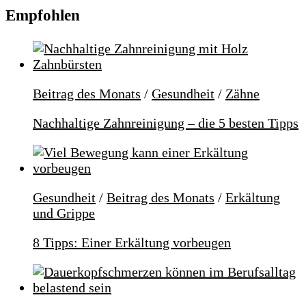
Empfohlen
Beitrag des Monats
/
Gesundheit
/
Zähne
Nachhaltige Zahnreinigung – die 5 besten Tipps
Gesundheit
/
Beitrag des Monats
/
Erkältung
und Grippe
8 Tipps: Einer Erkältung vorbeugen