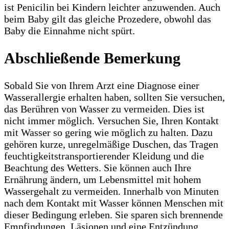
ist Penicilin bei Kindern leichter anzuwenden. Auch
beim Baby gilt das gleiche Prozedere, obwohl das
Baby die Einnahme nicht spürt.
Abschließende Bemerkung
Sobald Sie von Ihrem Arzt eine Diagnose einer
Wasserallergie erhalten haben, sollten Sie versuchen,
das Berühren von Wasser zu vermeiden. Dies ist
nicht immer möglich. Versuchen Sie, Ihren Kontakt
mit Wasser so gering wie möglich zu halten. Dazu
gehören kurze, unregelmäßige Duschen, das Tragen
feuchtigkeitstransportierender Kleidung und die
Beachtung des Wetters. Sie können auch Ihre
Ernährung ändern, um Lebensmittel mit hohem
Wassergehalt zu vermeiden. Innerhalb von Minuten
nach dem Kontakt mit Wasser können Menschen mit
dieser Bedingung erleben. Sie sparen sich brennende
Empfindungen, Läsionen und eine Entzündung.