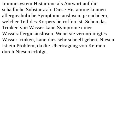
Immunsystem Histamine als Antwort auf die
schädliche Substanz ab. Diese Histamine können
allergieähnliche Symptome auslösen, je nachdem,
welcher Teil des Körpers betroffen ist. Schon das
Trinken von Wasser kann Symptome einer
Wasserallergie auslösen. Wenn sie verunreinigtes
Wasser trinken, kann dies sehr schnell gehen. Niesen
ist ein Problem, da die Übertragung von Keimen
durch Niesen erfolgt.