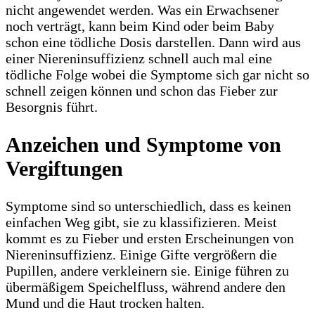
nicht angewendet werden. Was ein Erwachsener
noch verträgt, kann beim Kind oder beim Baby
schon eine tödliche Dosis darstellen. Dann wird aus
einer Niereninsuffizienz schnell auch mal eine
tödliche Folge wobei die Symptome sich gar nicht so
schnell zeigen können und schon das Fieber zur
Besorgnis führt.
Anzeichen und Symptome von
Vergiftungen
Symptome sind so unterschiedlich, dass es keinen
einfachen Weg gibt, sie zu klassifizieren. Meist
kommt es zu Fieber und ersten Erscheinungen von
Niereninsuffizienz. Einige Gifte vergrößern die
Pupillen, andere verkleinern sie. Einige führen zu
übermäßigem Speichelfluss, während andere den
Mund und die Haut trocken halten.