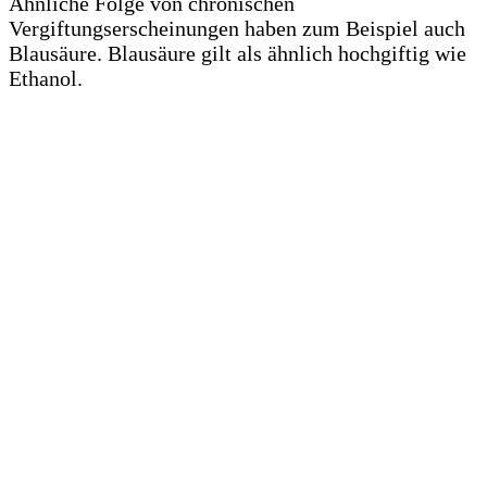
Ähnliche Folge von chronischen
Vergiftungserscheinungen haben zum Beispiel auch
Blausäure. Blausäure gilt als ähnlich hochgiftig wie
Ethanol.