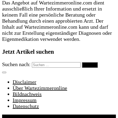
Das Angebot auf Wartezimmeronline.com dient
ausschließlich Ihrer Information und ersetzt in
keinem Fall eine persönliche Beratung oder
Behandlung durch einen approbierten Arzt. Der
Inhalt auf Wartezimmeronline.com kann und darf
nicht zur Erstellung eigenständiger Diagnosen oder
Eigenmedikation verwendet werden.
Jetzt Artikel suchen
Suchen nach:
Disclaimer
Über Wartezimmeronline
Bildnachweis
Impressum
Datenschutz
Wartezimmeronline © 2022. Alle Rechte