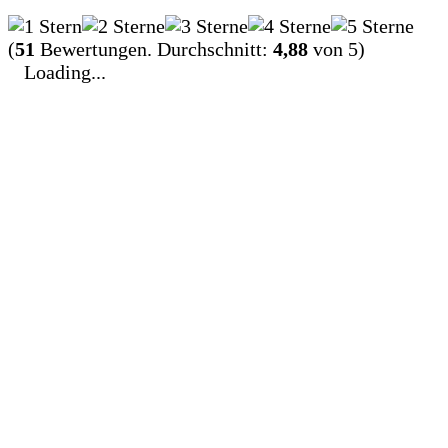
(
51
Bewertungen. Durchschnitt:
4,88
von 5)
Loading...