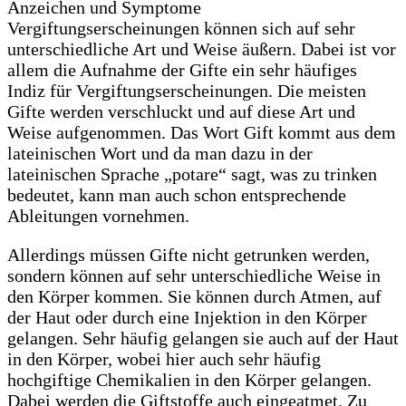
Vergiftungserscheinungen können sich auf sehr
unterschiedliche Art und Weise äußern. Dabei ist vor
allem die Aufnahme der Gifte ein sehr häufiges
Indiz für Vergiftungserscheinungen. Die meisten
Gifte werden verschluckt und auf diese Art und
Weise aufgenommen. Das Wort Gift kommt aus dem
lateinischen Wort und da man dazu in der
lateinischen Sprache „potare“ sagt, was zu trinken
bedeutet, kann man auch schon entsprechende
Ableitungen vornehmen.
Allerdings müssen Gifte nicht getrunken werden,
sondern können auf sehr unterschiedliche Weise in
den Körper kommen. Sie können durch Atmen, auf
der Haut oder durch eine Injektion in den Körper
gelangen. Sehr häufig gelangen sie auch auf der Haut
in den Körper, wobei hier auch sehr häufig
hochgiftige Chemikalien in den Körper gelangen.
Dabei werden die Giftstoffe auch eingeatmet. Zu