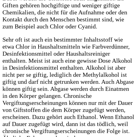
Giften gehören hochgiftige und weniger giftige
Chemikalien, die nicht für die Aufnahme oder den
Kontakt durch den Menschen bestimmt sind, wie
zum Beispiel auch Chlor oder Cyanid.
Sehr oft ist auch ein bestimmter Inhaltsstoff wie
etwa Chlor in Haushaltsmitteln wie Farbverdünner,
Desinfektionsmittel oder Haushaltsreiniger
enthalten. Meist ist auch eine gewisse Dose Alkohol
in Desinfektionsmittel enthalten. Alkohol ist aber
nicht per se giftig, lediglich der Methylalkohol ist
giftig und darf nicht getrunken werden. Auch Abgase
können giftig sein. Abgase werden durch Einatmen
in den Körper gelangen. Chronische
Vergiftungserscheinungen können nur mit der Dauer
von Giftstoffen die dem Körper zugefügt werden,
erscheinen. Dazu gehört auch Ethanol. Wenn Ethanol
auf Dauer zugefügt wird, dann ist das tödlich, weil
chronische Vergiftungserscheinungen die Folge ist.