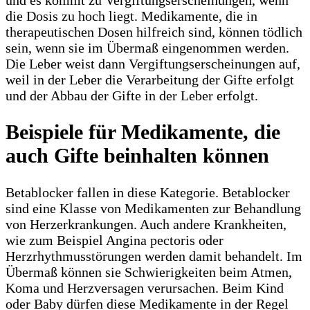
die Dosis zu hoch liegt. Medikamente, die in
therapeutischen Dosen hilfreich sind, können tödlich
sein, wenn sie im Übermaß eingenommen werden.
Die Leber weist dann Vergiftungserscheinungen auf,
weil in der Leber die Verarbeitung der Gifte erfolgt
und der Abbau der Gifte in der Leber erfolgt.
Beispiele für Medikamente, die
auch Gifte beinhalten können
Betablocker fallen in diese Kategorie. Betablocker
sind eine Klasse von Medikamenten zur Behandlung
von Herzerkrankungen. Auch andere Krankheiten,
wie zum Beispiel Angina pectoris oder
Herzrhythmusstörungen werden damit behandelt. Im
Übermaß können sie Schwierigkeiten beim Atmen,
Koma und Herzversagen verursachen. Beim Kind
oder Baby dürfen diese Medikamente in der Regel