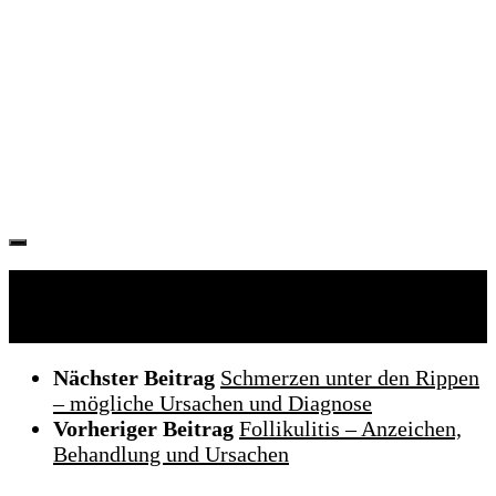
Folgen:
Nächster Beitrag
Schmerzen unter den Rippen
– mögliche Ursachen und Diagnose
Vorheriger Beitrag
Follikulitis – Anzeichen,
Behandlung und Ursachen