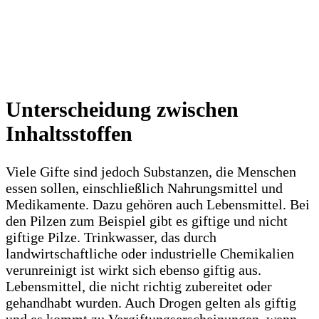
Unterscheidung zwischen
Inhaltsstoffen
Viele Gifte sind jedoch Substanzen, die Menschen
essen sollen, einschließlich Nahrungsmittel und
Medikamente. Dazu gehören auch Lebensmittel. Bei
den Pilzen zum Beispiel gibt es giftige und nicht
giftige Pilze. Trinkwasser, das durch
landwirtschaftliche oder industrielle Chemikalien
verunreinigt ist wirkt sich ebenso giftig aus.
Lebensmittel, die nicht richtig zubereitet oder
gehandhabt wurden. Auch Drogen gelten als giftig
und es kommt zu Vergiftungserscheinungen, wenn