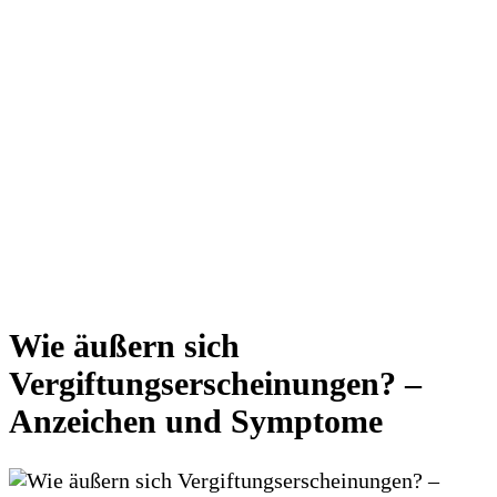
Wie äußern sich
Vergiftungserscheinungen? –
Anzeichen und Symptome