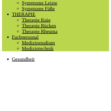
Symptome Leiste
Symptome Füße
THERAPIE
Therapie Knie
Therapie Rücken
Therapie Rheuma
Fachpersonal
Medizinstudium
Medizintechnik
Gesundheit