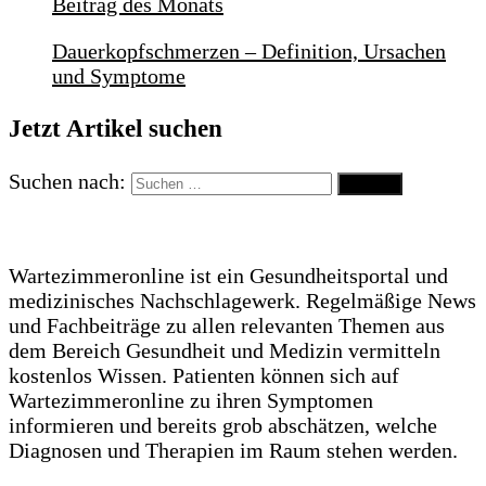
Beitrag des Monats
Dauerkopfschmerzen – Definition, Ursachen
und Symptome
Jetzt Artikel suchen
Suchen nach:
Wartezimmeronline ist ein Gesundheitsportal und
medizinisches Nachschlagewerk. Regelmäßige News
und Fachbeiträge zu allen relevanten Themen aus
dem Bereich Gesundheit und Medizin vermitteln
kostenlos Wissen. Patienten können sich auf
Wartezimmeronline zu ihren Symptomen
informieren und bereits grob abschätzen, welche
Diagnosen und Therapien im Raum stehen werden.