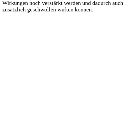
Wirkungen noch verstärkt werden und dadurch auch
zusätzlich geschwollen wirken können.