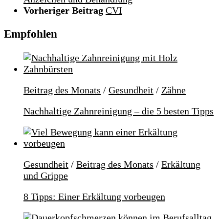
Vorheriger Beitrag
CVI
Empfohlen
Beitrag des Monats
/
Gesundheit
/
Zähne
Nachhaltige Zahnreinigung – die 5 besten Tipps
Gesundheit
/
Beitrag des Monats
/
Erkältung
und Grippe
8 Tipps: Einer Erkältung vorbeugen