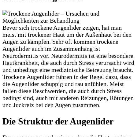
Bevor sich trockene Augenlider zeigen, hat man
meist mit trockener Haut um der Außenhaut bei den
Augen zu kämpfen. Sehr oft kommen trockene
Augenlider auch im Zusammenhang ist
Neurodermitis vor. Neurodermitis ist eine besondere
Hautkrankheit, die auch durch Stress verursacht wird
und unbedingt eine medizinische Betreuung braucht.
Trockene Augenlider führen in der Regel dazu, dass
die Augenlider schuppig und rau anfühlen. Meist
fallen diese Beschwerden, die auch durch Stress
bedingt sind, auch mit anderen Reizungen, Rötungen
und Juckreiz bei den Augen zusammen.
Die Struktur der Augenlider