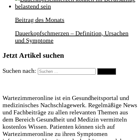
Beitrag des Monats
Dauerkopfschmerzen – Definition, Ursachen
und Symptome
Jetzt Artikel suchen
Suchen nach:
Wartezimmeronline ist ein Gesundheitsportal und
medizinisches Nachschlagewerk. Regelmäßige News
und Fachbeiträge zu allen relevanten Themen aus
dem Bereich Gesundheit und Medizin vermitteln
kostenlos Wissen. Patienten können sich auf
Wartezimmeronline zu ihren Symptomen