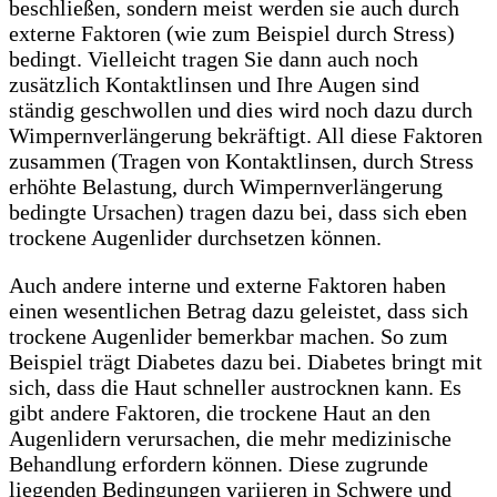
beschließen, sondern meist werden sie auch durch
externe Faktoren (wie zum Beispiel durch Stress)
bedingt. Vielleicht tragen Sie dann auch noch
zusätzlich Kontaktlinsen und Ihre Augen sind
ständig geschwollen und dies wird noch dazu durch
Wimpernverlängerung bekräftigt. All diese Faktoren
zusammen (Tragen von Kontaktlinsen, durch Stress
erhöhte Belastung, durch Wimpernverlängerung
bedingte Ursachen) tragen dazu bei, dass sich eben
trockene Augenlider durchsetzen können.
Auch andere interne und externe Faktoren haben
einen wesentlichen Betrag dazu geleistet, dass sich
trockene Augenlider bemerkbar machen. So zum
Beispiel trägt Diabetes dazu bei. Diabetes bringt mit
sich, dass die Haut schneller austrocknen kann. Es
gibt andere Faktoren, die trockene Haut an den
Augenlidern verursachen, die mehr medizinische
Behandlung erfordern können. Diese zugrunde
liegenden Bedingungen variieren in Schwere und