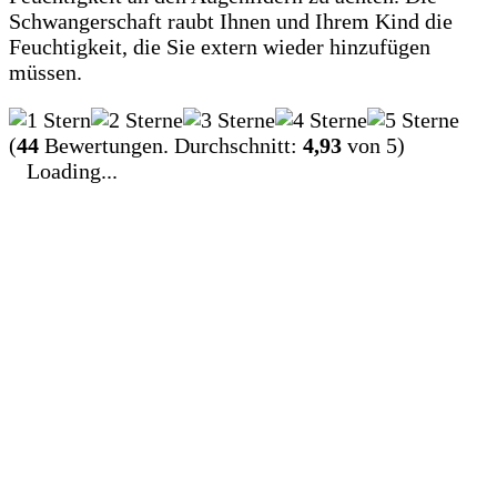
Schwangerschaft raubt Ihnen und Ihrem Kind die
Feuchtigkeit, die Sie extern wieder hinzufügen
müssen.
(
44
Bewertungen. Durchschnitt:
4,93
von 5)
Loading...