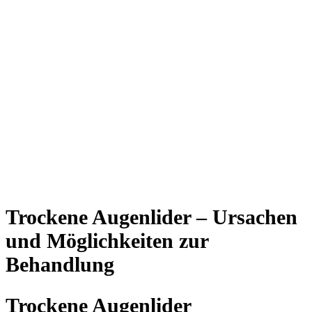
Trockene Augenlider – Ursachen
und Möglichkeiten zur
Behandlung
Trockene Augenlider