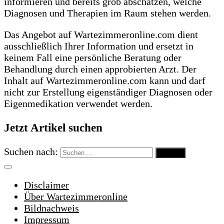
informieren und bereits grob abschätzen, welche
Diagnosen und Therapien im Raum stehen werden.
Das Angebot auf Wartezimmeronline.com dient
ausschließlich Ihrer Information und ersetzt in
keinem Fall eine persönliche Beratung oder
Behandlung durch einen approbierten Arzt. Der
Inhalt auf Wartezimmeronline.com kann und darf
nicht zur Erstellung eigenständiger Diagnosen oder
Eigenmedikation verwendet werden.
Jetzt Artikel suchen
Suchen nach:
Disclaimer
Über Wartezimmeronline
Bildnachweis
Impressum