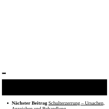
Folgen:
Nächster Beitrag
Schulterzerrung – Ursachen,
Anzeichen und Behandlung