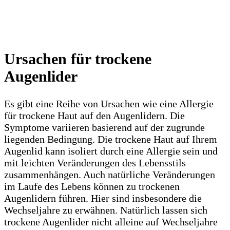
Ursachen für trockene
Augenlider
Es gibt eine Reihe von Ursachen wie eine Allergie
für trockene Haut auf den Augenlidern. Die
Symptome variieren basierend auf der zugrunde
liegenden Bedingung. Die trockene Haut auf Ihrem
Augenlid kann isoliert durch eine Allergie sein und
mit leichten Veränderungen des Lebensstils
zusammenhängen. Auch natürliche Veränderungen
im Laufe des Lebens können zu trockenen
Augenlidern führen. Hier sind insbesondere die
Wechseljahre zu erwähnen. Natürlich lassen sich
trockene Augenlider nicht alleine auf Wechseljahre