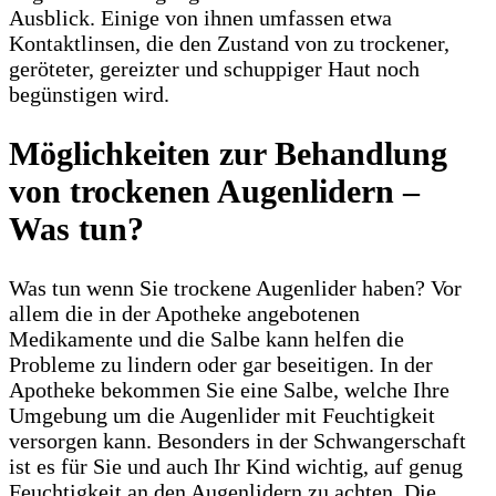
Ausblick. Einige von ihnen umfassen etwa
Kontaktlinsen, die den Zustand von zu trockener,
geröteter, gereizter und schuppiger Haut noch
begünstigen wird.
Möglichkeiten zur Behandlung
von trockenen Augenlidern –
Was tun?
Was tun wenn Sie trockene Augenlider haben? Vor
allem die in der Apotheke angebotenen
Medikamente und die Salbe kann helfen die
Probleme zu lindern oder gar beseitigen. In der
Apotheke bekommen Sie eine Salbe, welche Ihre
Umgebung um die Augenlider mit Feuchtigkeit
versorgen kann. Besonders in der Schwangerschaft
ist es für Sie und auch Ihr Kind wichtig, auf genug
Feuchtigkeit an den Augenlidern zu achten. Die