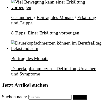
Gesundheit
/
Beitrag des Monats
/
Erkältung
und Grippe
8 Tipps: Einer Erkältung vorbeugen
Beitrag des Monats
Dauerkopfschmerzen – Definition, Ursachen
und Symptome
Jetzt Artikel suchen
Suchen nach: