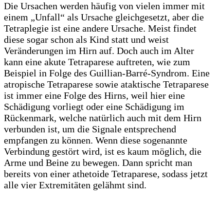
Die Ursachen werden häufig von vielen immer mit
einem „Unfall“ als Ursache gleichgesetzt, aber die
Tetraplegie ist eine andere Ursache. Meist findet
diese sogar schon als Kind statt und weist
Veränderungen im Hirn auf. Doch auch im Alter
kann eine akute Tetraparese auftreten, wie zum
Beispiel in Folge des Guillian-Barré-Syndrom. Eine
atropische Tetraparese sowie ataktische Tetraparese
ist immer eine Folge des Hirns, weil hier eine
Schädigung vorliegt oder eine Schädigung im
Rückenmark, welche natürlich auch mit dem Hirn
verbunden ist, um die Signale entsprechend
empfangen zu können. Wenn diese sogenannte
Verbindung gestört wird, ist es kaum möglich, die
Arme und Beine zu bewegen. Dann spricht man
bereits von einer athetoide Tetraparese, sodass jetzt
alle vier Extremitäten gelähmt sind.