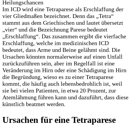
Im ICD wird eine Tetraparese als Erschlaffung der
vier Gliedmaßen bezeichnet. Denn das „Tetra“
stammt aus dem Griechischen und lautet übersetzt
„vier“ und die Bezeichnung Parese bedeutet
„Erschlaffung“. Das zusammen ergibt die vierfache
Erschlaffung, welche im medizinischen ICD
bedeutet, dass Arme und Beine gelähmt sind. Die
Ursachen könnten normalerweise auf einen Unfall
zurückzuführen sein, aber im Regelfall ist eine
Veränderung im Hirn oder eine Schädigung im Hirn
die Begründung, wieso es zu einer Tetraparese
kommt, die häufig auch lebensbedrohlich ist, weil
sie bei vielen Patienten, in etwa 20 Prozent, zur
Atemlähmung führen kann und dazuführt, dass diese
künstlich beatmet werden.
Ursachen für eine Tetraparese