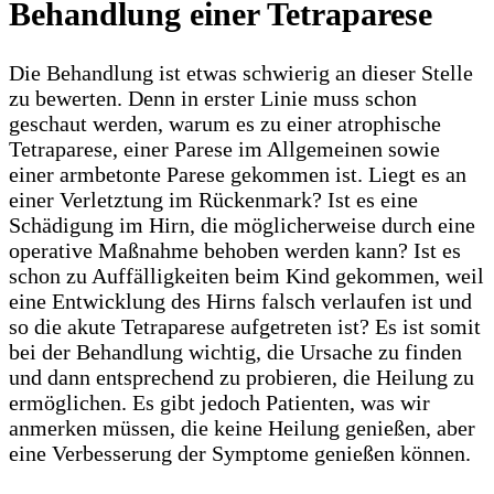
Behandlung einer Tetraparese
Die Behandlung ist etwas schwierig an dieser Stelle
zu bewerten. Denn in erster Linie muss schon
geschaut werden, warum es zu einer atrophische
Tetraparese, einer Parese im Allgemeinen sowie
einer armbetonte Parese gekommen ist. Liegt es an
einer Verletztung im Rückenmark? Ist es eine
Schädigung im Hirn, die möglicherweise durch eine
operative Maßnahme behoben werden kann? Ist es
schon zu Auffälligkeiten beim Kind gekommen, weil
eine Entwicklung des Hirns falsch verlaufen ist und
so die akute Tetraparese aufgetreten ist? Es ist somit
bei der Behandlung wichtig, die Ursache zu finden
und dann entsprechend zu probieren, die Heilung zu
ermöglichen. Es gibt jedoch Patienten, was wir
anmerken müssen, die keine Heilung genießen, aber
eine Verbesserung der Symptome genießen können.