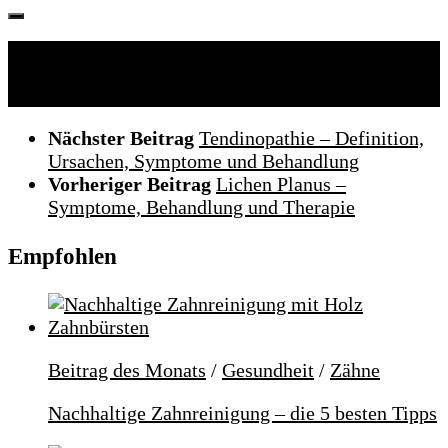
Folgen:
Nächster Beitrag
Tendinopathie – Definition,
Ursachen, Symptome und Behandlung
Vorheriger Beitrag
Lichen Planus –
Symptome, Behandlung und Therapie
Empfohlen
Beitrag des Monats
/
Gesundheit
/
Zähne
Nachhaltige Zahnreinigung – die 5 besten Tipps