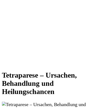
Tetraparese – Ursachen,
Behandlung und
Heilungschancen