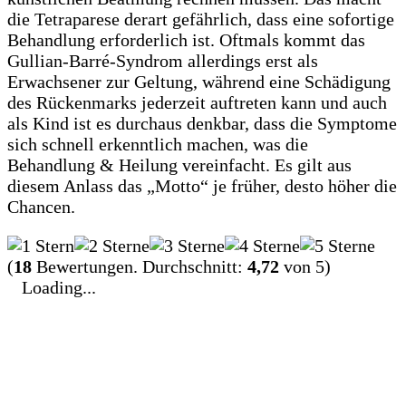
die Tetraparese derart gefährlich, dass eine sofortige
Behandlung erforderlich ist. Oftmals kommt das
Gullian-Barré-Syndrom allerdings erst als
Erwachsener zur Geltung, während eine Schädigung
des Rückenmarks jederzeit auftreten kann und auch
als Kind ist es durchaus denkbar, dass die Symptome
sich schnell erkenntlich machen, was die
Behandlung & Heilung vereinfacht. Es gilt aus
diesem Anlass das „Motto“ je früher, desto höher die
Chancen.
(
18
Bewertungen. Durchschnitt:
4,72
von 5)
Loading...