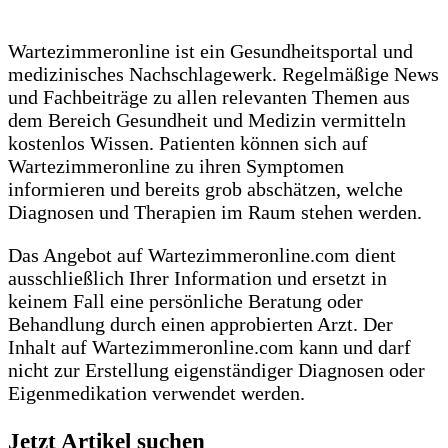
Wartezimmeronline ist ein Gesundheitsportal und
medizinisches Nachschlagewerk. Regelmäßige News
und Fachbeiträge zu allen relevanten Themen aus
dem Bereich Gesundheit und Medizin vermitteln
kostenlos Wissen. Patienten können sich auf
Wartezimmeronline zu ihren Symptomen
informieren und bereits grob abschätzen, welche
Diagnosen und Therapien im Raum stehen werden.
Das Angebot auf Wartezimmeronline.com dient
ausschließlich Ihrer Information und ersetzt in
keinem Fall eine persönliche Beratung oder
Behandlung durch einen approbierten Arzt. Der
Inhalt auf Wartezimmeronline.com kann und darf
nicht zur Erstellung eigenständiger Diagnosen oder
Eigenmedikation verwendet werden.
Jetzt Artikel suchen