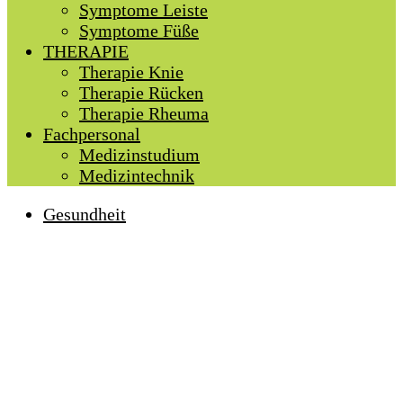
Symptome Leiste
Symptome Füße
THERAPIE
Therapie Knie
Therapie Rücken
Therapie Rheuma
Fachpersonal
Medizinstudium
Medizintechnik
Gesundheit