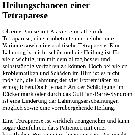
Heilungschancen einer
Tetraparese
Ob eine Parese mit Ataxie, eine athetoide
Tetraparese, eine armbetonte und beinbetonte
Variante sowie eine ataktische Tetraparese. Eine
Lähmung ist nicht schön und die Heilung ist für
viele wichtig, um mit dem alltag besser und
selbstständig verfahren zu können. Doch bei vielen
Problematiken und Schäden im Hirn ist es nicht
möglich, die Lähmung der vier Extremitäten zu
ermöglichen.Doch je nach Art der Schädigung im
Rückenmark oder durch das Guillian-Barré-Syndrom
ist eine Linderung der Lähmungserscheinungen
möglich sowie eine vorrübergehende Heilung.
Eine Tetraparese ist wirklich unangenehm und kann
sogar dazuführen, dass Patienten mit einer
künstlichen Beatmung rechnen müssen. Das macht