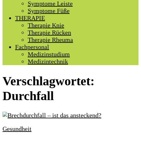
Symptome Leiste
Symptome Füße
THERAPIE
Therapie Knie
Therapie Rücken
Therapie Rheuma
Fachpersonal
Medizinstudium
Medizintechnik
Verschlagwortet:
Durchfall
Gesundheit