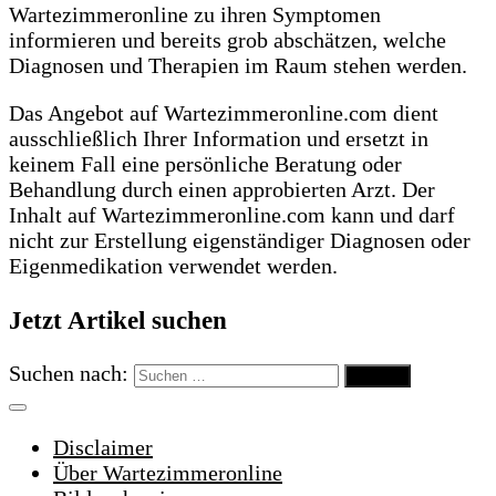
Wartezimmeronline zu ihren Symptomen
informieren und bereits grob abschätzen, welche
Diagnosen und Therapien im Raum stehen werden.
Das Angebot auf Wartezimmeronline.com dient
ausschließlich Ihrer Information und ersetzt in
keinem Fall eine persönliche Beratung oder
Behandlung durch einen approbierten Arzt. Der
Inhalt auf Wartezimmeronline.com kann und darf
nicht zur Erstellung eigenständiger Diagnosen oder
Eigenmedikation verwendet werden.
Jetzt Artikel suchen
Suchen nach:
Disclaimer
Über Wartezimmeronline