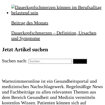
Beitrag des Monats
Dauerkopfschmerzen – Definition, Ursachen
und Symptome
Jetzt Artikel suchen
Suchen nach:
Wartezimmeronline ist ein Gesundheitsportal und
medizinisches Nachschlagewerk. Regelmäßige News
und Fachbeiträge zu allen relevanten Themen aus
dem Bereich Gesundheit und Medizin vermitteln
kostenlos Wissen. Patienten können sich auf