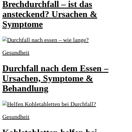
Brechdurchfall – ist das
ansteckend? Ursachen &
Symptome
Gesundheit
Durchfall nach dem Essen –
Ursachen, Symptome &
Behandlung
Gesundheit