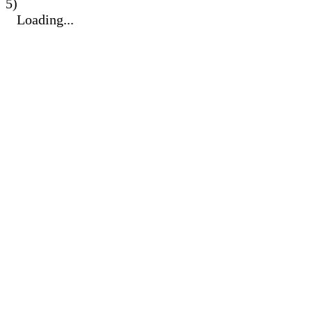
5)
Loading...