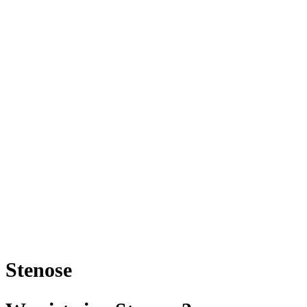
Stenose