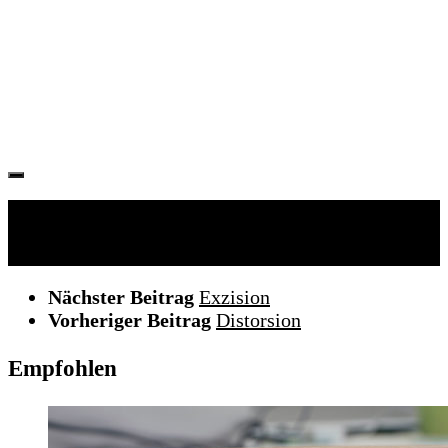
Folgen:
Nächster Beitrag
Exzision
Vorheriger Beitrag
Distorsion
Empfohlen