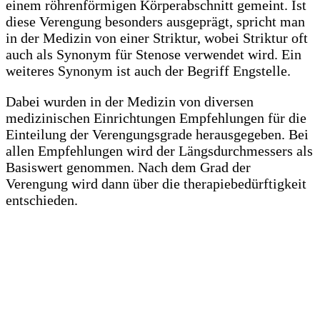
einem röhrenförmigen Körperabschnitt gemeint. Ist
diese Verengung besonders ausgeprägt, spricht man
in der Medizin von einer Striktur, wobei Striktur oft
auch als Synonym für Stenose verwendet wird. Ein
weiteres Synonym ist auch der Begriff Engstelle.
Dabei wurden in der Medizin von diversen
medizinischen Einrichtungen Empfehlungen für die
Einteilung der Verengungsgrade herausgegeben. Bei
allen Empfehlungen wird der Längsdurchmessers als
Basiswert genommen. Nach dem Grad der
Verengung wird dann über die therapiebedürftigkeit
entschieden.