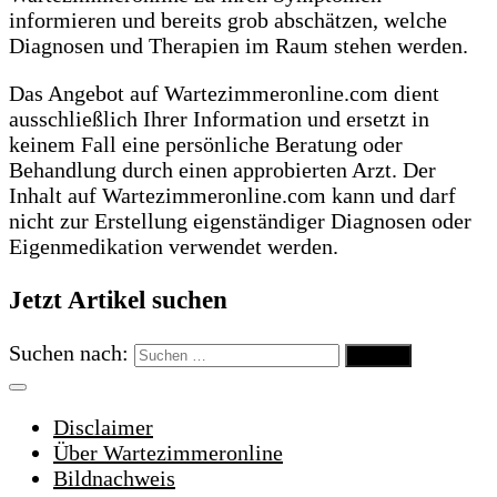
informieren und bereits grob abschätzen, welche
Diagnosen und Therapien im Raum stehen werden.
Das Angebot auf Wartezimmeronline.com dient
ausschließlich Ihrer Information und ersetzt in
keinem Fall eine persönliche Beratung oder
Behandlung durch einen approbierten Arzt. Der
Inhalt auf Wartezimmeronline.com kann und darf
nicht zur Erstellung eigenständiger Diagnosen oder
Eigenmedikation verwendet werden.
Jetzt Artikel suchen
Suchen nach:
Disclaimer
Über Wartezimmeronline
Bildnachweis