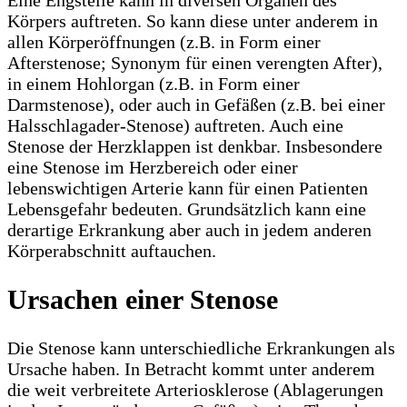
Eine Engstelle kann in diversen Organen des
Körpers auftreten. So kann diese unter anderem in
allen Körperöffnungen (z.B. in Form einer
Afterstenose; Synonym für einen verengten After),
in einem Hohlorgan (z.B. in Form einer
Darmstenose), oder auch in Gefäßen (z.B. bei einer
Halsschlagader-Stenose) auftreten. Auch eine
Stenose der Herzklappen ist denkbar. Insbesondere
eine Stenose im Herzbereich oder einer
lebenswichtigen Arterie kann für einen Patienten
Lebensgefahr bedeuten. Grundsätzlich kann eine
derartige Erkrankung aber auch in jedem anderen
Körperabschnitt auftauchen.
Ursachen einer Stenose
Die Stenose kann unterschiedliche Erkrankungen als
Ursache haben. In Betracht kommt unter anderem
die weit verbreitete Arteriosklerose (Ablagerungen