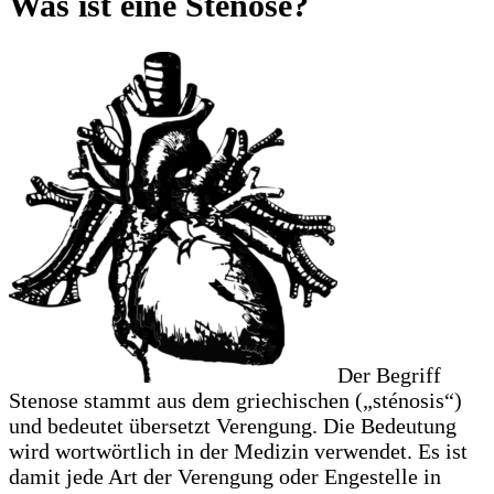
Was ist eine Stenose?
Der Begriff
Stenose stammt aus dem griechischen („sténosis“)
und bedeutet übersetzt Verengung. Die Bedeutung
wird wortwörtlich in der Medizin verwendet. Es ist
damit jede Art der Verengung oder Engestelle in