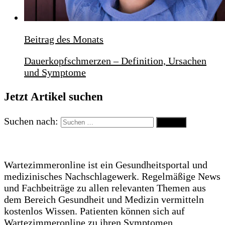
Beitrag des Monats
Dauerkopfschmerzen – Definition, Ursachen
und Symptome
Jetzt Artikel suchen
Suchen nach:
Wartezimmeronline ist ein Gesundheitsportal und
medizinisches Nachschlagewerk. Regelmäßige News
und Fachbeiträge zu allen relevanten Themen aus
dem Bereich Gesundheit und Medizin vermitteln
kostenlos Wissen. Patienten können sich auf
Wartezimmeronline zu ihren Symptomen