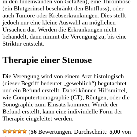
in den Innenwänden von Gefäßen), eine Thrombose
(ein Blutgerinsel beschränkt den Blutfluss), oder
auch Tumore oder Krebserkrankungen. Dies stellt
jedoch nur eine kleine Auswahl an möglichen
Ursachen dar. Werden die Erkrankungen nicht
behandelt, dann nimmt die Verengung zu, bis eine
Striktur entsteht.
Therapie einer Stenose
Die Verengung wird von einem Arzt histologisch
(dieser Begriff bedeutet „geweblich“) begutachtet
und ein Befund erstellt. Dabei können Hilfsmittel,
wie Computertomographie (CT), Röntgen, oder die
Sonographie zum Einsatz kommen. Wurde der
Befund erstellt, kann eine indiviudelle Form der
Therapie eingeleitet werden.
(
56
Bewertungen. Durchschnitt:
5,00
von