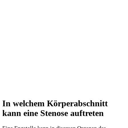
In welchem Körperabschnitt
kann eine Stenose auftreten