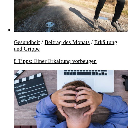
Gesundheit
/
Beitrag des Monats
/
Erkältung
und Grippe
8 Tipps: Einer Erkältung vorbeugen