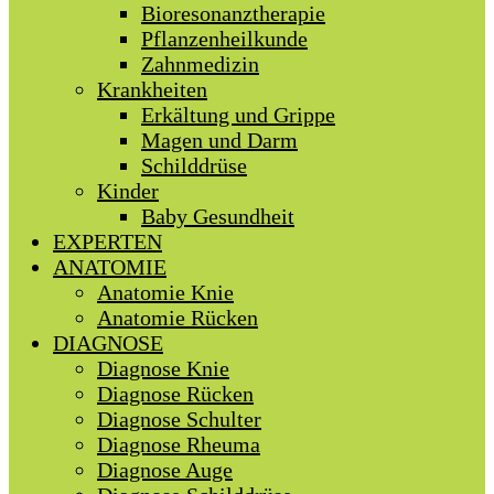
Bioresonanztherapie
Pflanzenheilkunde
Zahnmedizin
Krankheiten
Erkältung und Grippe
Magen und Darm
Schilddrüse
Kinder
Baby Gesundheit
EXPERTEN
ANATOMIE
Anatomie Knie
Anatomie Rücken
DIAGNOSE
Diagnose Knie
Diagnose Rücken
Diagnose Schulter
Diagnose Rheuma
Diagnose Auge