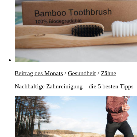
Beitrag des Monats
/
Gesundheit
/
Zähne
Nachhaltige Zahnreinigung – die 5 besten Tipps