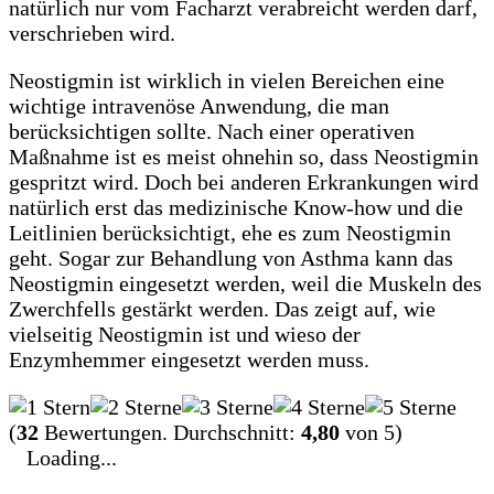
natürlich nur vom Facharzt verabreicht werden darf,
verschrieben wird.
Neostigmin ist wirklich in vielen Bereichen eine
wichtige intravenöse Anwendung, die man
berücksichtigen sollte. Nach einer operativen
Maßnahme ist es meist ohnehin so, dass Neostigmin
gespritzt wird. Doch bei anderen Erkrankungen wird
natürlich erst das medizinische Know-how und die
Leitlinien berücksichtigt, ehe es zum Neostigmin
geht. Sogar zur Behandlung von Asthma kann das
Neostigmin eingesetzt werden, weil die Muskeln des
Zwerchfells gestärkt werden. Das zeigt auf, wie
vielseitig Neostigmin ist und wieso der
Enzymhemmer eingesetzt werden muss.
(
32
Bewertungen. Durchschnitt:
4,80
von 5)
Loading...