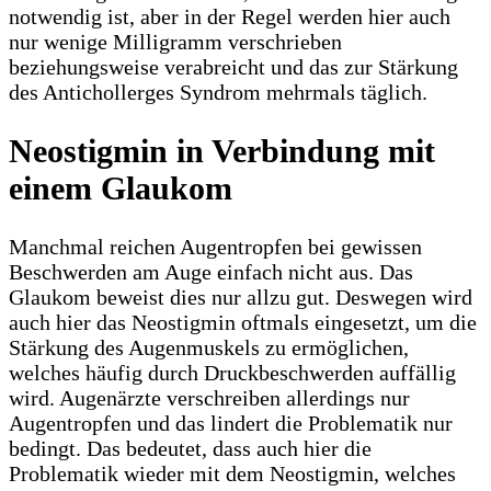
notwendig ist, aber in der Regel werden hier auch
nur wenige Milligramm verschrieben
beziehungsweise verabreicht und das zur Stärkung
des Antichollerges Syndrom mehrmals täglich.
Neostigmin in Verbindung mit
einem Glaukom
Manchmal reichen Augentropfen bei gewissen
Beschwerden am Auge einfach nicht aus. Das
Glaukom beweist dies nur allzu gut. Deswegen wird
auch hier das Neostigmin oftmals eingesetzt, um die
Stärkung des Augenmuskels zu ermöglichen,
welches häufig durch Druckbeschwerden auffällig
wird. Augenärzte verschreiben allerdings nur
Augentropfen und das lindert die Problematik nur
bedingt. Das bedeutet, dass auch hier die
Problematik wieder mit dem Neostigmin, welches