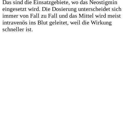
Das sind die Einsatzgebiete, wo das Neostigmin
eingesetzt wird. Die Dosierung unterscheidet sich
immer von Fall zu Fall und das Mittel wird meist
intravenös ins Blut geleitet, weil die Wirkung
schneller ist.