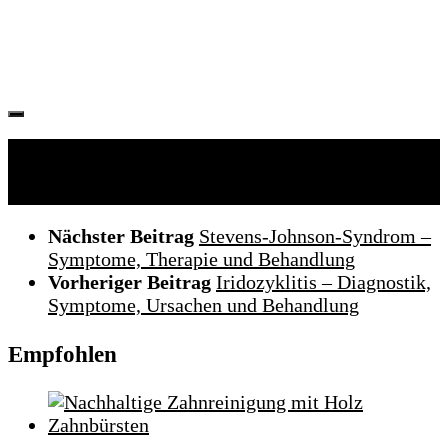
Folgen:
Nächster Beitrag
Stevens-Johnson-Syndrom –
Symptome, Therapie und Behandlung
Vorheriger Beitrag
Iridozyklitis – Diagnostik,
Symptome, Ursachen und Behandlung
Empfohlen