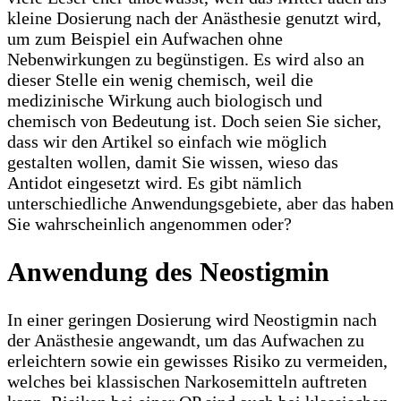
kleine Dosierung nach der Anästhesie genutzt wird,
um zum Beispiel ein Aufwachen ohne
Nebenwirkungen zu begünstigen. Es wird also an
dieser Stelle ein wenig chemisch, weil die
medizinische Wirkung auch biologisch und
chemisch von Bedeutung ist. Doch seien Sie sicher,
dass wir den Artikel so einfach wie möglich
gestalten wollen, damit Sie wissen, wieso das
Antidot eingesetzt wird. Es gibt nämlich
unterschiedliche Anwendungsgebiete, aber das haben
Sie wahrscheinlich angenommen oder?
Anwendung des Neostigmin
In einer geringen Dosierung wird Neostigmin nach
der Anästhesie angewandt, um das Aufwachen zu
erleichtern sowie ein gewisses Risiko zu vermeiden,
welches bei klassischen Narkosemitteln auftreten