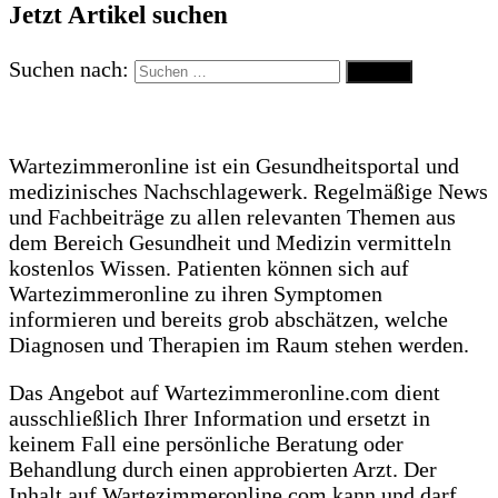
Jetzt Artikel suchen
Suchen nach:
Wartezimmeronline ist ein Gesundheitsportal und
medizinisches Nachschlagewerk. Regelmäßige News
und Fachbeiträge zu allen relevanten Themen aus
dem Bereich Gesundheit und Medizin vermitteln
kostenlos Wissen. Patienten können sich auf
Wartezimmeronline zu ihren Symptomen
informieren und bereits grob abschätzen, welche
Diagnosen und Therapien im Raum stehen werden.
Das Angebot auf Wartezimmeronline.com dient
ausschließlich Ihrer Information und ersetzt in
keinem Fall eine persönliche Beratung oder
Behandlung durch einen approbierten Arzt. Der
Inhalt auf Wartezimmeronline.com kann und darf