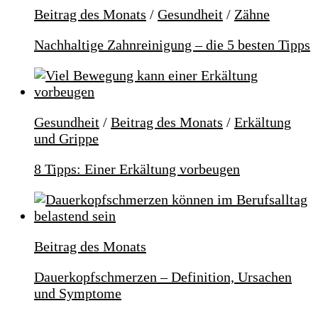
Beitrag des Monats
/
Gesundheit
/
Zähne
Nachhaltige Zahnreinigung – die 5 besten Tipps
Gesundheit
/
Beitrag des Monats
/
Erkältung
und Grippe
8 Tipps: Einer Erkältung vorbeugen
Beitrag des Monats
Dauerkopfschmerzen – Definition, Ursachen
und Symptome