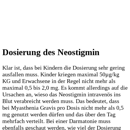
Dosierung des Neostigmin
Klar ist, dass bei Kindern die Dosierung sehr gering
ausfallen muss. Kinder kriegen maximal 50µg/kg
KG und Erwachsene in der Regel nicht mehr als
maximal 0,5 bis 2,0 mg. Es kommt allerdings auf die
Ursachen an, wieso das Neostigmin intravenös ins
Blut verabreicht werden muss. Das bedeutet, dass
bei Myasthenia Gravis pro Dosis nicht mehr als 0,5
mg genutzt werden dürfen und das über den Tag
mehrfach verteilt. Bei einer Darmatonie muss
ebenfalls geschaut werden, wie viel der Dosierung