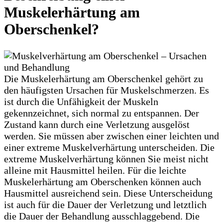
Muskelerhärtung am
Oberschenkel?
Die Muskelerhärtung am Oberschenkel gehört zu
den häufigsten Ursachen für Muskelschmerzen. Es
ist durch die Unfähigkeit der Muskeln
gekennzeichnet, sich normal zu entspannen. Der
Zustand kann durch eine Verletzung ausgelöst
werden. Sie müssen aber zwischen einer leichten und
einer extreme Muskelverhärtung unterscheiden. Die
extreme Muskelverhärtung können Sie meist nicht
alleine mit Hausmittel heilen. Für die leichte
Muskelerhärtung am Oberschenken können auch
Hausmittel ausreichend sein. Diese Unterscheidung
ist auch für die Dauer der Verletzung und letztlich
die Dauer der Behandlung ausschlaggebend. Die