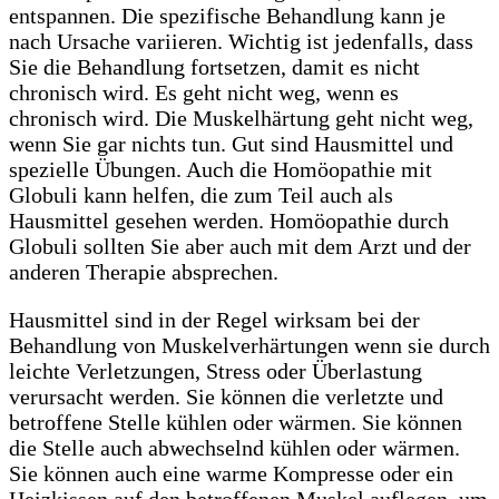
entspannen. Die spezifische Behandlung kann je
nach Ursache variieren. Wichtig ist jedenfalls, dass
Sie die Behandlung fortsetzen, damit es nicht
chronisch wird. Es geht nicht weg, wenn es
chronisch wird. Die Muskelhärtung geht nicht weg,
wenn Sie gar nichts tun. Gut sind Hausmittel und
spezielle Übungen. Auch die Homöopathie mit
Globuli kann helfen, die zum Teil auch als
Hausmittel gesehen werden. Homöopathie durch
Globuli sollten Sie aber auch mit dem Arzt und der
anderen Therapie absprechen.
Hausmittel sind in der Regel wirksam bei der
Behandlung von Muskelverhärtungen wenn sie durch
leichte Verletzungen, Stress oder Überlastung
verursacht werden. Sie können die verletzte und
betroffene Stelle kühlen oder wärmen. Sie können
die Stelle auch abwechselnd kühlen oder wärmen.
Sie können auch eine warme Kompresse oder ein