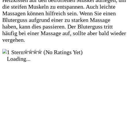
Heizkissen auf den betroffenen Muskel auflegen, um
die steifen Muskeln zu entspannen. Auch leichte
Massagen können hilfreich sein. Wenn Sie einen
Bluterguss aufgrund einer zu starken Massage
haben, kann dies passieren. Der Bluterguss tritt
häufig bei einer Massage auf, sollte aber bald wieder
vergehen.
(No Ratings Yet)
Loading...