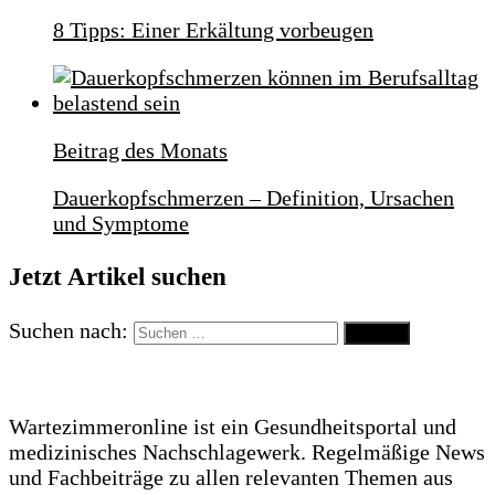
8 Tipps: Einer Erkältung vorbeugen
Beitrag des Monats
Dauerkopfschmerzen – Definition, Ursachen
und Symptome
Jetzt Artikel suchen
Suchen nach:
Wartezimmeronline ist ein Gesundheitsportal und
medizinisches Nachschlagewerk. Regelmäßige News
und Fachbeiträge zu allen relevanten Themen aus