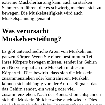
extreme Muskelerhärtung kann auch zu starken
Schmerzen führen, die es schwierig machen, sich zu
bewegen. Die Muskelsteifigkeit wird auch
Muskelspannung genannt.
Was verursacht
Muskelversteifung?
Es gibt unterschiedliche Arten von Muskeln am
ganzen Körper. Wenn Sie einen bestimmten Teil
Ihres Körpers bewegen müssen, sendet Ihr Gehirn
ein Nervensignal an die Muskeln in diesem
Körperteil. Dies bewirkt, dass sich die Muskeln
zusammenziehen oder kontrahieren. Muskeln
können sich abhängig von der Art des Signals, das
das Gehirn sendet, ein wenig oder viel
zusammenziehen. Nach der Kontraktion entspannen
sich die Muskeln üblicherweise auch wieder. Dies