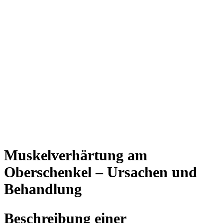
Muskelverhärtung am
Oberschenkel – Ursachen und
Behandlung
Beschreibung einer