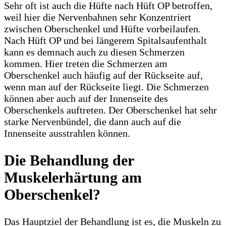
Sehr oft ist auch die Hüfte nach Hüft OP betroffen,
weil hier die Nervenbahnen sehr Konzentriert
zwischen Oberschenkel und Hüfte vorbeilaufen.
Nach Hüft OP und bei längerem Spitalsaufenthalt
kann es demnach auch zu diesen Schmerzen
kommen. Hier treten die Schmerzen am
Oberschenkel auch häufig auf der Rückseite auf,
wenn man auf der Rückseite liegt. Die Schmerzen
können aber auch auf der Innenseite des
Oberschenkels auftreten. Der Oberschenkel hat sehr
starke Nervenbündel, die dann auch auf die
Innenseite ausstrahlen können.
Die Behandlung der
Muskelerhärtung am
Oberschenkel?
Das Hauptziel der Behandlung ist es, die Muskeln zu