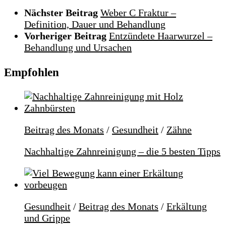
Nächster Beitrag
Weber C Fraktur –
Definition, Dauer und Behandlung
Vorheriger Beitrag
Entzündete Haarwurzel –
Behandlung und Ursachen
Empfohlen
Beitrag des Monats
/
Gesundheit
/
Zähne
Nachhaltige Zahnreinigung – die 5 besten Tipps
Gesundheit
/
Beitrag des Monats
/
Erkältung
und Grippe