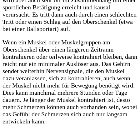
wird aber auch sehr oft im Zusammenhang mit einer
sportlichen Betätigung erreicht und kausal
verursacht. Es tritt dann auch durch einen schlechten
Tritt oder einen Schlag auf den Oberschenkel (etwa
bei einer Ballsportart) auf.
Wenn ein Muskel oder Muskelgruppen am
Oberschenkel über einen längeren Zeitraum
kontrahieren oder teilweise kontrahiert bleiben, dann
reicht nur ein minimaler Auslöser aus. Das Gehirn
sendet weiterhin Nervensignale, die den Muskel
dazu veranlassen, sich zu kontrahieren, auch wenn
der Muskel nicht mehr für Bewegung benötigt wird.
Dies kann manchmal mehrere Stunden oder Tage
dauern. Je länger der Muskel kontrahiert ist, desto
mehr Schmerzen können auch vorhanden sein, wobei
das Gefühl der Schmerzen sich auch nur langsam
entwickeln kann.