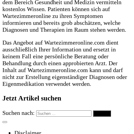
dem Bereich Gesundheit und Medizin vermitteln
kostenlos Wissen. Patienten können sich auf
Wartezimmeronline zu ihren Symptomen
informieren und bereits grob abschätzen, welche
Diagnosen und Therapien im Raum stehen werden.
Das Angebot auf Wartezimmeronline.com dient
ausschließlich Ihrer Information und ersetzt in
keinem Fall eine persönliche Beratung oder
Behandlung durch einen approbierten Arzt. Der
Inhalt auf Wartezimmeronline.com kann und darf
nicht zur Erstellung eigenständiger Diagnosen oder
Eigenmedikation verwendet werden.
Jetzt Artikel suchen
Suchen nach:
Disclaimer