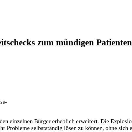
itschecks zum mündigen Patienten
ss-
 den einzelnen Bürger erheblich erweitert. Die Explosi
hr Probleme selbstständig lösen zu können, ohne sich 