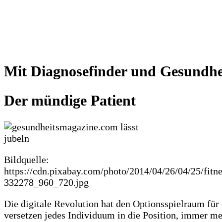
Mit Diagnosefinder und Gesundhe
Der mündige Patient
Bildquelle:
https://cdn.pixabay.com/photo/2014/04/26/04/25/fitne
332278_960_720.jpg
Die digitale Revolution hat den Optionsspielraum für
versetzen jedes Individuum in die Position, immer me