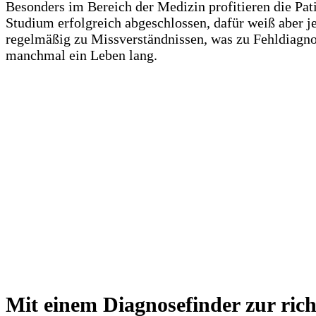
Besonders im Bereich der Medizin profitieren die Pa
Studium erfolgreich abgeschlossen, dafür weiß aber j
regelmäßig zu Missverständnissen, was zu Fehldiagnos
manchmal ein Leben lang.
Mit einem Diagnosefinder zur ric