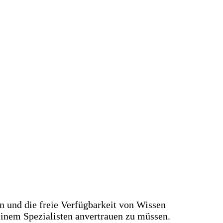
on und die freie Verfügbarkeit von Wissen
einem Spezialisten anvertrauen zu müssen.