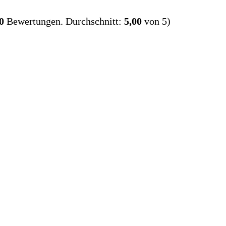
0
Bewertungen. Durchschnitt:
5,00
von 5)