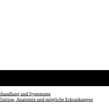
 Behandlung und Symptome
finition, Anatomie und mögliche Erkrankungen