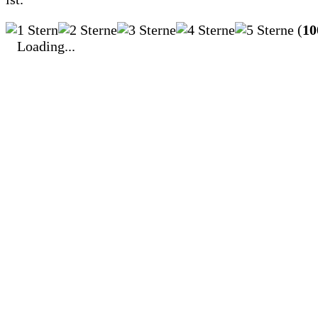
(
10
Loading...