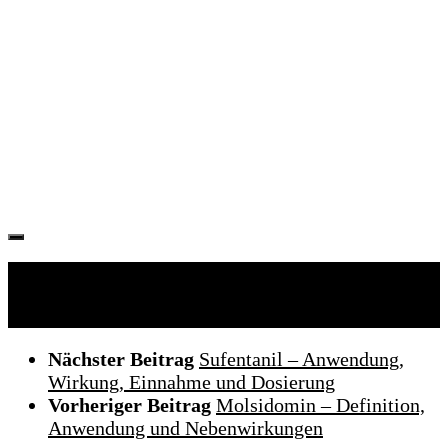
Folgen:
Nächster Beitrag
Sufentanil – Anwendung,
Wirkung, Einnahme und Dosierung
Vorheriger Beitrag
Molsidomin – Definition,
Anwendung und Nebenwirkungen