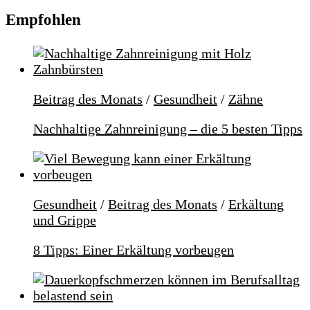
Empfohlen
Beitrag des Monats
/
Gesundheit
/
Zähne
Nachhaltige Zahnreinigung – die 5 besten Tipps
Gesundheit
/
Beitrag des Monats
/
Erkältung
und Grippe
8 Tipps: Einer Erkältung vorbeugen