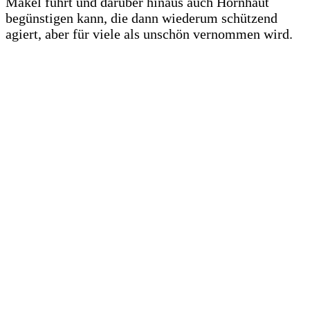
Makel führt und darüber hinaus auch Hornhaut
begünstigen kann, die dann wiederum schützend
agiert, aber für viele als unschön vernommen wird.