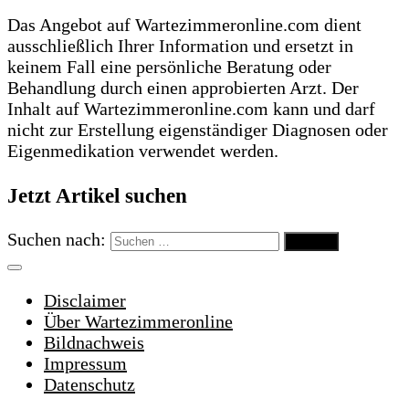
Das Angebot auf Wartezimmeronline.com dient
ausschließlich Ihrer Information und ersetzt in
keinem Fall eine persönliche Beratung oder
Behandlung durch einen approbierten Arzt. Der
Inhalt auf Wartezimmeronline.com kann und darf
nicht zur Erstellung eigenständiger Diagnosen oder
Eigenmedikation verwendet werden.
Jetzt Artikel suchen
Suchen nach:
Disclaimer
Über Wartezimmeronline
Bildnachweis
Impressum
Datenschutz