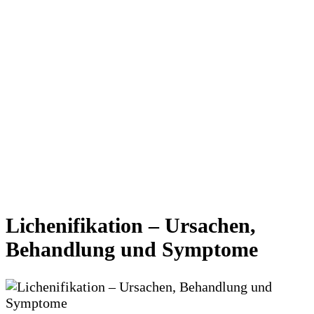
Lichenifikation – Ursachen,
Behandlung und Symptome