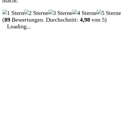
macht.
(
89
Bewertungen. Durchschnitt:
4,98
von 5)
Loading...