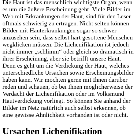
Die Haut ist das menschlich wichtigste Organ, wenn
es um die äußere Erscheinung geht. Viele Bilder im
Web mit Erkrankungen der Haut, sind für den Leser
oftmals schwierig zu ertragen. Nicht selten können
Bilder mit Hauterkrankungen sogar so schwer
anzusehen sein, dass selbst hart gesottene Menschen
wegklicken müssen. Die Lichenifikation ist jedoch
nicht immer „schlimm“ oder gleich so dramatisch in
ihrer Erscheinung, aber sie betrifft unsere Haut.
Denn es geht um die Verdickung der Haut, welches
unterschiedliche Ursachen sowie Erscheinungsbilder
haben kann. Wir möchten gerne mit Ihnen darüber
reden und schauen, ob bei Ihnen möglicherweise der
Verdacht der Lichenifikation oder im Volksmund
Hautverdickung vorliegt. So können Sie anhand der
Bilder im Netz natürlich auch selbst erkennen, ob
eine gewisse Ähnlichkeit vorhanden ist oder nicht.
Ursachen Lichenifikation