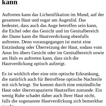
kann
Auftreten kann das Lichenifikation im Mund, auf der
gesamten Haut und sogar am Augenlid. Das
bedeutet, dass auch das Auge betroffen sein kann,
die Eichel oder das Gesicht und im Genitalbereich
der Dame kann die Hautverdickung ebenfalls
auftreten. Denn vorausgegangen ist meist eine
Entzündung oder Überreizung der Haut, sodass vom
Anus bis übers Gesicht oder im Genitalbereich sowie
am Hals es auftreten kann, dass sich die
Hautverdickung optisch aufzeigt.
Es ist wirklich eher eine rein optische Erkrankung,
die natürlich auch für Betroffene optische Nachteile
mit sich bringt. Sie kommt durch eine entzündliche
Haut oder überstrapazierte Hautzellen zustande. Ein
wenig Ruhe schadet daher auch Ihrer Haut nicht,
falls die sogenannte Hautverdickung sich bemerkbar