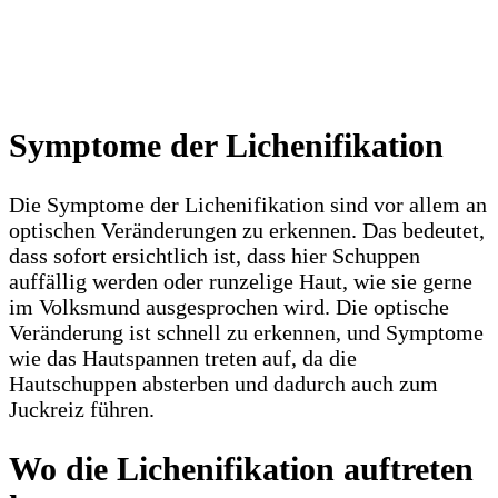
Symptome der Lichenifikation
Die Symptome der Lichenifikation sind vor allem an
optischen Veränderungen zu erkennen. Das bedeutet,
dass sofort ersichtlich ist, dass hier Schuppen
auffällig werden oder runzelige Haut, wie sie gerne
im Volksmund ausgesprochen wird. Die optische
Veränderung ist schnell zu erkennen, und Symptome
wie das Hautspannen treten auf, da die
Hautschuppen absterben und dadurch auch zum
Juckreiz führen.
Wo die Lichenifikation auftreten