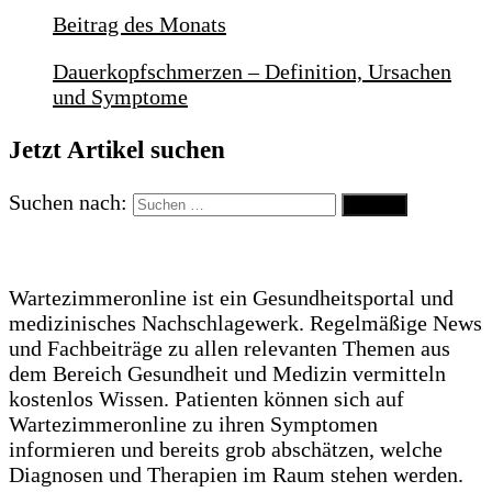
Beitrag des Monats
Dauerkopfschmerzen – Definition, Ursachen
und Symptome
Jetzt Artikel suchen
Suchen nach:
Wartezimmeronline ist ein Gesundheitsportal und
medizinisches Nachschlagewerk. Regelmäßige News
und Fachbeiträge zu allen relevanten Themen aus
dem Bereich Gesundheit und Medizin vermitteln
kostenlos Wissen. Patienten können sich auf
Wartezimmeronline zu ihren Symptomen
informieren und bereits grob abschätzen, welche
Diagnosen und Therapien im Raum stehen werden.