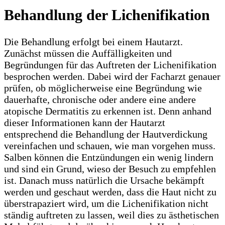
Behandlung der Lichenifikation
Die Behandlung erfolgt bei einem Hautarzt.
Zunächst müssen die Auffälligkeiten und
Begründungen für das Auftreten der Lichenifikation
besprochen werden. Dabei wird der Facharzt genauer
prüfen, ob möglicherweise eine Begründung wie
dauerhafte, chronische oder andere eine andere
atopische Dermatitis zu erkennen ist. Denn anhand
dieser Informationen kann der Hautarzt
entsprechend die Behandlung der Hautverdickung
vereinfachen und schauen, wie man vorgehen muss.
Salben können die Entzündungen ein wenig lindern
und sind ein Grund, wieso der Besuch zu empfehlen
ist. Danach muss natürlich die Ursache bekämpft
werden und geschaut werden, dass die Haut nicht zu
überstrapaziert wird, um die Lichenifikation nicht
ständig auftreten zu lassen, weil dies zu ästhetischen