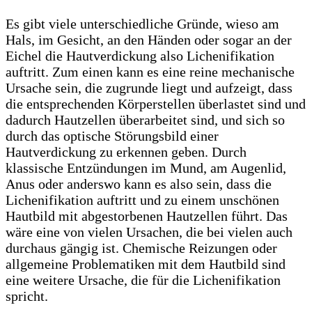
Es gibt viele unterschiedliche Gründe, wieso am
Hals, im Gesicht, an den Händen oder sogar an der
Eichel die Hautverdickung also Lichenifikation
auftritt. Zum einen kann es eine reine mechanische
Ursache sein, die zugrunde liegt und aufzeigt, dass
die entsprechenden Körperstellen überlastet sind und
dadurch Hautzellen überarbeitet sind, und sich so
durch das optische Störungsbild einer
Hautverdickung zu erkennen geben. Durch
klassische Entzündungen im Mund, am Augenlid,
Anus oder anderswo kann es also sein, dass die
Lichenifikation auftritt und zu einem unschönen
Hautbild mit abgestorbenen Hautzellen führt. Das
wäre eine von vielen Ursachen, die bei vielen auch
durchaus gängig ist. Chemische Reizungen oder
allgemeine Problematiken mit dem Hautbild sind
eine weitere Ursache, die für die Lichenifikation
spricht.