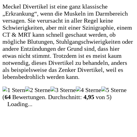
Meckel Divertikel ist eine ganz klassische
„Erkrankung“, wenn die Muskeln im Darmbereich
versagen. Sie verursacht in aller Regel keine
Schwierigkeiten, aber mit einer Szinigraphie, einem
CT & MRT kann schnell geschaut werden, ob
mögliche Blutungen, Stuhlgangschwierigkeiten oder
andere Entzündungen der Grund sind, dass hier
etwas nicht stimmt. Trotzdem ist es meist kaum
notwendig, dieses Divertikel zu behandeln, anders
als beispielsweise das Zenker Divertikel, weil es
lebensbedrohlich werden kann.
(
64
Bewertungen. Durchschnitt:
4,95
von 5)
Loading...