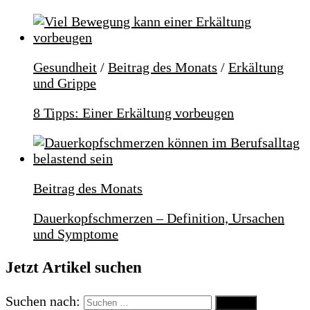
Gesundheit
/
Beitrag des Monats
/
Erkältung
und Grippe
8 Tipps: Einer Erkältung vorbeugen
Beitrag des Monats
Dauerkopfschmerzen – Definition, Ursachen
und Symptome
Jetzt Artikel suchen
Suchen nach: