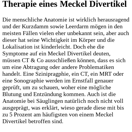
Therapie eines Meckel Divertikel
Die menschliche Anatomie ist wirklich herausragend
und der Kurzdamm sowie Leerdarm mögen in den
meisten Fällen vielen eher unbekannt sein, aber auch
dieser hat seine Wichtigkeit im Körper und die
Lokalisation ist kinderleicht. Doch ehe die
Symptome auf ein Meckel Divertikel deuten,
müssen CT & Co ausschließen können, dass es sich
um eine Abtragung oder andere Problematiken
handelt. Eine Szinipragphie, ein CT, ein MRT oder
eine Sonographie werden im Ernstfall genauer
geprüft, um zu schauen, woher eine mögliche
Blutung und Entzündung kommen. Auch ist die
Anatomie bei Säuglingen natürlich noch nicht voll
ausgeprägt, was erklärt, wieso gerade diese mit bis
zu 5 Prozent am häufigsten von einem Meckel
Divertikel betroffen sind.