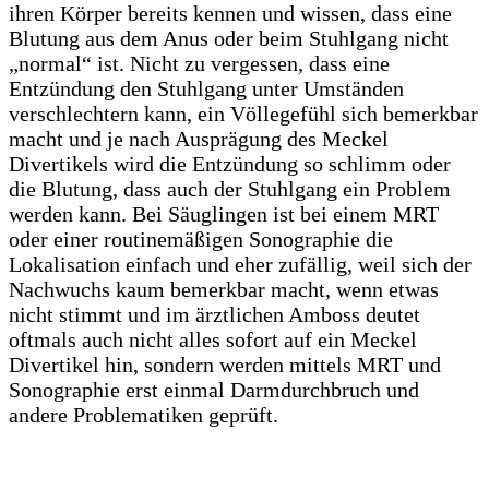
ihren Körper bereits kennen und wissen, dass eine
Blutung aus dem Anus oder beim Stuhlgang nicht
„normal“ ist. Nicht zu vergessen, dass eine
Entzündung den Stuhlgang unter Umständen
verschlechtern kann, ein Völlegefühl sich bemerkbar
macht und je nach Ausprägung des Meckel
Divertikels wird die Entzündung so schlimm oder
die Blutung, dass auch der Stuhlgang ein Problem
werden kann. Bei Säuglingen ist bei einem MRT
oder einer routinemäßigen Sonographie die
Lokalisation einfach und eher zufällig, weil sich der
Nachwuchs kaum bemerkbar macht, wenn etwas
nicht stimmt und im ärztlichen Amboss deutet
oftmals auch nicht alles sofort auf ein Meckel
Divertikel hin, sondern werden mittels MRT und
Sonographie erst einmal Darmdurchbruch und
andere Problematiken geprüft.