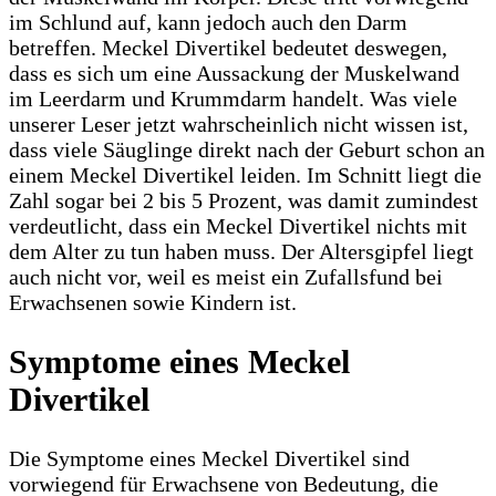
im Schlund auf, kann jedoch auch den Darm
betreffen. Meckel Divertikel bedeutet deswegen,
dass es sich um eine Aussackung der Muskelwand
im Leerdarm und Krummdarm handelt. Was viele
unserer Leser jetzt wahrscheinlich nicht wissen ist,
dass viele Säuglinge direkt nach der Geburt schon an
einem Meckel Divertikel leiden. Im Schnitt liegt die
Zahl sogar bei 2 bis 5 Prozent, was damit zumindest
verdeutlicht, dass ein Meckel Divertikel nichts mit
dem Alter zu tun haben muss. Der Altersgipfel liegt
auch nicht vor, weil es meist ein Zufallsfund bei
Erwachsenen sowie Kindern ist.
Symptome eines Meckel
Divertikel
Die Symptome eines Meckel Divertikel sind
vorwiegend für Erwachsene von Bedeutung, die