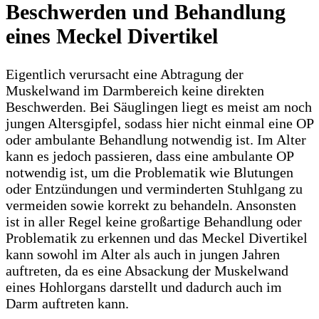
Beschwerden und Behandlung
eines Meckel Divertikel
Eigentlich verursacht eine Abtragung der
Muskelwand im Darmbereich keine direkten
Beschwerden. Bei Säuglingen liegt es meist am noch
jungen Altersgipfel, sodass hier nicht einmal eine OP
oder ambulante Behandlung notwendig ist. Im Alter
kann es jedoch passieren, dass eine ambulante OP
notwendig ist, um die Problematik wie Blutungen
oder Entzündungen und verminderten Stuhlgang zu
vermeiden sowie korrekt zu behandeln. Ansonsten
ist in aller Regel keine großartige Behandlung oder
Problematik zu erkennen und das Meckel Divertikel
kann sowohl im Alter als auch in jungen Jahren
auftreten, da es eine Absackung der Muskelwand
eines Hohlorgans darstellt und dadurch auch im
Darm auftreten kann.