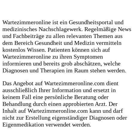
Wartezimmeronline ist ein Gesundheitsportal und
medizinisches Nachschlagewerk. Regelmäßige News
und Fachbeiträge zu allen relevanten Themen aus
dem Bereich Gesundheit und Medizin vermitteln
kostenlos Wissen. Patienten können sich auf
Wartezimmeronline zu ihren Symptomen
informieren und bereits grob abschätzen, welche
Diagnosen und Therapien im Raum stehen werden.
Das Angebot auf Wartezimmeronline.com dient
ausschließlich Ihrer Information und ersetzt in
keinem Fall eine persönliche Beratung oder
Behandlung durch einen approbierten Arzt. Der
Inhalt auf Wartezimmeronline.com kann und darf
nicht zur Erstellung eigenständiger Diagnosen oder
Eigenmedikation verwendet werden.