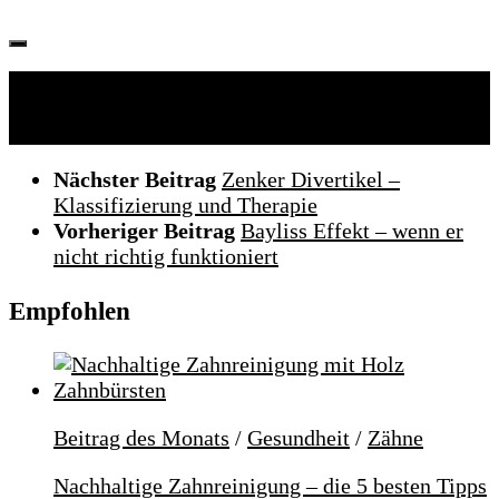
Folgen:
Nächster Beitrag
Zenker Divertikel –
Klassifizierung und Therapie
Vorheriger Beitrag
Bayliss Effekt – wenn er
nicht richtig funktioniert
Empfohlen
Beitrag des Monats
/
Gesundheit
/
Zähne
Nachhaltige Zahnreinigung – die 5 besten Tipps