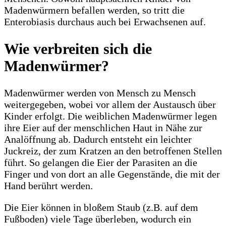
Madenwürmern befallen werden, so tritt die
Enterobiasis durchaus auch bei Erwachsenen auf.
Wie verbreiten sich die
Madenwürmer?
Madenwürmer werden von Mensch zu Mensch
weitergegeben, wobei vor allem der Austausch über
Kinder erfolgt. Die weiblichen Madenwürmer legen
ihre Eier auf der menschlichen Haut in Nähe zur
Analöffnung ab. Dadurch entsteht ein leichter
Juckreiz, der zum Kratzen an den betroffenen Stellen
führt. So gelangen die Eier der Parasiten an die
Finger und von dort an alle Gegenstände, die mit der
Hand berührt werden.
Die Eier können in bloßem Staub (z.B. auf dem
Fußboden) viele Tage überleben, wodurch ein