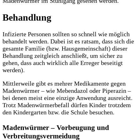
Madenwürmer im Stuhlgang gesehen werden.
Behandlung
Infizierte Personen sollten so schnell wie möglich
behandelt werden. Dabei ist es ratsam, dass sich die
gesamte Familie (bzw. Hausgemeinschaft) dieser
Behandlung zeitgleich anschließt, um sicher zu
gehen, dass auch wirklich alle Erreger beseitigt
werden).
Mittlerweile gibt es mehrer Medikamente gegen
Madenwürmer – wie Mebendazol oder Piperazin –
bei denen meist eine einzige Anwendung ausreicht.
Trotz Madenwürmerbefall dürfen Kinder trotzdem
den Kindergarten bzw. die Schule besuchen.
Madenwürmer – Vorbeugung und
Verbreitungsvermeidung