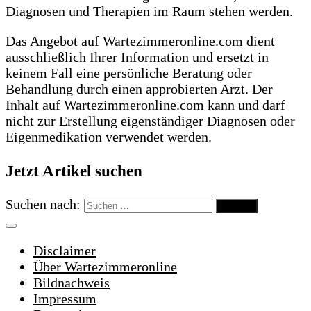
Diagnosen und Therapien im Raum stehen werden.
Das Angebot auf Wartezimmeronline.com dient
ausschließlich Ihrer Information und ersetzt in
keinem Fall eine persönliche Beratung oder
Behandlung durch einen approbierten Arzt. Der
Inhalt auf Wartezimmeronline.com kann und darf
nicht zur Erstellung eigenständiger Diagnosen oder
Eigenmedikation verwendet werden.
Jetzt Artikel suchen
Suchen nach:
Disclaimer
Über Wartezimmeronline
Bildnachweis
Impressum