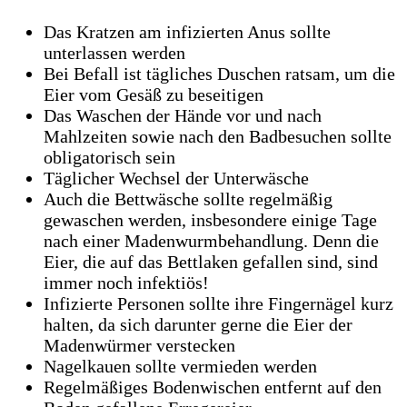
Das Kratzen am infizierten Anus sollte
unterlassen werden
Bei Befall ist tägliches Duschen ratsam, um die
Eier vom Gesäß zu beseitigen
Das Waschen der Hände vor und nach
Mahlzeiten sowie nach den Badbesuchen sollte
obligatorisch sein
Täglicher Wechsel der Unterwäsche
Auch die Bettwäsche sollte regelmäßig
gewaschen werden, insbesondere einige Tage
nach einer Madenwurmbehandlung. Denn die
Eier, die auf das Bettlaken gefallen sind, sind
immer noch infektiös!
Infizierte Personen sollte ihre Fingernägel kurz
halten, da sich darunter gerne die Eier der
Madenwürmer verstecken
Nagelkauen sollte vermieden werden
Regelmäßiges Bodenwischen entfernt auf den