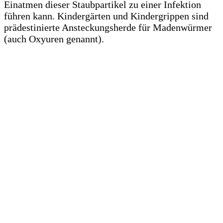
Einatmen dieser Staubpartikel zu einer Infektion
führen kann. Kindergärten und Kindergrippen sind
prädestinierte Ansteckungsherde für Madenwürmer
(auch Oxyuren genannt).