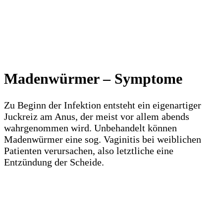
Madenwürmer – Symptome
Zu Beginn der Infektion entsteht ein eigenartiger
Juckreiz am Anus, der meist vor allem abends
wahrgenommen wird. Unbehandelt können
Madenwürmer eine sog. Vaginitis bei weiblichen
Patienten verursachen, also letztliche eine
Entzündung der Scheide.