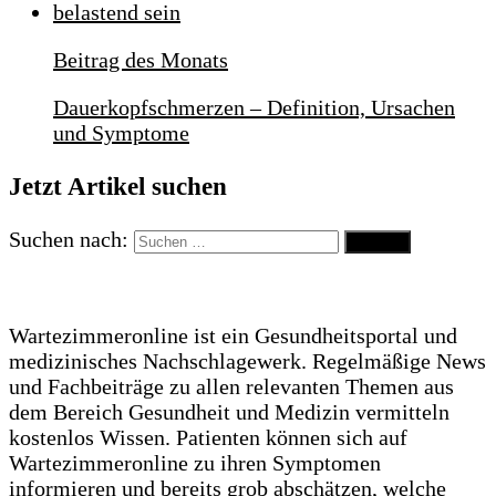
Beitrag des Monats
Dauerkopfschmerzen – Definition, Ursachen
und Symptome
Jetzt Artikel suchen
Suchen nach:
Wartezimmeronline ist ein Gesundheitsportal und
medizinisches Nachschlagewerk. Regelmäßige News
und Fachbeiträge zu allen relevanten Themen aus
dem Bereich Gesundheit und Medizin vermitteln
kostenlos Wissen. Patienten können sich auf
Wartezimmeronline zu ihren Symptomen
informieren und bereits grob abschätzen, welche