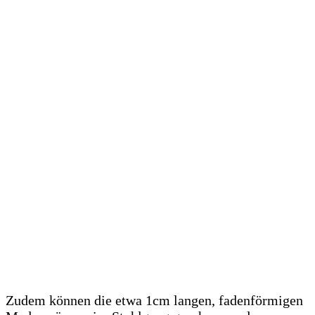
Zudem können die etwa 1cm langen, fadenförmigen