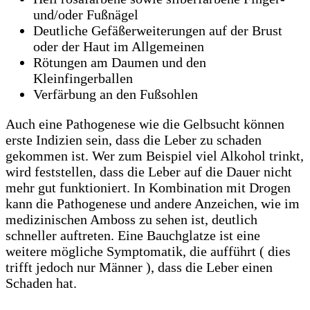
und/oder Fußnägel
Deutliche Gefäßerweiterungen auf der Brust
oder der Haut im Allgemeinen
Rötungen am Daumen und den
Kleinfingerballen
Verfärbung an den Fußsohlen
Auch eine Pathogenese wie die Gelbsucht können
erste Indizien sein, dass die Leber zu schaden
gekommen ist. Wer zum Beispiel viel Alkohol trinkt,
wird feststellen, dass die Leber auf die Dauer nicht
mehr gut funktioniert. In Kombination mit Drogen
kann die Pathogenese und andere Anzeichen, wie im
medizinischen Amboss zu sehen ist, deutlich
schneller auftreten. Eine Bauchglatze ist eine
weitere mögliche Symptomatik, die aufführt ( dies
trifft jedoch nur Männer ), dass die Leber einen
Schaden hat.