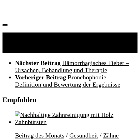
Folgen:
Nächster Beitrag
Hämorrhagisches Fieber –
Ursachen, Behandlung und Therapie
Vorheriger Beitrag
Bronchophonie –
Definition und Bewertung der Ergebnisse
Empfohlen
Beitrag des Monats
/
Gesundheit
/
Zähne