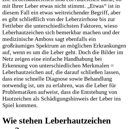
mit Ihrer Leber etwas nicht stimmt. „Etwas“ ist in
diesem Fall ein etwas weitreichender Begriff, aber
es gibt schließlich von der Leberzirrhose bis zur
Fettleber die unterschiedlichsten Faktoren, wieso
Leberhautzeichen sich bemerkbar machen und der
medizinische Amboss sagt ebenfalls ein
großräumiges Spektrum an möglichen Erkrankungen
auf, wenn es um die Leber geht. Doch die Bilder im
Netz zeigen eine einfache Handhabung bei
Erkennung von unterschiedlichen Merkmalen =
Leberhautzeichen auf, die darauf schließen lassen,
dass eine schnelle Diagnose sowie Behandlung
notwendig ist, um zu erfahren, was die Leber für
Problematiken aufweist, dass die Entstehung von
Hautzeichen als Schädigungshinweis der Leber ins
Spiel kommen.
Wie stehen Leberhautzeichen