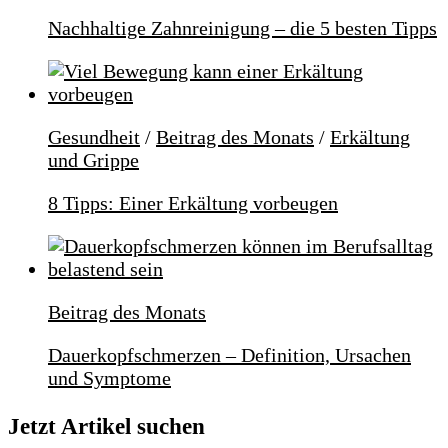
Nachhaltige Zahnreinigung – die 5 besten Tipps
Gesundheit
/
Beitrag des Monats
/
Erkältung
und Grippe
8 Tipps: Einer Erkältung vorbeugen
Beitrag des Monats
Dauerkopfschmerzen – Definition, Ursachen
und Symptome
Jetzt Artikel suchen