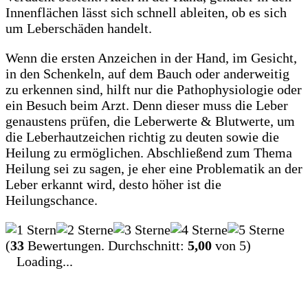
Innenflächen lässt sich schnell ableiten, ob es sich
um Leberschäden handelt.
Wenn die ersten Anzeichen in der Hand, im Gesicht,
in den Schenkeln, auf dem Bauch oder anderweitig
zu erkennen sind, hilft nur die Pathophysiologie oder
ein Besuch beim Arzt. Denn dieser muss die Leber
genaustens prüfen, die Leberwerte & Blutwerte, um
die Leberhautzeichen richtig zu deuten sowie die
Heilung zu ermöglichen. Abschließend zum Thema
Heilung sei zu sagen, je eher eine Problematik an der
Leber erkannt wird, desto höher ist die
Heilungschance.
(
33
Bewertungen. Durchschnitt:
5,00
von 5)
Loading...