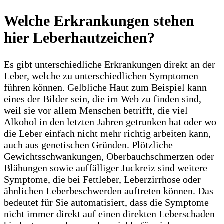
Welche Erkrankungen stehen
hier Leberhautzeichen?
Es gibt unterschiedliche Erkrankungen direkt an der
Leber, welche zu unterschiedlichen Symptomen
führen können. Gelbliche Haut zum Beispiel kann
eines der Bilder sein, die im Web zu finden sind,
weil sie vor allem Menschen betrifft, die viel
Alkohol in den letzten Jahren getrunken hat oder wo
die Leber einfach nicht mehr richtig arbeiten kann,
auch aus genetischen Gründen. Plötzliche
Gewichtsschwankungen, Oberbauchschmerzen oder
Blähungen sowie auffälliger Juckreiz sind weitere
Symptome, die bei Fettleber, Leberzirrhose oder
ähnlichen Leberbeschwerden auftreten können. Das
bedeutet für Sie automatisiert, dass die Symptome
nicht immer direkt auf einen direkten Leberschaden