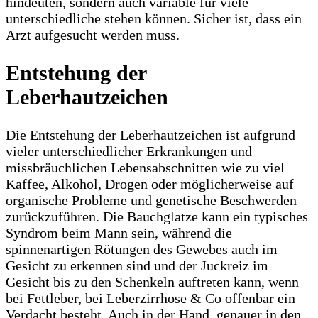
hindeuten, sondern auch variable für viele
unterschiedliche stehen können. Sicher ist, dass ein
Arzt aufgesucht werden muss.
Entstehung der
Leberhautzeichen
Die Entstehung der Leberhautzeichen ist aufgrund
vieler unterschiedlicher Erkrankungen und
missbräuchlichen Lebensabschnitten wie zu viel
Kaffee, Alkohol, Drogen oder möglicherweise auf
organische Probleme und genetische Beschwerden
zurückzuführen. Die Bauchglatze kann ein typisches
Syndrom beim Mann sein, während die
spinnenartigen Rötungen des Gewebes auch im
Gesicht zu erkennen sind und der Juckreiz im
Gesicht bis zu den Schenkeln auftreten kann, wenn
bei Fettleber, bei Leberzirrhose & Co offenbar ein
Verdacht besteht. Auch in der Hand, genauer in den