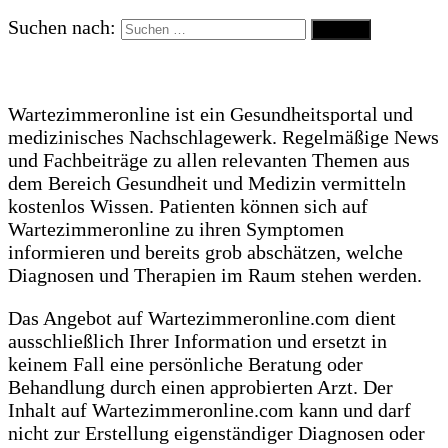
Suchen nach:
Wartezimmeronline ist ein Gesundheitsportal und
medizinisches Nachschlagewerk. Regelmäßige News
und Fachbeiträge zu allen relevanten Themen aus
dem Bereich Gesundheit und Medizin vermitteln
kostenlos Wissen. Patienten können sich auf
Wartezimmeronline zu ihren Symptomen
informieren und bereits grob abschätzen, welche
Diagnosen und Therapien im Raum stehen werden.
Das Angebot auf Wartezimmeronline.com dient
ausschließlich Ihrer Information und ersetzt in
keinem Fall eine persönliche Beratung oder
Behandlung durch einen approbierten Arzt. Der
Inhalt auf Wartezimmeronline.com kann und darf
nicht zur Erstellung eigenständiger Diagnosen oder