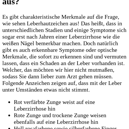
aus?
Es gibt charakteristische Merkmale auf die Frage,
wie sehen Leberhautzeichen aus! Das heißt, dass in
unterschiedlichen Stadien und einige Symptome sich
sogar erst nach Jahren einer Leberzirrhose wie die
weißen Nägel bemerkbar machen. Doch natürlich
gibt es auch erkennbare Symptome oder optische
Merkmale, die sofort zu erkennen sind und vermuten
lassen, dass ein Schaden an der Leber vorhanden ist.
Welcher, das möchten wir hier nicht mutmaßen,
sodass Sie dann lieber zum Arzt gehen müssen.
Folgende Anzeichen zeigen auf, dass mit der Leber
unter Umständen etwas nicht stimmt.
Rot verfärbte Zunge weist auf eine
Leberzirrhose hin
Rote Zunge und trockene Zunge weisen
ebenfalls auf eine Leberzirrhose hin
Hell rosafarbene sowie silberfarbene Finger-