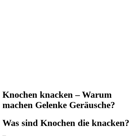
Knochen knacken – Warum
machen Gelenke Geräusche?
Was sind Knochen die knacken?