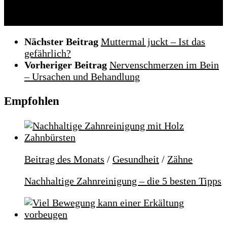
Nächster Beitrag
Muttermal juckt – Ist das
gefährlich?
Vorheriger Beitrag
Nervenschmerzen im Bein
– Ursachen und Behandlung
Empfohlen
Beitrag des Monats
/
Gesundheit
/
Zähne
Nachhaltige Zahnreinigung – die 5 besten Tipps