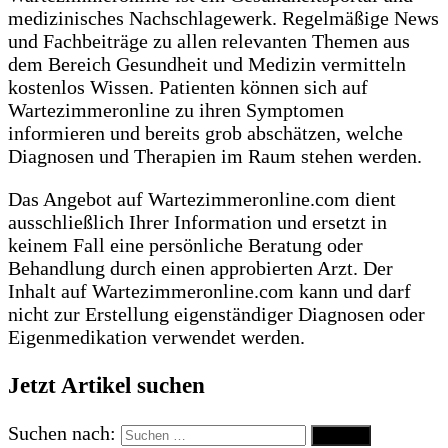
medizinisches Nachschlagewerk. Regelmäßige News
und Fachbeiträge zu allen relevanten Themen aus
dem Bereich Gesundheit und Medizin vermitteln
kostenlos Wissen. Patienten können sich auf
Wartezimmeronline zu ihren Symptomen
informieren und bereits grob abschätzen, welche
Diagnosen und Therapien im Raum stehen werden.
Das Angebot auf Wartezimmeronline.com dient
ausschließlich Ihrer Information und ersetzt in
keinem Fall eine persönliche Beratung oder
Behandlung durch einen approbierten Arzt. Der
Inhalt auf Wartezimmeronline.com kann und darf
nicht zur Erstellung eigenständiger Diagnosen oder
Eigenmedikation verwendet werden.
Jetzt Artikel suchen
Suchen nach: