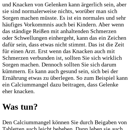
und Knacken von Gelenken kann ärgerlich sein, aber
sie sind normalerweise nichts, worüber man sich
Sorgen machen müsste. Es ist ein normales und sehr
häufiges Vorkommnis auch bei Kindern. Aber wenn
das ständige Reißen mit anhaltenden Schmerzen
oder Schwellungen einhergeht, kann das ein Zeichen
dafür sein, dass etwas nicht stimmt. Das ist die Zeit
für einen Arzt. Erst wenn das Knacken auch mit
Schmerzen verbunden ist, sollten Sie sich wirklich
Sorgen machen. Dennoch sollten Sie sich darum
kümmern. Es kann auch gesund sein, sich bei der
Ernährung etwas zu überlegen. So zum Beispiel kann
ein Calciummangel dazu beitragen, dass Gelenke
eher knacken.
Was tun?
Den Calciummangel können Sie durch Beigaben von
Tabletten auch leicht beheben. Dann leben sie auch