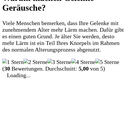
Geräusche?
Viele Menschen bemerken, dass Ihre Gelenke mit
zunehmendem Alter mehr Lärm machen. Dafür gibt
es einen guten Grund. Je älter Sie werden, desto
mehr Lärm ist ein Teil Ihres Knorpels im Rahmen
des normalen Alterungsprozess abgenutzt.
(
30
Bewertungen. Durchschnitt:
5,00
von 5)
Loading...