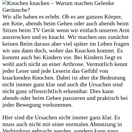
Wir alle haben es erlebt. Ob es am ganzen Körper,
am Knie, abends beim Gehen oder auch abends beim
Sitzen beim TV Gerät wenn wir einfach unseren Arm
ausstrecken und es knackt. Wir machen uns zunächst
keinen Reim daraus aber viel später im Leben fragen
wir uns dann doch, woher das Knacken kommt. Es
kommt auch bei Kindern vor. Bei Kindern liegt es
wohl auch nicht an einer Arthrose. Vermutlich kennt
jeder Leser und jede Leserin das Gefühl von
knackenden Knochen. Dabei ist aber die Bedeutung
nicht immer ganz klar und auch die Ursachen sind
nicht ganz offensichtlich erkennbar. Dies kann
abends oder beim Gehen passieren und praktisch bei
jeder Bewegung vorkommen.
Hier sind die Ursachen nicht immer ganz klar. Es
muss auch nicht mit einer normalen Abnutzung in
Verbindung gebracht werden, sondern kann ganz