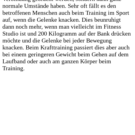
normale Umstände haben. Sehr oft fällt es den
betroffenen Menschen auch beim Training im Sport
auf, wenn die Gelenke knacken. Dies beunruhigt
dann noch mehr, wenn man vielleicht im Fitness
Studio ist und 200 Kilogramm auf der Bank drücken
möchte und die Gelenke bei jeder Bewegung
knacken. Beim Krafttraining passiert dies aber auch
bei einem geringeren Gewicht beim Gehen auf dem
Laufband oder auch am ganzen Körper beim
Training.