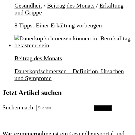
Gesundheit
/
Beitrag des Monats
/
Erkältung
und Grippe
8 Tipps: Einer Erkältung vorbeugen
Beitrag des Monats
Dauerkopfschmerzen – Definition, Ursachen
und Symptome
Jetzt Artikel suchen
Suchen nach:
Wartezimmeronline ist ein Gesundheitsportal und