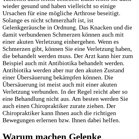
wieder gesund und haben vielleicht so einige
Ursachen für eine mögliche Arthrose beseitigt.
Solange es nicht schmerzhaft ist, ist
Gelenkgeräusche in Ordnung. Das Knacken und die
damit verbundenen Schmerzen können auch mit
einer akuten Verletzung einhergehen. Wenn es
Schmerzen gibt, können Sie eine Verletzung haben,
die behandelt werden muss. Der Arzt kann hier zum
Beispiel auch mit Antibiotika behandelt werden.
Antibiotika werden aber nur den akuten Zustand
einer Übersäuerung bekämpfen können. Die
Übersäuerung ist meist auch mit einer akuten
Verletzung verbunden. In der Regel reicht aber so
eine Behandlung nicht aus. Am besten werden Sie
auch einen Chiropraktiker zurate ziehen. Der
Chiropraktiker kann Ihnen auch die richtigen
Bewegungen erlernen bzw. Ihnen dabei helfen.
Warum machen Gelenke