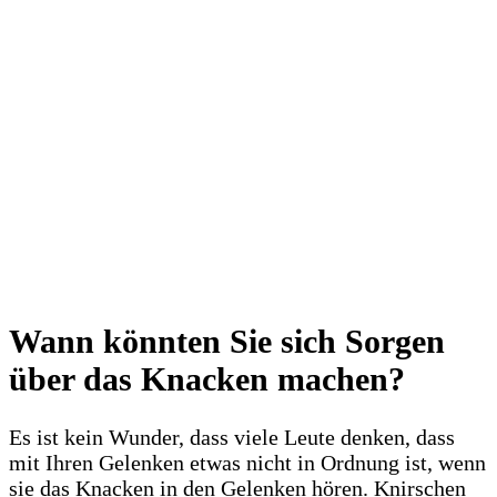
Wann könnten Sie sich Sorgen
über das Knacken machen?
Es ist kein Wunder, dass viele Leute denken, dass
mit Ihren Gelenken etwas nicht in Ordnung ist, wenn
sie das Knacken in den Gelenken hören. Knirschen