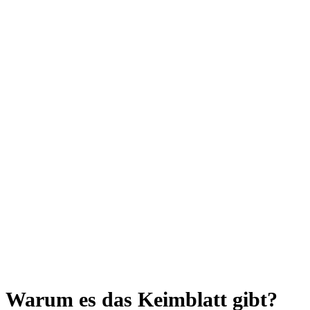
Warum es das Keimblatt gibt?