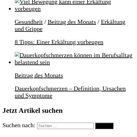
Gesundheit
/
Beitrag des Monats
/
Erkältung
und Grippe
8 Tipps: Einer Erkältung vorbeugen
Beitrag des Monats
Dauerkopfschmerzen – Definition, Ursachen
und Symptome
Jetzt Artikel suchen
Suchen nach: