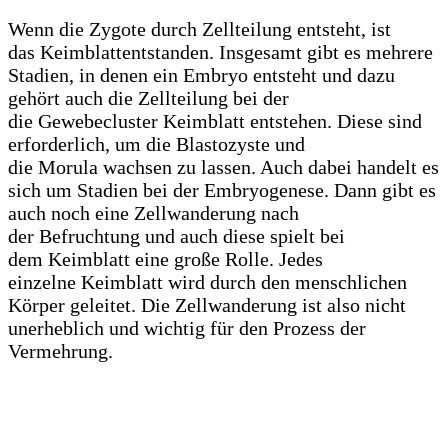
Wenn die Zygote durch Zellteilung entsteht, ist
das Keimblattentstanden. Insgesamt gibt es mehrere
Stadien, in denen ein Embryo entsteht und dazu
gehört auch die Zellteilung bei der
die Gewebecluster Keimblatt entstehen. Diese sind
erforderlich, um die Blastozyste und
die Morula wachsen zu lassen. Auch dabei handelt es
sich um Stadien bei der Embryogenese. Dann gibt es
auch noch eine Zellwanderung nach
der Befruchtung und auch diese spielt bei
dem Keimblatt eine große Rolle. Jedes
einzelne Keimblatt wird durch den menschlichen
Körper geleitet. Die Zellwanderung ist also nicht
unerheblich und wichtig für den Prozess der
Vermehrung.