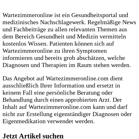
Wartezimmeronline ist ein Gesundheitsportal und
medizinisches Nachschlagewerk. Regelmäßige News
und Fachbeiträge zu allen relevanten Themen aus
dem Bereich Gesundheit und Medizin vermitteln
kostenlos Wissen. Patienten können sich auf
Wartezimmeronline zu ihren Symptomen
informieren und bereits grob abschätzen, welche
Diagnosen und Therapien im Raum stehen werden.
Das Angebot auf Wartezimmeronline.com dient
ausschließlich Ihrer Information und ersetzt in
keinem Fall eine persönliche Beratung oder
Behandlung durch einen approbierten Arzt. Der
Inhalt auf Wartezimmeronline.com kann und darf
nicht zur Erstellung eigenständiger Diagnosen oder
Eigenmedikation verwendet werden.
Jetzt Artikel suchen