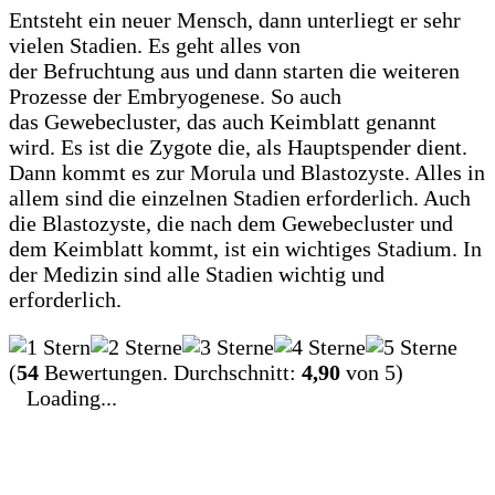
Entsteht ein neuer Mensch, dann unterliegt er sehr
vielen Stadien. Es geht alles von
der Befruchtung aus und dann starten die weiteren
Prozesse der Embryogenese. So auch
das Gewebecluster, das auch Keimblatt genannt
wird. Es ist die Zygote die, als Hauptspender dient.
Dann kommt es zur Morula und Blastozyste. Alles in
allem sind die einzelnen Stadien erforderlich. Auch
die Blastozyste, die nach dem Gewebecluster und
dem Keimblatt kommt, ist ein wichtiges Stadium. In
der Medizin sind alle Stadien wichtig und
erforderlich.
(
54
Bewertungen. Durchschnitt:
4,90
von 5)
Loading...