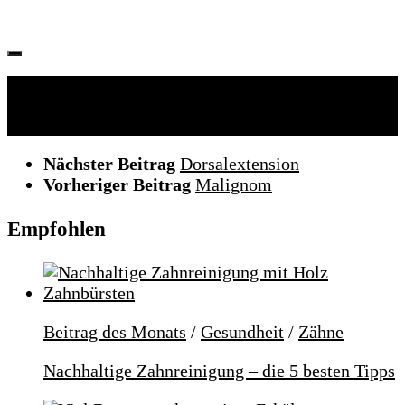
Folgen:
Nächster Beitrag
Dorsalextension
Vorheriger Beitrag
Malignom
Empfohlen
Beitrag des Monats
/
Gesundheit
/
Zähne
Nachhaltige Zahnreinigung – die 5 besten Tipps