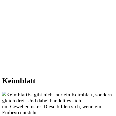
Keimblatt
Es gibt nicht nur ein Keimblatt, sondern
gleich drei. Und dabei handelt es sich
um Gewebecluster. Diese bilden sich, wenn ein
Embryo entsteht.