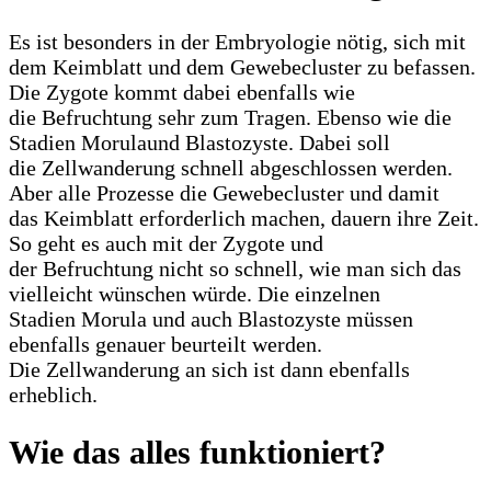
Es ist besonders in der Embryologie nötig, sich mit
dem Keimblatt und dem Gewebecluster zu befassen.
Die Zygote kommt dabei ebenfalls wie
die Befruchtung sehr zum Tragen. Ebenso wie die
Stadien Morulaund Blastozyste. Dabei soll
die Zellwanderung schnell abgeschlossen werden.
Aber alle Prozesse die Gewebecluster und damit
das Keimblatt erforderlich machen, dauern ihre Zeit.
So geht es auch mit der Zygote und
der Befruchtung nicht so schnell, wie man sich das
vielleicht wünschen würde. Die einzelnen
Stadien Morula und auch Blastozyste müssen
ebenfalls genauer beurteilt werden.
Die Zellwanderung an sich ist dann ebenfalls
erheblich.
Wie das alles funktioniert?