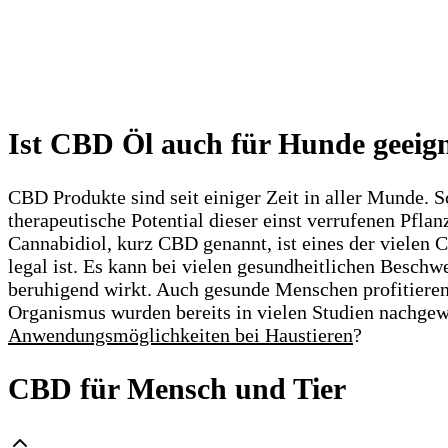
Ist CBD Öl auch für Hunde geeig
CBD Produkte sind seit einiger Zeit in aller Munde. 
therapeutische Potential dieser einst verrufenen Pfl
Cannabidiol, kurz CBD genannt, ist eines der vielen
legal ist. Es kann bei vielen gesundheitlichen Besc
beruhigend wirkt. Auch gesunde Menschen profitiere
Organismus wurden bereits in vielen Studien nachgew
Anwendungsmöglichkeiten bei Haustieren
?
CBD für Mensch und Tier