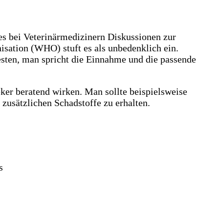
es bei Veterinärmedizinern Diskussionen zur
isation (WHO) stuft es als unbedenklich ein.
sten, man spricht die Einnahme und die passende
eker beratend wirken. Man sollte beispielsweise
zusätzlichen Schadstoffe zu erhalten.
s