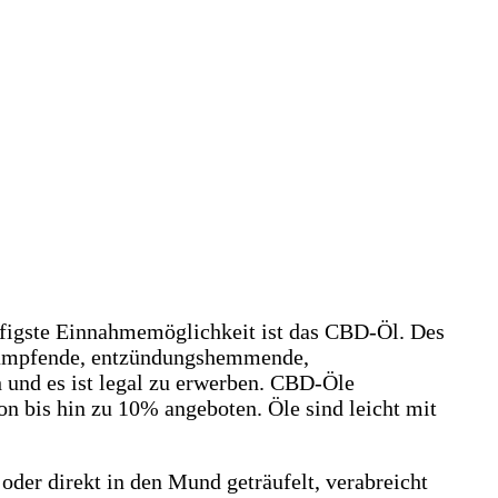
figste Einnahmemöglichkeit ist das CBD-Öl. Des
tkrampfende, entzündungshemmende,
h und es ist legal zu erwerben. CBD-Öle
n bis hin zu 10% angeboten. Öle sind leicht mit
oder direkt in den Mund geträufelt, verabreicht