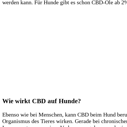
werden kann. Für Hunde gibt es schon CBD-Öle ab 2%
Wie wirkt CBD auf Hunde?
Ebenso wie bei Menschen, kann CBD beim Hund beruh
Organismus des Tieres wirken. Gerade bei chronische