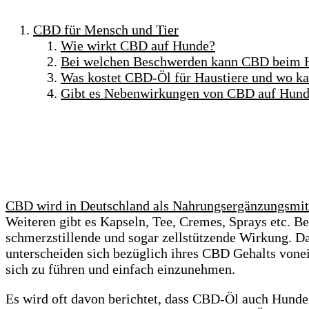
CBD für Mensch und Tier
Wie wirkt CBD auf Hunde?
Bei welchen Beschwerden kann CBD beim H
Was kostet CBD-Öl für Haustiere und wo 
Gibt es Nebenwirkungen von CBD auf Hun
CBD wird in Deutschland als Nahrungsergänzungsmitt
Weiteren gibt es Kapseln, Tee, Cremes, Sprays etc. B
schmerzstillende und sogar zellstützende Wirkung. Da
unterscheiden sich bezüglich ihres CBD Gehalts vonei
sich zu führen und einfach einzunehmen.
Es wird oft davon berichtet, dass CBD-Öl auch Hunden 