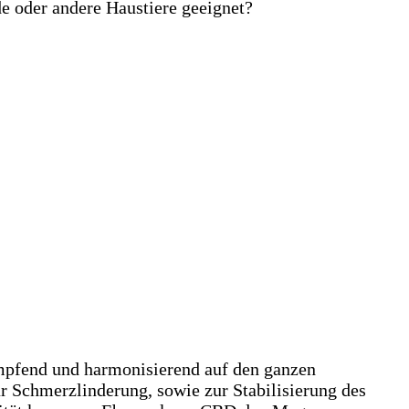
e oder andere Haustiere geeignet?
pfend und harmonisierend auf den ganzen
r Schmerzlinderung, sowie zur Stabilisierung des